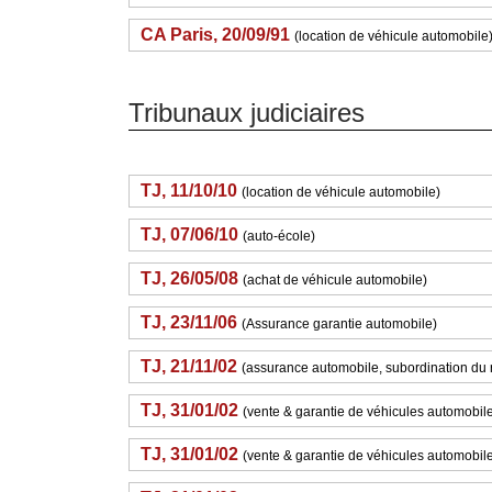
CA Paris, 20/09/91
(location de véhicule automobile
Tribunaux judiciaires
TJ, 11/10/10
(location de véhicule automobile)
TJ, 07/06/10
(auto-école)
TJ, 26/05/08
(achat de véhicule automobile)
TJ, 23/11/06
(Assurance garantie automobile)
TJ, 21/11/02
(assurance automobile, subordination du re
TJ, 31/01/02
(vente & garantie de véhicules automobil
TJ, 31/01/02
(vente & garantie de véhicules automobil