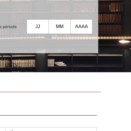
la période