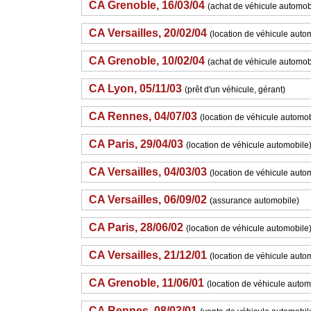
CA Grenoble, 16/03/04
(achat de véhicule automob
CA Versailles, 20/02/04
(location de véhicule auto
CA Grenoble, 10/02/04
(achat de véhicule automob
CA Lyon, 05/11/03
(prêt d'un véhicule, gérant)
CA Rennes, 04/07/03
(location de véhicule automob
CA Paris, 29/04/03
(location de véhicule automobile
CA Versailles, 04/03/03
(location de véhicule auto
CA Versailles, 06/09/02
(assurance automobile)
CA Paris, 28/06/02
(location de véhicule automobile
CA Versailles, 21/12/01
(location de véhicule auto
CA Grenoble, 11/06/01
(location de véhicule autom
CA Rennes, 08/03/01