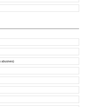
es abusives)