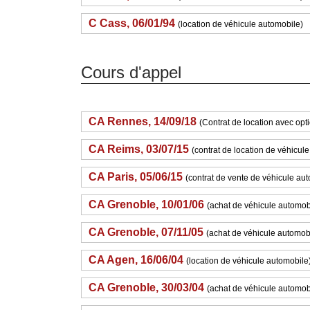
C Cass, 06/01/94
(location de véhicule automobile)
Cours d'appel
CA Rennes, 14/09/18
(Contrat de location avec opt
CA Reims, 03/07/15
(contrat de location de véhicul
CA Paris, 05/06/15
(contrat de vente de véhicule aut
CA Grenoble, 10/01/06
(achat de véhicule automob
CA Grenoble, 07/11/05
(achat de véhicule automob
CA Agen, 16/06/04
(location de véhicule automobile
CA Grenoble, 30/03/04
(achat de véhicule automob