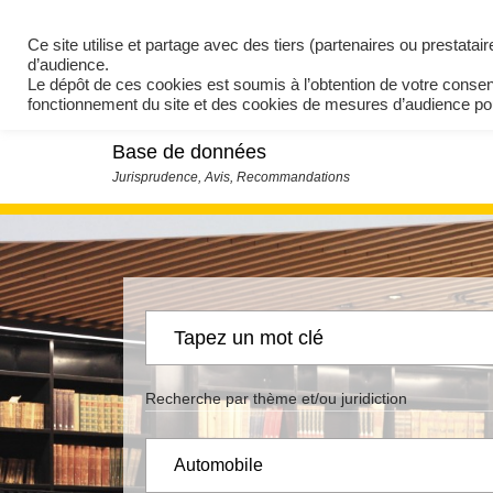
Ce site utilise et partage avec des tiers (partenaires ou prestata
d’audience.
Le dépôt de ces cookies est soumis à l’obtention de votre conse
fonctionnement du site et des cookies de mesures d’audience 
Base de données
Recherche par thème et/ou juridiction