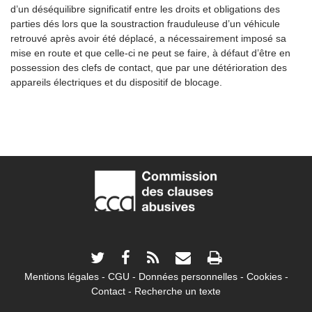
d’un déséquilibre significatif entre les droits et obligations des
parties dés lors que la soustraction frauduleuse d’un véhicule
retrouvé après avoir été déplacé, a nécessairement imposé sa
mise en route et que celle-ci ne peut se faire, à défaut d’être en
possession des clefs de contact, que par une détérioration des
appareils électriques et du dispositif de blocage.
Mentions légales
CGU
Données personnelles
Cookies
Contact
Recherche un texte