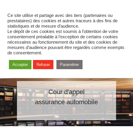
Ce site utilise et partage avec des tiers (partenaires ou
prestataires) des cookies et autres traceurs à des fins de
statistiques et de mesure d’audience.
Le dépôt de ces cookies est soumis à l’obtention de votre
consentement préalable à l’exception de certains cookies
nécessaires au fonctionnement du site et des cookies de
mesures d’audience pouvant être regardés comme exempts
de consentement.
Accepter
Refuser
Paramétrer
Cour d'appel
assurance automobile