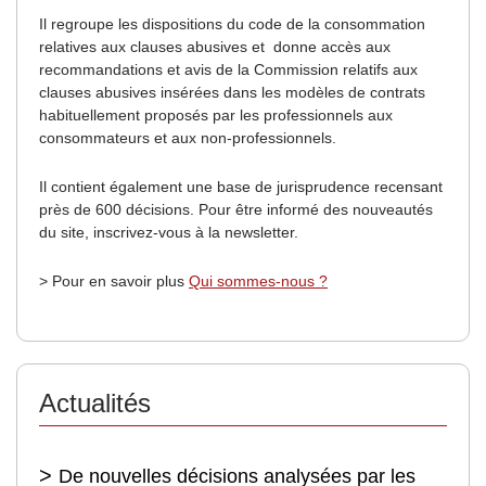
Il regroupe les dispositions du code de la consommation
relatives aux clauses abusives et donne accès aux
recommandations et avis de la Commission relatifs aux
clauses abusives insérées dans les modèles de contrats
habituellement proposés par les professionnels aux
consommateurs et aux non-professionnels.
Il contient également une base de jurisprudence recensant
près de 600 décisions. Pour être informé des nouveautés
du site, inscrivez-vous à la newsletter.
> Pour en savoir plus
Qui sommes-nous ?
Actualités
De nouvelles décisions analysées par les