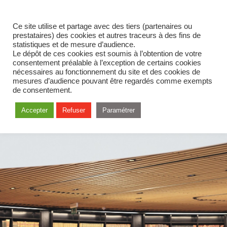
Ce site utilise et partage avec des tiers (partenaires ou
prestataires) des cookies et autres traceurs à des fins de
statistiques et de mesure d’audience.
Le dépôt de ces cookies est soumis à l’obtention de votre
consentement préalable à l’exception de certains cookies
nécessaires au fonctionnement du site et des cookies de
mesures d’audience pouvant être regardés comme exempts
de consentement.
Accepter
Refuser
Paramétrer