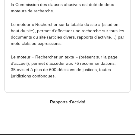
la Commission des clauses abusives est doté de deux
moteurs de recherche.
Le moteur « Rechercher sur la totalité du site » (situé en
haut du site), permet d’effectuer une recherche sur tous les
documents du site (articles divers, rapports d’activité…) par
mots-clefs ou expressions.
Le moteur « Rechercher un texte » (présent sur la page
d’accueil), permet d’accéder aux 76 recommandations,
35 avis et à plus de 600 décisions de justices, toutes
juridictions confondues.
Rapports d'activité