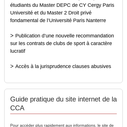
étudiants du Master DEPC de CY Cergy Paris
Université et du Master 2 Droit privé
fondamental de l’Université Paris Nanterre
Publication d’une nouvelle recommandation
sur les contrats de clubs de sport à caractère
lucratif
Accès à la jurisprudence clauses abusives
Guide pratique du site internet de la
CCA
Pour accéder plus rapidement aux informations, le site de