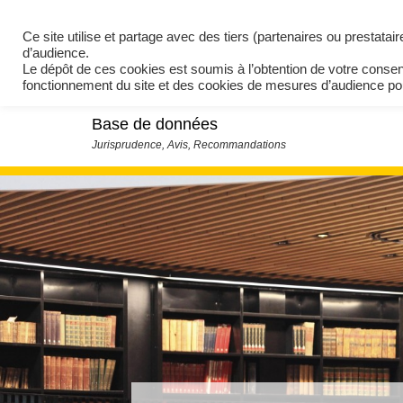
Ce site utilise et partage avec des tiers (partenaires ou prestata
d’audience.
Le dépôt de ces cookies est soumis à l’obtention de votre conse
fonctionnement du site et des cookies de mesures d’audience 
Base de données