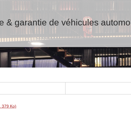
e & garantie de véhicules automo
1 379 Ko)