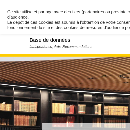
Ce site utilise et partage avec des tiers (partenaires ou prestata
d’audience.
Le dépôt de ces cookies est soumis à l’obtention de votre conse
fonctionnement du site et des cookies de mesures d’audience 
Base de données