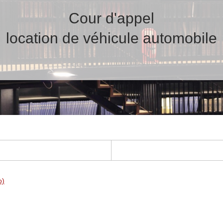
Cour d'appel
location de véhicule automobile
o)