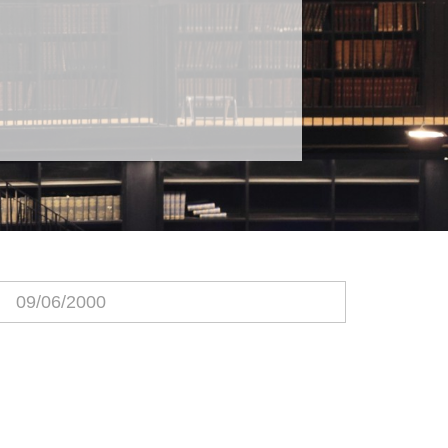
09/06/2000