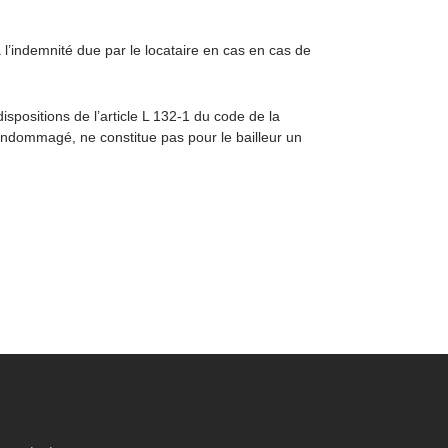
 l’indemnité due par le locataire en cas en cas de
ispositions de l’article L 132-1 du code de la
 endommagé, ne constitue pas pour le bailleur un