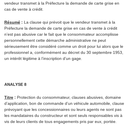
vendeur transmet à la Préfecture la demande de carte grise en
cas de vente à crédit.
Résumé
:
La clause qui prévoit que le vendeur transmet à la
Préfecture la demande de carte grise en cas de vente à crédit
n’est pas abusive car le fait que le consommateur accomplisse
personnellement cette démarche administrative ne peut
sérieusement être considéré comme un droit pour lui alors que le
professionnel a, conformément au décret du 30 septembre 1953,
un intérêt légitime à l’inscription d’un gage.
ANALYSE 8
Titre
:
Protection du consommateur, clauses abusives, domaine
d’application, bon de commande d’un véhicule automobile, clause
prévoyant que les concessionnaires ou leurs agents ne sont pas
les mandataires du constructeur et sont seuls responsables vis à
vis de leurs clients de tous engagements pris par eux, portée.