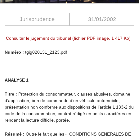
Jurisprudence
31/01/2002
Consulter le jugement du tribunal (fichier PDF image, 1 417 Ko)
Numéro
:
tgig020131_2123.pdf
ANALYSE 1
Titre
:
Protection du consommateur, clauses abusives, domaine
d’application, bon de commande d’un véhicule automobile,
présentation non conforme aux dispositions de l’article L 133-2 du
code de la consommation, contrat rédigé en petits caractères en
rendant la lecture difficile, portée.
Résumé
:
Outre le fait que les « CONDITIONS GENERALES DE