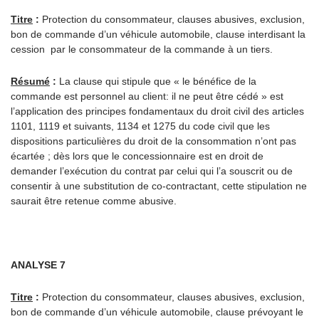
Titre
:
Protection du consommateur, clauses abusives, exclusion,
bon de commande d’un véhicule automobile, clause interdisant la
cession par le consommateur de la commande à un tiers.
Résumé
:
La clause qui stipule que « le bénéfice de la
commande est personnel au client: il ne peut être cédé » est
l’application des principes fondamentaux du droit civil des articles
1101, 1119 et suivants, 1134 et 1275 du code civil que les
dispositions particulières du droit de la consommation n’ont pas
écartée ; dès lors que le concessionnaire est en droit de
demander l’exécution du contrat par celui qui l’a souscrit ou de
consentir à une substitution de co-contractant, cette stipulation ne
saurait être retenue comme abusive.
ANALYSE 7
Titre
:
Protection du consommateur, clauses abusives, exclusion,
bon de commande d’un véhicule automobile, clause prévoyant le