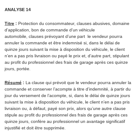
ANALYSE 14
Titre
:
Protection du consommateur, clauses abusives, domaine
d’application, bon de commande d’un véhicule
automobile, clauses prévoyant d’une part le vendeur pourra
annuler la commande et être indemnisé si, dans le délai de
quinze jours suivant la mise à disposition du véhicule, le client
n’en a pas pris livraison ou payé le prix et, d’autre part, stipulant
au profit du professionnel des frais de garage après ces quinze
jours, portée.
Résumé
:
La clause qui prévoit que le vendeur pourra annuler la
commande et conserver l’acompte à titre d’indemnité, à partir du
jour du versement de l’acompte, si, dans le délai de quinze jours
suivant la mise à disposition du véhicule, le client n’en a pas pris
livraison ou, à défaut, payé son prix, alors qu’une autre clause
stipule au profit du professionnel des frais de garage après ces
quinze jours, confère au professionnel un avantage significatif
injustifié et doit être supprimée.