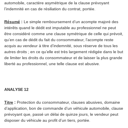
automobile, caractère asymétrique de la clause prévoyant
l’indemnité en cas de résiliation du contrat, portée.
Résumé
:
Le simple remboursement d’un acompte majoré des
intérêts quand le dédit est imputable au professionnel ne peut
être considéré comme une clause symétrique de celle qui prévoit,
qu’en cas de dédit du fait du consommateur, l’acompte reste
acquis au vendeur à titre d’indemnité, sous réserve de tous les
autres droits ; en ce qu’elle est très largement rédigée dans le but
de limiter les droits du consommateur et de laisser la plus grande
liberté au professionnel, une telle clause est abusive.
ANALYSE 12
Titre
:
Protection du consommateur, clauses abusives, domaine
d’application, bon de commande d’un véhicule automobile, clause
prévoyant que, passé un délai de quinze jours, le vendeur peut
disposer du véhicule au profit d’un tiers, portée.