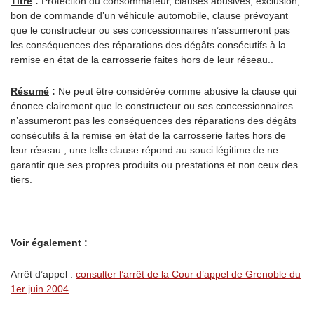
Titre
:
Protection du consommateur, clauses abusives, exclusion,
bon de commande d’un véhicule automobile, clause prévoyant
que le constructeur ou ses concessionnaires n’assumeront pas
les conséquences des réparations des dégâts consécutifs à la
remise en état de la carrosserie faites hors de leur réseau..
Résumé
:
Ne peut être considérée comme abusive la clause qui
énonce clairement que le constructeur ou ses concessionnaires
n’assumeront pas les conséquences des réparations des dégâts
consécutifs à la remise en état de la carrosserie faites hors de
leur réseau ; une telle clause répond au souci légitime de ne
garantir que ses propres produits ou prestations et non ceux des
tiers.
Voir également
:
Arrêt d’appel :
consulter l’arrêt de la Cour d’appel de Grenoble du
1er juin 2004