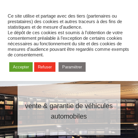
Ce site utilise et partage avec des tiers (partenaires ou
prestataires) des cookies et autres traceurs à des fins de
statistiques et de mesure d’audience.
Le dépôt de ces cookies est soumis à l’obtention de votre
consentement préalable à l’exception de certains cookies
nécessaires au fonctionnement du site et des cookies de
mesures d’audience pouvant être regardés comme exempts
de consentement.
Accepter
Refuser
Paramétrer
vente & garantie de véhicules
automobiles