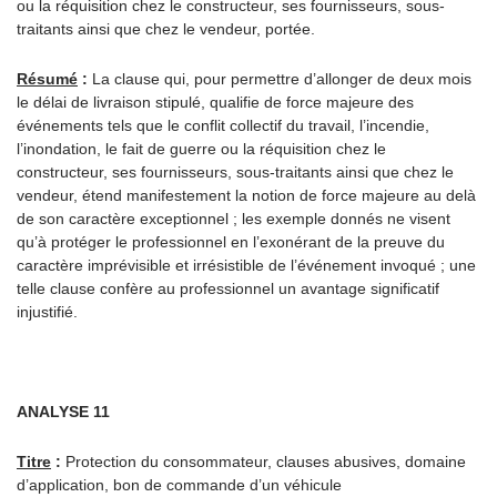
ou la réquisition chez le constructeur, ses fournisseurs, sous-
traitants ainsi que chez le vendeur, portée.
Résumé
:
La clause qui, pour permettre d’allonger de deux mois
le délai de livraison stipulé, qualifie de force majeure des
événements tels que le conflit collectif du travail, l’incendie,
l’inondation, le fait de guerre ou la réquisition chez le
constructeur, ses fournisseurs, sous-traitants ainsi que chez le
vendeur, étend manifestement la notion de force majeure au delà
de son caractère exceptionnel ; les exemple donnés ne visent
qu’à protéger le professionnel en l’exonérant de la preuve du
caractère imprévisible et irrésistible de l’événement invoqué ; une
telle clause confère au professionnel un avantage significatif
injustifié.
ANALYSE 11
Titre
:
Protection du consommateur, clauses abusives, domaine
d’application, bon de commande d’un véhicule