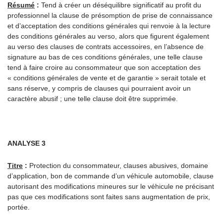
Résumé
:
Tend à créer un déséquilibre significatif au profit du
professionnel la clause de présomption de prise de connaissance
et d’acceptation des conditions générales qui renvoie à la lecture
des conditions générales au verso, alors que figurent également
au verso des clauses de contrats accessoires, en l’absence de
signature au bas de ces conditions générales, une telle clause
tend à faire croire au consommateur que son acceptation des
« conditions générales de vente et de garantie » serait totale et
sans réserve, y compris de clauses qui pourraient avoir un
caractère abusif ; une telle clause doit être supprimée.
ANALYSE 3
Titre
:
Protection du consommateur, clauses abusives, domaine
d’application, bon de commande d’un véhicule automobile, clause
autorisant des modifications mineures sur le véhicule ne précisant
pas que ces modifications sont faites sans augmentation de prix,
portée.