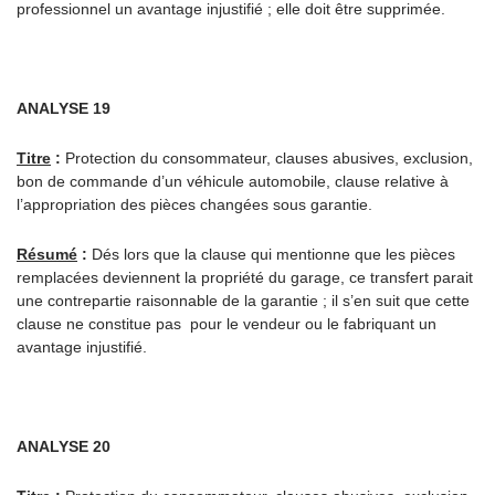
professionnel un avantage injustifié ; elle doit être supprimée.
ANALYSE 19
Titre
:
Protection du consommateur, clauses abusives, exclusion,
bon de commande d’un véhicule automobile, clause relative à
l’appropriation des pièces changées sous garantie.
Résumé
:
Dés lors que la clause qui mentionne que les pièces
remplacées deviennent la propriété du garage, ce transfert parait
une contrepartie raisonnable de la garantie ; il s’en suit que cette
clause ne constitue pas pour le vendeur ou le fabriquant un
avantage injustifié.
ANALYSE 20