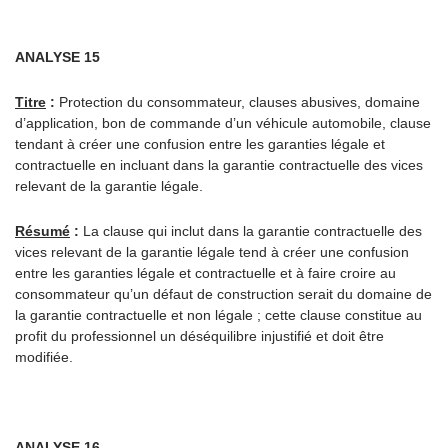
ANALYSE 15
Titre
:
Protection du consommateur, clauses abusives, domaine
d’application, bon de commande d’un véhicule automobile, clause
tendant à créer une confusion entre les garanties légale et
contractuelle en incluant dans la garantie contractuelle des vices
relevant de la garantie légale.
Résumé
:
La clause qui inclut dans la garantie contractuelle des
vices relevant de la garantie légale tend à créer une confusion
entre les garanties légale et contractuelle et à faire croire au
consommateur qu’un défaut de construction serait du domaine de
la garantie contractuelle et non légale ; cette clause constitue au
profit du professionnel un déséquilibre injustifié et doit être
modifiée.
ANALYSE 16