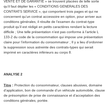
VENTE ET DE GARANTIE » se trouvent placées de telle sorte
qu’il faut déplier les « CONDITIONS GENERALES DES
CONTRATS SERVICE », qui comportent trois pages et qui ne
concernent qu’un contrat accessoire en option, pour arriver aux
conditions générales, il résulte de l’examen du contrat-type
produit qu’il est rédigé en petits caractères rendant la lecture
difficile ; Une telle présentation n’est pas conforme à l’article L
133-2 du code de la consommation qui impose une présentation
claire pour l’information du consommateur ; Il y a lieu d’ordonner
la suppression sous astreinte des contrats-types qui serait
imprimé en caractères inférieurs au corps 8.
ANALYSE 2
Titre
:
Protection du consommateur, clauses abusives, domaine
d’application, bon de commande d’un véhicule automobile, clause
de présomption de prise de connaissance et d’acceptation des
conditions générales, portée.