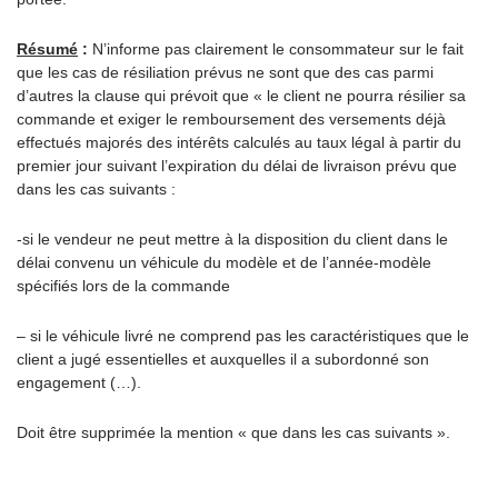
Résumé
:
N’informe pas clairement le consommateur sur le fait
que les cas de résiliation prévus ne sont que des cas parmi
d’autres la clause qui prévoit que « le client ne pourra résilier sa
commande et exiger le remboursement des versements déjà
effectués majorés des intérêts calculés au taux légal à partir du
premier jour suivant l’expiration du délai de livraison prévu que
dans les cas suivants :
-si le vendeur ne peut mettre à la disposition du client dans le
délai convenu un véhicule du modèle et de l’année-modèle
spécifiés lors de la commande
– si le véhicule livré ne comprend pas les caractéristiques que le
client a jugé essentielles et auxquelles il a subordonné son
engagement (…).
Doit être supprimée la mention « que dans les cas suivants ».