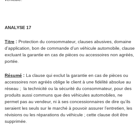
ANALYSE 17
Titre
:
Protection du consommateur, clauses abusives, domaine
d’application, bon de commande d’un véhicule automobile, clause
excluant la garantie en cas de pièces ou accessoires non agréés,
portée.
Résumé
:
La clause qui exclut la garantie en cas de pièces ou
accessoires non agréés oblige le client à une fidélité absolue au
réseau ; la technicité ou la sécurité du consommateur, pour des
produits aussi communs que des véhicules automobiles, ne
permet pas au vendeur, ni à ses concessionnaires de dire qu’ils
seraient les seuls sur le marché à pouvoir assurer l’entretien, les
révisions ou les réparations du véhicule ; cette clause doit être
supprimée.