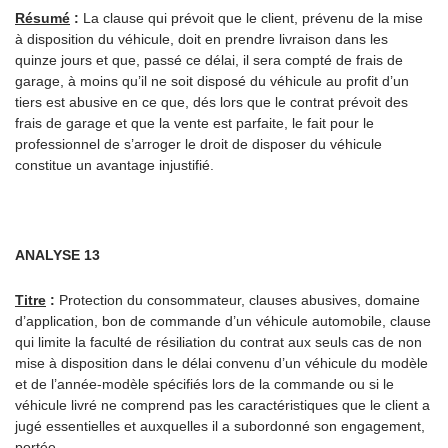
Résumé
:
La clause qui prévoit que le client, prévenu de la mise
à disposition du véhicule, doit en prendre livraison dans les
quinze jours et que, passé ce délai, il sera compté de frais de
garage, à moins qu’il ne soit disposé du véhicule au profit d’un
tiers est abusive en ce que, dés lors que le contrat prévoit des
frais de garage et que la vente est parfaite, le fait pour le
professionnel de s’arroger le droit de disposer du véhicule
constitue un avantage injustifié.
ANALYSE 13
Titre
:
Protection du consommateur, clauses abusives, domaine
d’application, bon de commande d’un véhicule automobile, clause
qui limite la faculté de résiliation du contrat aux seuls cas de non
mise à disposition dans le délai convenu d’un véhicule du modèle
et de l’année-modèle spécifiés lors de la commande ou si le
véhicule livré ne comprend pas les caractéristiques que le client a
jugé essentielles et auxquelles il a subordonné son engagement,
portée.