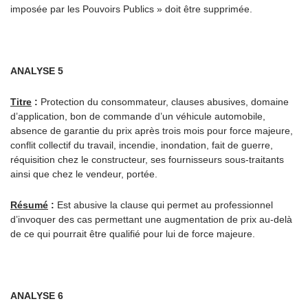
imposée par les Pouvoirs Publics » doit être supprimée.
ANALYSE 5
Titre
:
Protection du consommateur, clauses abusives, domaine
d’application, bon de commande d’un véhicule automobile,
absence de garantie du prix après trois mois pour force majeure,
conflit collectif du travail, incendie, inondation, fait de guerre,
réquisition chez le constructeur, ses fournisseurs sous-traitants
ainsi que chez le vendeur, portée.
Résumé
:
Est abusive la clause qui permet au professionnel
d’invoquer des cas permettant une augmentation de prix au-delà
de ce qui pourrait être qualifié pour lui de force majeure.
ANALYSE 6