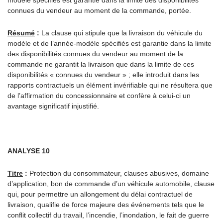
modèle spécifiés est garantie dans la limite des disponibilités
connues du vendeur au moment de la commande, portée.
Résumé
:
La clause qui stipule que la livraison du véhicule du
modèle et de l’année-modèle spécifiés est garantie dans la limite
des disponibilités connues du vendeur au moment de la
commande ne garantit la livraison que dans la limite de ces
disponibilités « connues du vendeur » ; elle introduit dans les
rapports contractuels un élément invérifiable qui ne résultera que
de l’affirmation du concessionnaire et confère à celui-ci un
avantage significatif injustifié.
ANALYSE 10
Titre
:
Protection du consommateur, clauses abusives, domaine
d’application, bon de commande d’un véhicule automobile, clause
qui, pour permettre un allongement du délai contractuel de
livraison, qualifie de force majeure des événements tels que le
conflit collectif du travail, l’incendie, l’inondation, le fait de guerre