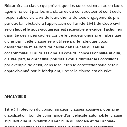
Résumé
:
La clause qui prévoit que les concessionnaires ou leurs
agents ne sont pas les mandataires du constructeur et sont seuls
responsables vis à vis de leurs clients de tous engagements pris
par eux fait obstacle à l’application de l’article 1641 du Code civil,
selon lequel le sous-acquéreur est recevable à exercer l’action en
garantie des vices cachés contre le vendeur originaire ; alors que,
d’une part, cette clause sera utilisée par le fabriquant pour
demander sa mise hors de cause dans le cas où seul le
consommateur l’aura assigné au côté du concessionnaire et que,
d’autre part, le client final pourrait avoir à discuter les conditions,
par exemple de délai, dans lesquelles le concessionnaire serait
approvisionné par le fabriquant, une telle clause est abusive.
ANALYSE 9
Titre
:
Protection du consommateur, clauses abusives, domaine
d’application, bon de commande d’un véhicule automobile, clause
stipulant que la livraison du véhicule du modèle et de l’année-