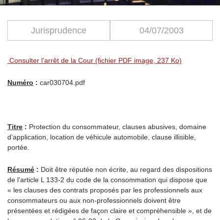
Jurisprudence
04/07/2003
Consulter l’arrêt de la Cour (fichier PDF image, 237 Ko)
Numéro
:
car030704.pdf
Titre
:
Protection du consommateur, clauses abusives, domaine
d’application, location de véhicule automobile, clause illisible,
portée.
Résumé
:
Doit être réputée non écrite, au regard des dispositions
de l’article L 133-2 du code de la consommation qui dispose que
« les clauses des contrats proposés par les professionnels aux
consommateurs ou aux non-professionnels doivent être
présentées et rédigées de façon claire et compréhensible », et de