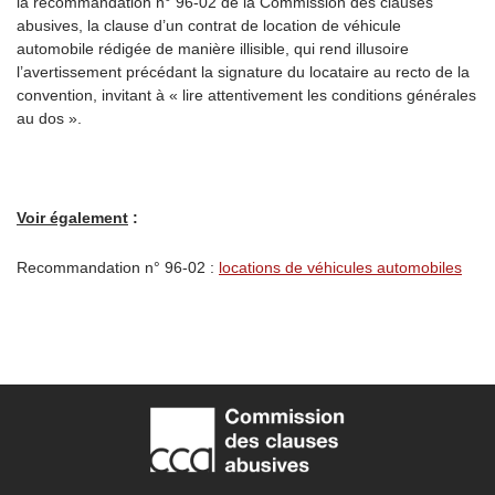
la recommandation n° 96-02 de la Commission des clauses
abusives, la clause d’un contrat de location de véhicule
automobile rédigée de manière illisible, qui rend illusoire
l’avertissement précédant la signature du locataire au recto de la
convention, invitant à « lire attentivement les conditions générales
au dos ».
Voir également
:
Recommandation n° 96-02 :
locations de véhicules automobiles