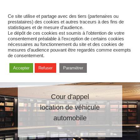
Ce site utilise et partage avec des tiers (partenaires ou
prestataires) des cookies et autres traceurs à des fins de
statistiques et de mesure d’audience.
Le dépôt de ces cookies est soumis à l’obtention de votre
consentement préalable à l’exception de certains cookies
nécessaires au fonctionnement du site et des cookies de
mesures d’audience pouvant être regardés comme exempts
de consentement.
Accepter
Refuser
Paramétrer
Cour d'appel
location de véhicule
automobile