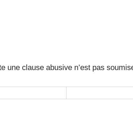
te une clause abusive n’est pas soumise