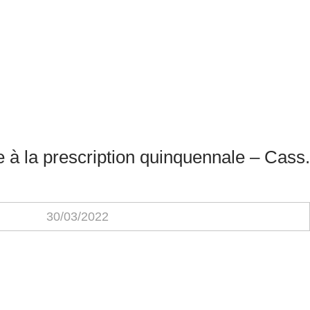
 à la prescription quinquennale – Cass.
30/03/2022