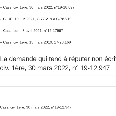
– Cass. civ. 1ère, 30 mars 2022, n°19-18.897
- CJUE, 10 juin 2021, C-776/19 à C-782/19
– Cass. com. 8 avril 2021, n°19-17997
– Cass. civ. 1
ère
, 13 mars 2019, 17-23.169
La demande qui tend à réputer non écri
civ. 1ère, 30 mars 2022, n° 19-12.947
Cass. civ. 1ère, 30 mars 2022, n°
19-12.947