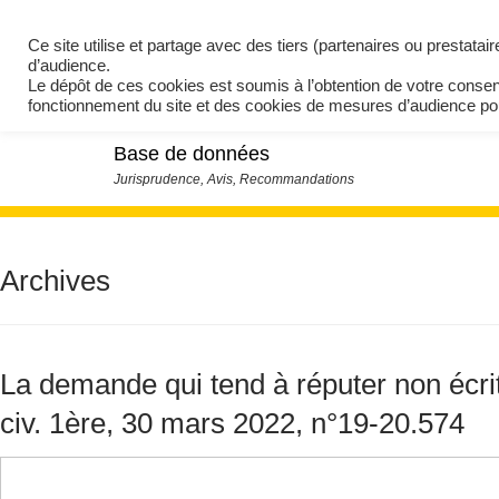
Ce site utilise et partage avec des tiers (partenaires ou prestata
d’audience.
Le dépôt de ces cookies est soumis à l’obtention de votre conse
fonctionnement du site et des cookies de mesures d’audience 
Base de données
Archives
La demande qui tend à réputer non écri
civ. 1ère, 30 mars 2022, n°19-20.574