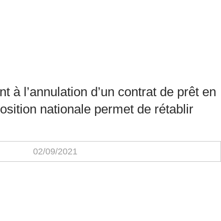
 à l’annulation d’un contrat de prêt en
osition nationale permet de rétablir
02/09/2021