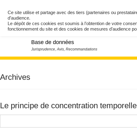
Ce site utilise et partage avec des tiers (partenaires ou prestata
d’audience.
Le dépôt de ces cookies est soumis à l’obtention de votre conse
fonctionnement du site et des cookies de mesures d’audience 
Base de données
Archives
Le principe de concentration temporelle