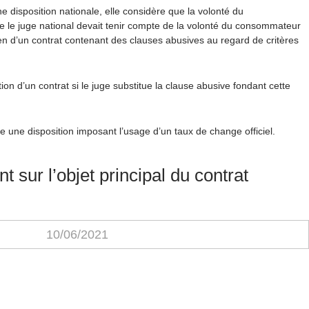
e disposition nationale, elle considère que la volonté du
ue le juge national devait tenir compte de la volonté du consommateur
ien d’un contrat contenant des clauses abusives au regard de critères
n d’un contrat si le juge substitue la clause abusive fondant cette
e une disposition imposant l’usage d’un taux de change officiel.
 sur l’objet principal du contrat
10/06/2021