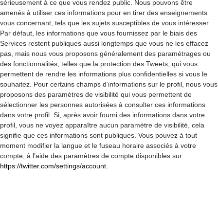
sérieusement à ce que vous rendez public. Nous pouvons être
amenés à utiliser ces informations pour en tirer des enseignements
vous concernant, tels que les sujets susceptibles de vous intéresser.
Par défaut, les informations que vous fournissez par le biais des
Services restent publiques aussi longtemps que vous ne les effacez
pas, mais nous vous proposons généralement des paramétrages ou
des fonctionnalités, telles que la protection des Tweets, qui vous
permettent de rendre les informations plus confidentielles si vous le
souhaitez. Pour certains champs d’informations sur le profil, nous vous
proposons des paramètres de visibilité qui vous permettent de
sélectionner les personnes autorisées à consulter ces informations
dans votre profil. Si, après avoir fourni des informations dans votre
profil, vous ne voyez apparaître aucun paramètre de visibilité, cela
signifie que ces informations sont publiques. Vous pouvez à tout
moment modifier la langue et le fuseau horaire associés à votre
compte, à l’aide des paramètres de compte disponibles sur
https://twitter.com/settings/account
.