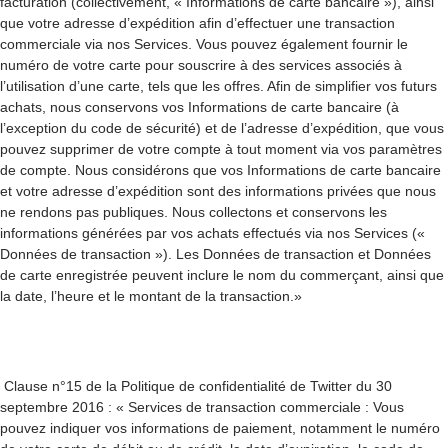
facturation (collectivement, « Informations de carte bancaire »), ainsi
que votre adresse d’expédition afin d’effectuer une transaction
commerciale via nos Services. Vous pouvez également fournir le
numéro de votre carte pour souscrire à des services associés à
l’utilisation d’une carte, tels que les offres. Afin de simplifier vos futurs
achats, nous conservons vos Informations de carte bancaire (à
l’exception du code de sécurité) et de l’adresse d’expédition, que vous
pouvez supprimer de votre compte à tout moment via vos paramètres
de compte. Nous considérons que vos Informations de carte bancaire
et votre adresse d’expédition sont des informations privées que nous
ne rendons pas publiques. Nous collectons et conservons les
informations générées par vos achats effectués via nos Services («
Données de transaction »). Les Données de transaction et Données
de carte enregistrée peuvent inclure le nom du commerçant, ainsi que
la date, l’heure et le montant de la transaction.»
Clause n°15 de la Politique de confidentialité de Twitter du 30
septembre 2016 : « Services de transaction commerciale : Vous
pouvez indiquer vos informations de paiement, notamment le numéro