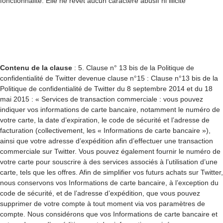
fonctionnalité. Elle ne revêt aucun caractère abusif ni illicite
Contenu de la clause
: 5. Clause n° 13 bis de la Politique de
confidentialité de Twitter devenue clause n°15 : Clause n°13 bis de la
Politique de confidentialité de Twitter du 8 septembre 2014 et du 18
mai 2015 : « Services de transaction commerciale : vous pouvez
indiquer vos informations de carte bancaire, notamment le numéro de
votre carte, la date d’expiration, le code de sécurité et l’adresse de
facturation (collectivement, les « Informations de carte bancaire »),
ainsi que votre adresse d’expédition afin d’effectuer une transaction
commerciale sur Twitter. Vous pouvez également fournir le numéro de
votre carte pour souscrire à des services associés à l’utilisation d’une
carte, tels que les offres. Afin de simplifier vos futurs achats sur Twitter,
nous conservons vos Informations de carte bancaire, à l’exception du
code de sécurité, et de l’adresse d’expédition, que vous pouvez
supprimer de votre compte à tout moment via vos paramètres de
compte. Nous considérons que vos Informations de carte bancaire et