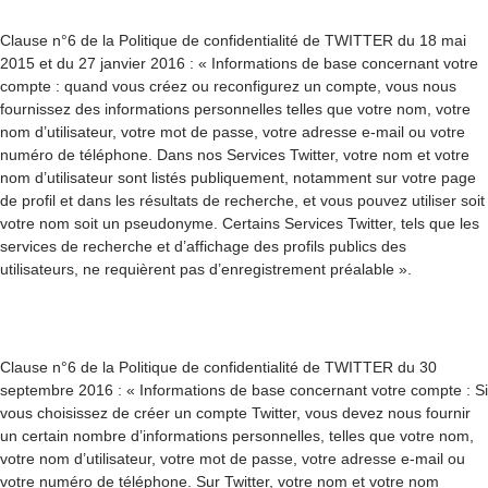
Clause n°6 de la Politique de confidentialité de TWITTER du 18 mai
2015 et du 27 janvier 2016 : « Informations de base concernant votre
compte : quand vous créez ou reconfigurez un compte, vous nous
fournissez des informations personnelles telles que votre nom, votre
nom d’utilisateur, votre mot de passe, votre adresse e-mail ou votre
numéro de téléphone. Dans nos Services Twitter, votre nom et votre
nom d’utilisateur sont listés publiquement, notamment sur votre page
de profil et dans les résultats de recherche, et vous pouvez utiliser soit
votre nom soit un pseudonyme. Certains Services Twitter, tels que les
services de recherche et d’affichage des profils publics des
utilisateurs, ne requièrent pas d’enregistrement préalable ».
Clause n°6 de la Politique de confidentialité de TWITTER du 30
septembre 2016 : « Informations de base concernant votre compte : Si
vous choisissez de créer un compte Twitter, vous devez nous fournir
un certain nombre d’informations personnelles, telles que votre nom,
votre nom d’utilisateur, votre mot de passe, votre adresse e-mail ou
votre numéro de téléphone. Sur Twitter, votre nom et votre nom