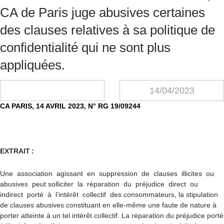
CA de Paris juge abusives certaines
des clauses relatives à sa politique de
confidentialité qui ne sont plus
appliquées.
14/04/2023
CA PARIS, 14 AVRIL 2023, N° RG 19/09244
EXTRAIT :
Une association agissant en suppression de clauses illicites ou
abusives peut solliciter la réparation du préjudice direct ou
indirect porté à l’intérêt collectif des consommateurs, la stipulation
de clauses abusives constituant en elle-même une faute de nature à
porter atteinte à un tel intérêt collectif. La réparation du préjudice porté