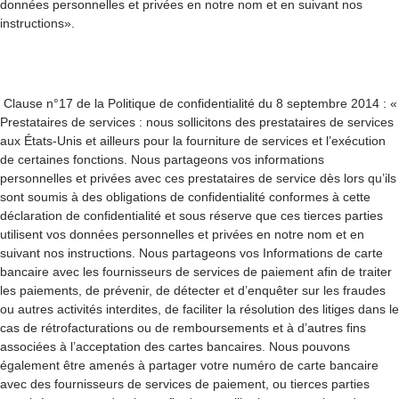
données personnelles et privées en notre nom et en suivant nos
instructions».
Clause n°17 de la Politique de confidentialité du 8 septembre 2014 : «
Prestataires de services : nous sollicitons des prestataires de services
aux États-Unis et ailleurs pour la fourniture de services et l’exécution
de certaines fonctions. Nous partageons vos informations
personnelles et privées avec ces prestataires de service dès lors qu’ils
sont soumis à des obligations de confidentialité conformes à cette
déclaration de confidentialité et sous réserve que ces tierces parties
utilisent vos données personnelles et privées en notre nom et en
suivant nos instructions. Nous partageons vos Informations de carte
bancaire avec les fournisseurs de services de paiement afin de traiter
les paiements, de prévenir, de détecter et d’enquêter sur les fraudes
ou autres activités interdites, de faciliter la résolution des litiges dans le
cas de rétrofacturations ou de remboursements et à d’autres fins
associées à l’acceptation des cartes bancaires. Nous pouvons
également être amenés à partager votre numéro de carte bancaire
avec des fournisseurs de services de paiement, ou tierces parties