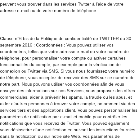
peuvent vous trouver dans les services Twitter à l’aide de votre
adresse e-mail ou de votre numéro de téléphone.
Clause n°6 bis de la Politique de confidentialité de TWITTER du 30
septembre 2016 : Coordonnées : Vous pouvez utiliser vos
coordonnées, telles que votre adresse e-mail ou votre numéro de
téléphone, pour personnaliser votre compte ou activer certaines
fonctionnalités du compte, par exemple pour la vérification de
connexion ou Twitter via SMS. Si vous nous fournissez votre numéro
de téléphone, vous acceptez de recevoir des SMS sur ce numéro de
notre part. Nous pouvons utiliser vos coordonnées afin de vous
envoyer des informations sur nos Services, vous proposer des offres
commerciales, aider à prévenir les spams, la fraude ou les abus, et
aider d’autres personnes à trouver votre compte, notamment via des
services tiers et des applications client. Vous pouvez personnaliser les
paramètres de notification par e-mail et mobile pour contrôler les
notifications que vous recevez de Twitter. Vous pouvez également
vous désinscrire d’une notification en suivant les instructions fournies
dans la notification ou sur notre site Web. Vos paramètres de