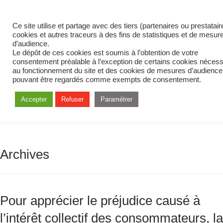
Ce site utilise et partage avec des tiers (partenaires ou prestatai
cookies et autres traceurs à des fins de statistiques et de mesur
d’audience.
Le dépôt de ces cookies est soumis à l’obtention de votre
consentement préalable à l’exception de certains cookies nécess
au fonctionnement du site et des cookies de mesures d’audience
pouvant être regardés comme exempts de consentement.
Accepter
Refuser
Paramétrer
Archives
Pour apprécier le préjudice causé à
l’intérêt collectif des consommateurs, la