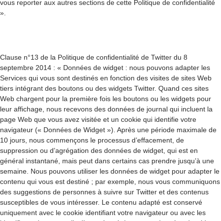
vous reporter aux autres sections de cette Politique de confidentialité
».
Clause n°13 de la Politique de confidentialité de Twitter du 8
septembre 2014 : « Données de widget : nous pouvons adapter les
Services qui vous sont destinés en fonction des visites de sites Web
tiers intégrant des boutons ou des widgets Twitter. Quand ces sites
Web chargent pour la première fois les boutons ou les widgets pour
leur affichage, nous recevons des données de journal qui incluent la
page Web que vous avez visitée et un cookie qui identifie votre
navigateur (« Données de Widget »). Après une période maximale de
10 jours, nous commençons le processus d’effacement, de
suppression ou d’agrégation des données de widget, qui est en
général instantané, mais peut dans certains cas prendre jusqu’à une
semaine. Nous pouvons utiliser les données de widget pour adapter le
contenu qui vous est destiné ; par exemple, nous vous communiquons
des suggestions de personnes à suivre sur Twitter et des contenus
susceptibles de vous intéresser. Le contenu adapté est conservé
uniquement avec le cookie identifiant votre navigateur ou avec les