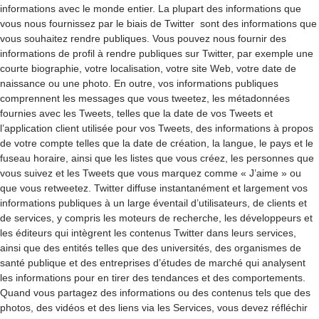
informations avec le monde entier. La plupart des informations que
vous nous fournissez par le biais de Twitter sont des informations que
vous souhaitez rendre publiques. Vous pouvez nous fournir des
informations de profil à rendre publiques sur Twitter, par exemple une
courte biographie, votre localisation, votre site Web, votre date de
naissance ou une photo. En outre, vos informations publiques
comprennent les messages que vous tweetez, les métadonnées
fournies avec les Tweets, telles que la date de vos Tweets et
l’application client utilisée pour vos Tweets, des informations à propos
de votre compte telles que la date de création, la langue, le pays et le
fuseau horaire, ainsi que les listes que vous créez, les personnes que
vous suivez et les Tweets que vous marquez comme « J’aime » ou
que vous retweetez. Twitter diffuse instantanément et largement vos
informations publiques à un large éventail d’utilisateurs, de clients et
de services, y compris les moteurs de recherche, les développeurs et
les éditeurs qui intègrent les contenus Twitter dans leurs services,
ainsi que des entités telles que des universités, des organismes de
santé publique et des entreprises d’études de marché qui analysent
les informations pour en tirer des tendances et des comportements.
Quand vous partagez des informations ou des contenus tels que des
photos, des vidéos et des liens via les Services, vous devez réfléchir