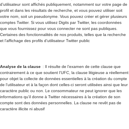
d’utilisateur sont affichés publiquement, notamment sur votre page de
profil et dans les résultats de recherche, et vous pouvez utiliser soit
votre nom, soit un pseudonyme. Vous pouvez créer et gérer plusieurs
comptes Twitter. Si vous utilisez Digits par Twitter, les coordonnées
que vous fournissez pour vous connecter ne sont pas publiques.
Certaines des fonctionnalités de nos produits, telles que la recherche
et l’affichage des profils d’utilisateur Twitter public
Analyse de la clause
: Il résulte de l’examen de cette clause que
contrairement à ce que soutient l’UFC, la clause litigieuse a réellement
pour objet la collecte de données essentielles à la création du compte
de l’utilisateur et à la façon dont celles-ci seront utilisées ainsi que leur
caractère public ou non. Le consommateur ne peut ignorer que les
informations qu’il donne à Twitter nécessaires à la création de son
compte sont des données personnelles. La clause ne revêt pas de
caractère illicite ni abusif