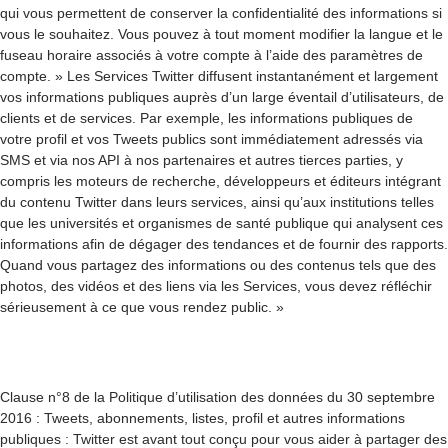
qui vous permettent de conserver la confidentialité des informations si
vous le souhaitez. Vous pouvez à tout moment modifier la langue et le
fuseau horaire associés à votre compte à l’aide des paramètres de
compte. » Les Services Twitter diffusent instantanément et largement
vos informations publiques auprès d’un large éventail d’utilisateurs, de
clients et de services. Par exemple, les informations publiques de
votre profil et vos Tweets publics sont immédiatement adressés via
SMS et via nos API à nos partenaires et autres tierces parties, y
compris les moteurs de recherche, développeurs et éditeurs intégrant
du contenu Twitter dans leurs services, ainsi qu’aux institutions telles
que les universités et organismes de santé publique qui analysent ces
informations afin de dégager des tendances et de fournir des rapports.
Quand vous partagez des informations ou des contenus tels que des
photos, des vidéos et des liens via les Services, vous devez réfléchir
sérieusement à ce que vous rendez public. »
Clause n°8 de la Politique d’utilisation des données du 30 septembre
2016 : Tweets, abonnements, listes, profil et autres informations
publiques : Twitter est avant tout conçu pour vous aider à partager des