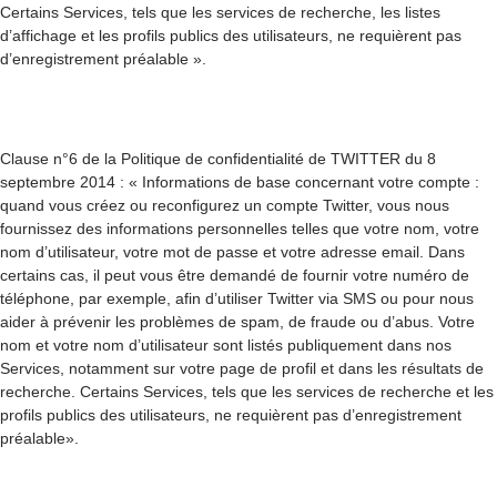
Certains Services, tels que les services de recherche, les listes
d’affichage et les profils publics des utilisateurs, ne requièrent pas
d’enregistrement préalable ».
Clause n°6 de la Politique de confidentialité de TWITTER du 8
septembre 2014 : « Informations de base concernant votre compte :
quand vous créez ou reconfigurez un compte Twitter, vous nous
fournissez des informations personnelles telles que votre nom, votre
nom d’utilisateur, votre mot de passe et votre adresse email. Dans
certains cas, il peut vous être demandé de fournir votre numéro de
téléphone, par exemple, afin d’utiliser Twitter via SMS ou pour nous
aider à prévenir les problèmes de spam, de fraude ou d’abus. Votre
nom et votre nom d’utilisateur sont listés publiquement dans nos
Services, notamment sur votre page de profil et dans les résultats de
recherche. Certains Services, tels que les services de recherche et les
profils publics des utilisateurs, ne requièrent pas d’enregistrement
préalable».