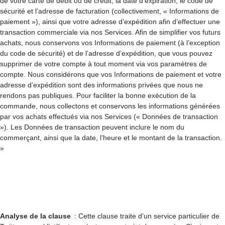
de votre carte de débit ou de crédit, la date d’expiration, le code de
sécurité et l’adresse de facturation (collectivement, « Informations de
paiement »), ainsi que votre adresse d’expédition afin d’effectuer une
transaction commerciale via nos Services. Afin de simplifier vos futurs
achats, nous conservons vos Informations de paiement (à l’exception
du code de sécurité) et de l’adresse d’expédition, que vous pouvez
supprimer de votre compte à tout moment via vos paramètres de
compte. Nous considérons que vos Informations de paiement et votre
adresse d’expédition sont des informations privées que nous ne
rendons pas publiques. Pour faciliter la bonne exécution de la
commande, nous collectons et conservons les informations générées
par vos achats effectués via nos Services (« Données de transaction
»). Les Données de transaction peuvent inclure le nom du
commerçant, ainsi que la date, l’heure et le montant de la transaction.
»
Analyse de la clause
: Cette clause traite d’un service particulier de