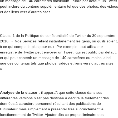
un message de 140 caractères maximum. Public par défaut, un Tweet
peut inclure du contenu supplémentaire tel que des photos, des vidéos
et des liens vers d’autres sites.
Clause 1 de la Politique de confidentialité de Twitter du 30 septembre
2016 : « Nos Services relient instantanément les gens, où qu’ils soient,
à ce qui compte le plus pour eux. Par exemple, tout utilisateur
enregistré de Twitter peut envoyer un Tweet, qui est public par défaut,
et qui peut contenir un message de 140 caractères ou moins, ainsi
que des contenus tels que photos, vidéos et liens vers d’autres sites.
»
Analyse de la clause
: il apparaît que cette clause dans ses
différentes versions n’est pas destinée à décrire le traitement des
données à caractère personnel résultant des publications de
l’utilisateur mais simplement à présenter très succinctement le
fonctionnement de Twitter. Ajouter dès ce propos liminaire des