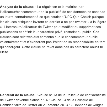
Analyse de la clause
: La régulation et la maîtrise par
l’utilisateur/consommateur de la publicité de ses données ne sont pas
un leurre contrairement à ce que soutient l’UFC-Que Choisir puisque
les clauses critiquées invitent ce dernier à ne pas tweeter « à la légère
». L’internaute/utilisateur de Twitter peut modifier ou supprimer ses
publications et définir leur caractère privé, restreint ou public. Ces
clauses sont relatives aux contenus que le consommateur publie
volontairement et n’exonèrent pas Twitter de sa responsabilité en tant
qu’hébergeur. Cette clause ne revêt donc pas un caractère abusif ni
illicite
Contenu de la clause
: Clause n° 13 de la Politique de confidentialité
de Twitter devenue clause n°14 : Clause 13 de la Politique de
Confidentialité de Twitter du 21 octobre 2013 : « Données de widget :