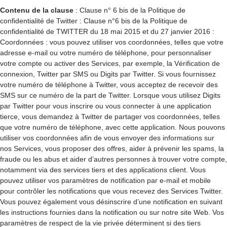
Contenu de la clause
: Clause n° 6 bis de la Politique de
confidentialité de Twitter : Clause n°6 bis de la Politique de
confidentialité de TWITTER du 18 mai 2015 et du 27 janvier 2016 :
Coordonnées : vous pouvez utiliser vos coordonnées, telles que votre
adresse e-mail ou votre numéro de téléphone, pour personnaliser
votre compte ou activer des Services, par exemple, la Vérification de
connexion, Twitter par SMS ou Digits par Twitter. Si vous fournissez
votre numéro de téléphone à Twitter, vous acceptez de recevoir des
SMS sur ce numéro de la part de Twitter. Lorsque vous utilisez Digits
par Twitter pour vous inscrire ou vous connecter à une application
tierce, vous demandez à Twitter de partager vos coordonnées, telles
que votre numéro de téléphone, avec cette application. Nous pouvons
utiliser vos coordonnées afin de vous envoyer des informations sur
nos Services, vous proposer des offres, aider à prévenir les spams, la
fraude ou les abus et aider d’autres personnes à trouver votre compte,
notamment via des services tiers et des applications client. Vous
pouvez utiliser vos paramètres de notification par e-mail et mobile
pour contrôler les notifications que vous recevez des Services Twitter.
Vous pouvez également vous désinscrire d’une notification en suivant
les instructions fournies dans la notification ou sur notre site Web. Vos
paramètres de respect de la vie privée déterminent si des tiers