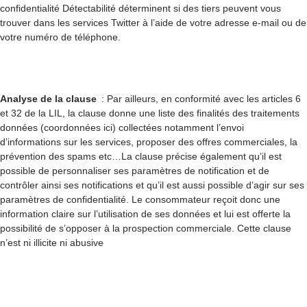
confidentialité Détectabilité déterminent si des tiers peuvent vous
trouver dans les services Twitter à l’aide de votre adresse e-mail ou de
votre numéro de téléphone.
Analyse de la clause
: Par ailleurs, en conformité avec les articles 6
et 32 de la LIL, la clause donne une liste des finalités des traitements
données (coordonnées ici) collectées notamment l’envoi
d’informations sur les services, proposer des offres commerciales, la
prévention des spams etc…La clause précise également qu’il est
possible de personnaliser ses paramètres de notification et de
contrôler ainsi ses notifications et qu’il est aussi possible d’agir sur ses
paramètres de confidentialité. Le consommateur reçoit donc une
information claire sur l’utilisation de ses données et lui est offerte la
possibilité de s’opposer à la prospection commerciale. Cette clause
n’est ni illicite ni abusive