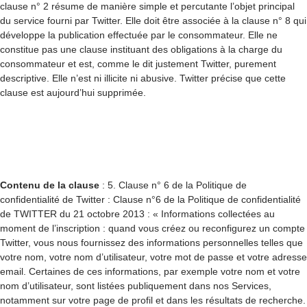
clause n° 2 résume de manière simple et percutante l’objet principal
du service fourni par Twitter. Elle doit être associée à la clause n° 8 qui
développe la publication effectuée par le consommateur. Elle ne
constitue pas une clause instituant des obligations à la charge du
consommateur et est, comme le dit justement Twitter, purement
descriptive. Elle n’est ni illicite ni abusive. Twitter précise que cette
clause est aujourd’hui supprimée.
Contenu de la clause
: 5. Clause n° 6 de la Politique de
confidentialité de Twitter : Clause n°6 de la Politique de confidentialité
de TWITTER du 21 octobre 2013 : « Informations collectées au
moment de l’inscription : quand vous créez ou reconfigurez un compte
Twitter, vous nous fournissez des informations personnelles telles que
votre nom, votre nom d’utilisateur, votre mot de passe et votre adresse
email. Certaines de ces informations, par exemple votre nom et votre
nom d’utilisateur, sont listées publiquement dans nos Services,
notamment sur votre page de profil et dans les résultats de recherche.