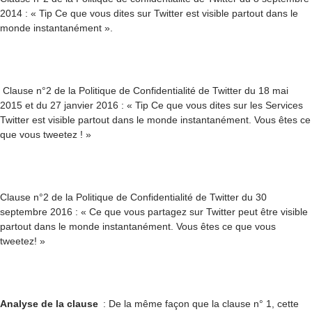
2014 : « Tip Ce que vous dites sur Twitter est visible partout dans le
monde instantanément ».
Clause n°2 de la Politique de Confidentialité de Twitter du 18 mai
2015 et du 27 janvier 2016 : « Tip Ce que vous dites sur les Services
Twitter est visible partout dans le monde instantanément. Vous êtes ce
que vous tweetez ! »
Clause n°2 de la Politique de Confidentialité de Twitter du 30
septembre 2016 : « Ce que vous partagez sur Twitter peut être visible
partout dans le monde instantanément. Vous êtes ce que vous
tweetez! »
Analyse de la clause
: De la même façon que la clause n° 1, cette