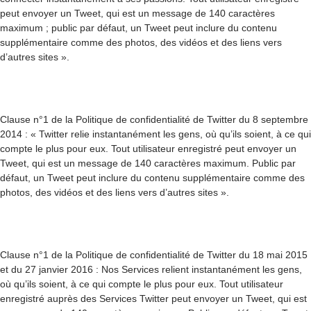
peut envoyer un Tweet, qui est un message de 140 caractères
maximum ; public par défaut, un Tweet peut inclure du contenu
supplémentaire comme des photos, des vidéos et des liens vers
d’autres sites ».
Clause n°1 de la Politique de confidentialité de Twitter du 8 septembre
2014 : « Twitter relie instantanément les gens, où qu’ils soient, à ce qui
compte le plus pour eux. Tout utilisateur enregistré peut envoyer un
Tweet, qui est un message de 140 caractères maximum. Public par
défaut, un Tweet peut inclure du contenu supplémentaire comme des
photos, des vidéos et des liens vers d’autres sites ».
Clause n°1 de la Politique de confidentialité de Twitter du 18 mai 2015
et du 27 janvier 2016 : Nos Services relient instantanément les gens,
où qu’ils soient, à ce qui compte le plus pour eux. Tout utilisateur
enregistré auprès des Services Twitter peut envoyer un Tweet, qui est