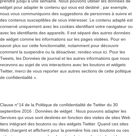
prendre jusqu’à une semaine. Nous pouvons utiliser les données de
widget pour adapter le contenu qui vous est destiné ; par exemple,
nous vous communiquons des suggestions de personnes à suivre et
des contenus susceptibles de vous intéresser. Le contenu adapté est
conservé uniquement avec les cookies identifiant votre navigateur ou
avec les identifiants des appareils. Il est séparé des autres données
de widget comme les informations sur les pages visitées. Pour en
savoir plus sur cette fonctionnalité, notamment pour découvrir
comment la suspendre ou la désactiver, rendez-vous ici. Pour les
Tweets, les Données de journal et les autres informations que nous
recevons au sujet de vos interactions avec les boutons et widgets
Twitter, merci de vous reporter aux autres sections de cette politique
de confidentialité ».
Clause n°14 de la Politique de confidentialité de Twitter du 30
septembre 2016 : Données de widget : Nous pouvons adapter les
Services qui vous sont destinés en fonction des visites de sites Web
tiers intégrant des boutons ou des widgets Twitter. Quand ces sites
Web chargent et affichent pour la première fois ces boutons ou ces