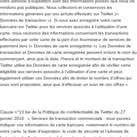
votre adresse d’expédition sont des informations privées que nous ne
rendons pas publiques. Nous collectons et conservons les
informations générées par vos achats effectués sur Twitter («
Données de transaction »). Si vous avez enregistré votre carte
bancaire sur Twitter pour les services associés à l’utilisation d’une
carte, nous recevons des informations concernant les transactions
effectuées par cette carte de la part d’un fournisseur de services de
paiement tiers (« Données de carte enregistrée »). Les Données de
transaction et Données de carte enregistrée peuvent inclure le nom du
commerçant, ainsi que la date, l’heure et le montant de la transaction.
Twitter utilise les Données de carte enregistrée afin de vérifier votre
éligibilité aux services associés à l’utilisation d’une carte et peut
également utiliser ces Données afin de limiter le nombre d’offres qui
vous sont proposées, ainsi que d’effectuer un suivi de ces offres ».
Clause n°13 bis de la Politique de confidentialité de Twitter du 27
janvier 2016 : « Services de transaction commerciale : vous pouvez
indiquer vos informations de carte bancaire, notamment le numéro de
votre carte, la date d’expiration, le code de sécurité et l’adresse de