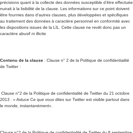
précisions quant à la collecte des données susceptible d’être effectuée
nuirait à la lisibilité de la clause. Les informations sur ce point doivent
être fournies dans d’autres clauses, plus développées et spécifiques
au traitement des données à caractère personnel en conformité avec
les dispositions issues de la LIL. Cette clause ne revêt donc pas un
caractère abusif ni illicite
Contenu de la clause
: Clause n° 2 de la Politique de confidentialité
de Twitter :
Clause n°2 de la Politique de confidentialité de Twitter du 21 octobre
2013 : « Astuce Ce que vous dites sur Twitter est visible partout dans
le monde, instantanément».
Clause n°2 de la Politique de confidentialité de Twitter du 8 septembre