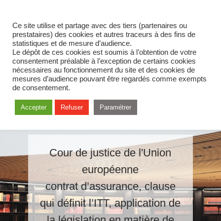
Ce site utilise et partage avec des tiers (partenaires ou
prestataires) des cookies et autres traceurs à des fins de
statistiques et de mesure d’audience.
Le dépôt de ces cookies est soumis à l’obtention de votre
consentement préalable à l’exception de certains cookies
nécessaires au fonctionnement du site et des cookies de
mesures d’audience pouvant être regardés comme exempts
de consentement.
Accepter
Refuser
Paramétrer
Cour de justice de l'Union
européenne
contrat d’assurance, clause
qui définit l’ITT, application de
la législation en matière de