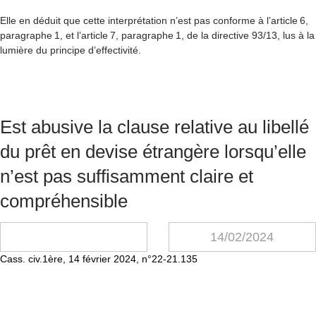
Elle en déduit que cette interprétation n’est pas conforme à l’article 6,
paragraphe 1, et l’article 7, paragraphe 1, de la directive 93/13, lus à la
lumière du principe d’effectivité.
Est abusive la clause relative au libellé
du prêt en devise étrangère lorsqu’elle
n’est pas suffisamment claire et
compréhensible
14/02/2024
Cass. civ.1ère, 14 février 2024, n°22-21.135