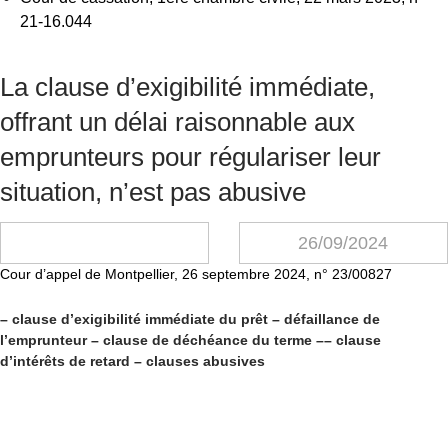
21-16.044
La clause d’exigibilité immédiate,
offrant un délai raisonnable aux
emprunteurs pour régulariser leur
situation, n’est pas abusive
26/09/2024
Cour d’appel de Montpellier, 26 septembre 2024, n° 23/00827
– clause d’exigibilité immédiate du prêt – défaillance de
l’emprunteur – clause de déchéance du terme –– clause
d’intérêts de retard – clauses abusives