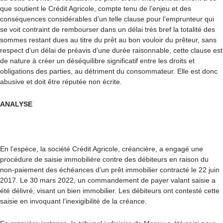
que soutient le Crédit Agricole, compte tenu de l’enjeu et des
conséquences considérables d’un telle clause pour l’emprunteur qui
se voit contraint de rembourser dans un délai très bref la totalité des
sommes restant dues au titre du prêt au bon vouloir du prêteur, sans
respect d’un délai de préavis d’une durée raisonnable, cette clause est
de nature à créer un déséquilibre significatif entre les droits et
obligations des parties, au détriment du consommateur. Elle est donc
abusive et doit être réputée non écrite.
ANALYSE
En l’espèce, la société Crédit Agricole, créancière, a engagé une
procédure de saisie immobilière contre des débiteurs en raison du
non-paiement des échéances d’un prêt immobilier contracté le 22 juin
2017. Le 30 mars 2022, un commandement de payer valant saisie a
été délivré, visant un bien immobilier. Les débiteurs ont contesté cette
saisie en invoquant l’inexigibilité de la créance.