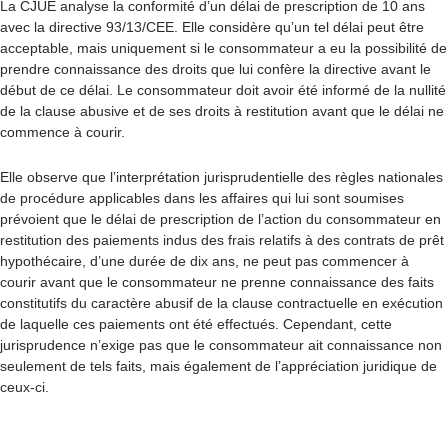
La CJUE analyse la conformité d’un délai de prescription de 10 ans
avec la directive 93/13/CEE. Elle considère qu’un tel délai peut être
acceptable, mais uniquement si le consommateur a eu la possibilité de
prendre connaissance des droits que lui confère la directive avant le
début de ce délai. Le consommateur doit avoir été informé de la nullité
de la clause abusive et de ses droits à restitution avant que le délai ne
commence à courir.
Elle observe que l’interprétation jurisprudentielle des règles nationales
de procédure applicables dans les affaires qui lui sont soumises
prévoient que le délai de prescription de l’action du consommateur en
restitution des paiements indus des frais relatifs à des contrats de prêt
hypothécaire, d’une durée de dix ans, ne peut pas commencer à
courir avant que le consommateur ne prenne connaissance des faits
constitutifs du caractère abusif de la clause contractuelle en exécution
de laquelle ces paiements ont été effectués. Cependant, cette
jurisprudence n’exige pas que le consommateur ait connaissance non
seulement de tels faits, mais également de l’appréciation juridique de
ceux-ci.