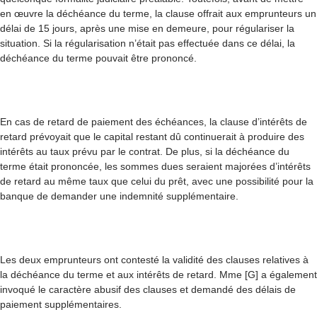
en œuvre la déchéance du terme, la clause offrait aux emprunteurs un
délai de 15 jours, après une mise en demeure, pour régulariser la
situation. Si la régularisation n’était pas effectuée dans ce délai, la
déchéance du terme pouvait être prononcé.
En cas de retard de paiement des échéances, la clause d’intérêts de
retard prévoyait que le capital restant dû continuerait à produire des
intérêts au taux prévu par le contrat. De plus, si la déchéance du
terme était prononcée, les sommes dues seraient majorées d’intérêts
de retard au même taux que celui du prêt, avec une possibilité pour la
banque de demander une indemnité supplémentaire.
Les deux emprunteurs ont contesté la validité des clauses relatives à
la déchéance du terme et aux intérêts de retard. Mme [G] a également
invoqué le caractère abusif des clauses et demandé des délais de
paiement supplémentaires.