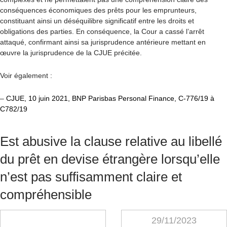
conséquences économiques des prêts pour les emprunteurs,
constituant ainsi un déséquilibre significatif entre les droits et
obligations des parties. En conséquence, la Cour a cassé l’arrêt
attaqué, confirmant ainsi sa jurisprudence antérieure mettant en
œuvre la jurisprudence de la CJUE précitée.
Voir également :
–
CJUE, 10 juin 2021, BNP Parisbas Personal Finance,
C-776/19 à
C782/19
Est abusive la clause relative au libellé
du prêt en devise étrangère lorsqu’elle
n’est pas suffisamment claire et
compréhensible
29/11/2023