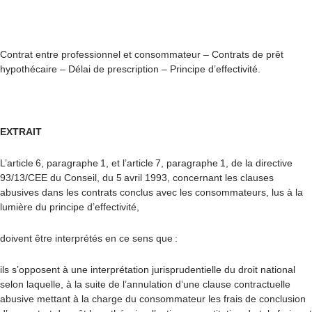
Contrat entre professionnel et consommateur – Contrats de prêt
hypothécaire – Délai de prescription – Principe d’effectivité.
EXTRAIT
L’article 6, paragraphe 1, et l’article 7, paragraphe 1, de la directive
93/13/CEE du Conseil, du 5 avril 1993, concernant les clauses
abusives dans les contrats conclus avec les consommateurs, lus à la
lumière du principe d’effectivité,
doivent être interprétés en ce sens que :
ils s’opposent à une interprétation jurisprudentielle du droit national
selon laquelle, à la suite de l’annulation d’une clause contractuelle
abusive mettant à la charge du consommateur les frais de conclusion