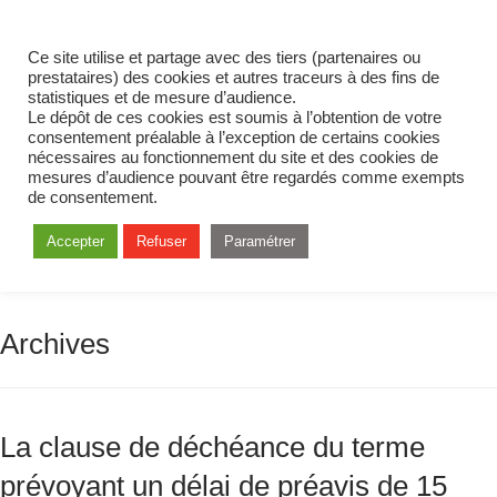
Ce site utilise et partage avec des tiers (partenaires ou
prestataires) des cookies et autres traceurs à des fins de
statistiques et de mesure d’audience.
Le dépôt de ces cookies est soumis à l’obtention de votre
consentement préalable à l’exception de certains cookies
nécessaires au fonctionnement du site et des cookies de
mesures d’audience pouvant être regardés comme exempts
de consentement.
Accepter
Refuser
Paramétrer
Archives
La clause de déchéance du terme
prévoyant un délai de préavis de 15