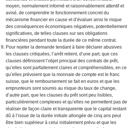
moyen, normalement informé et raisonnablement attentif et
avisé, de comprendre le fonctionnement concret du
mécanisme financier en cause et d’évaluer ainsi le risque
des conséquences économiques négatives, potentiellement
significatives, de telles clauses sur ses obligations
financières pendant toute la durée de ce même contrat.
Pour rejeter la demande tendant à faire déclarer abusives
les clauses critiquées, l’arrêt retient, d’une part, que ces
clauses définissent l’objet principal des contrats de prêt,
qu’elles sont parfaitement claires et compréhensibles, en ce
qu’elles prévoient que la monnaie de compte est le franc
suisse, que le remboursement se fait en euros et que les
emprunteurs sont soumis au risque du taux de change,
d’autre part, que les clauses du prêt sont peu lisibles,
particulièrement complexes et qu’elles ne permettent pas de
réaliser de façon claire et transparente que le capital restant
dû à l’issue de la durée initiale allongée de cinq ans peut
être bien supérieur à celui initialement prévu et que les