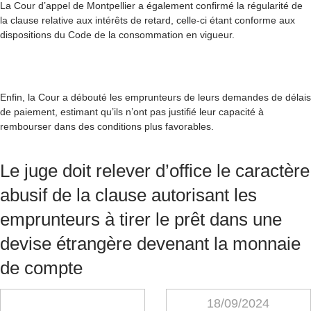
La Cour d’appel de Montpellier a également confirmé la régularité de
la clause relative aux intérêts de retard, celle-ci étant conforme aux
dispositions du Code de la consommation en vigueur.
Enfin, la Cour a débouté les emprunteurs de leurs demandes de délais
de paiement, estimant qu’ils n’ont pas justifié leur capacité à
rembourser dans des conditions plus favorables.
Le juge doit relever d’office le caractère
abusif de la clause autorisant les
emprunteurs à tirer le prêt dans une
devise étrangère devenant la monnaie
de compte
18/09/2024