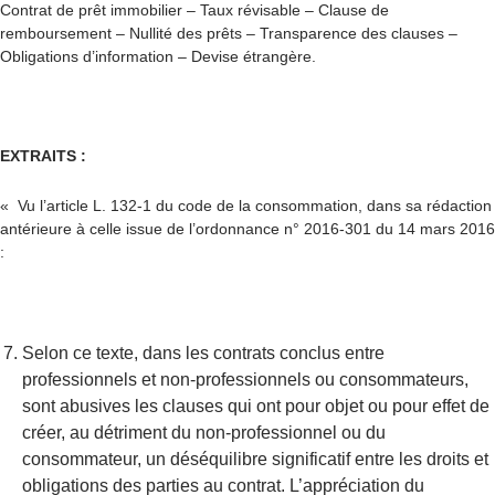
Contrat de prêt immobilier – Taux révisable – Clause de
remboursement – Nullité des prêts – Transparence des clauses –
Obligations d’information – Devise étrangère.
EXTRAITS :
« Vu l’article L. 132-1 du code de la consommation, dans sa rédaction
antérieure à celle issue de l’ordonnance n° 2016-301 du 14 mars 2016
:
Selon ce texte, dans les contrats conclus entre
professionnels et non-professionnels ou consommateurs,
sont abusives les clauses qui ont pour objet ou pour effet de
créer, au détriment du non-professionnel ou du
consommateur, un déséquilibre significatif entre les droits et
obligations des parties au contrat. L’appréciation du