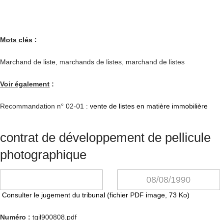
Mots clés
:
Marchand de liste, marchands de listes, marchand de listes
Voir également
:
Recommandation n° 02-01 :
vente de listes en matière immobilière
contrat de développement de pellicule
photographique
08/08/1990
Consulter le jugement du tribunal (fichier PDF image, 73 Ko)
Numéro
:
tgil900808.pdf