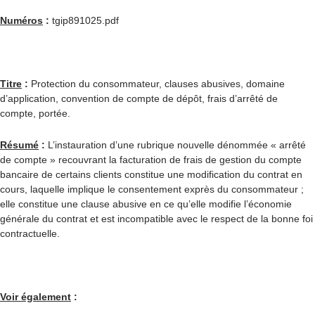
Numéros
:
tgip891025.pdf
Titre
:
Protection du consommateur, clauses abusives, domaine
d’application, convention de compte de dépôt, frais d’arrêté de
compte, portée.
Résumé
:
L’instauration d’une rubrique nouvelle dénommée « arrêté
de compte » recouvrant la facturation de frais de gestion du compte
bancaire de certains clients constitue une modification du contrat en
cours, laquelle implique le consentement exprès du consommateur ;
elle constitue une clause abusive en ce qu’elle modifie l’économie
générale du contrat et est incompatible avec le respect de la bonne foi
contractuelle.
Voir également
: