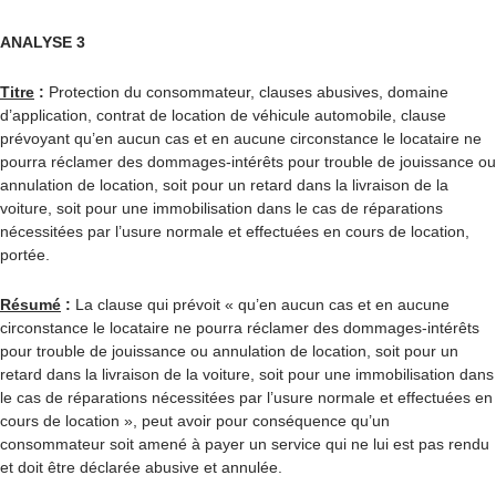
ANALYSE 3
Titre
:
Protection du consommateur, clauses abusives, domaine
d’application, contrat de location de véhicule automobile, clause
prévoyant qu’en aucun cas et en aucune circonstance le locataire ne
pourra réclamer des dommages-intérêts pour trouble de jouissance ou
annulation de location, soit pour un retard dans la livraison de la
voiture, soit pour une immobilisation dans le cas de réparations
nécessitées par l’usure normale et effectuées en cours de location,
portée.
Résumé
:
La clause qui prévoit « qu’en aucun cas et en aucune
circonstance le locataire ne pourra réclamer des dommages-intérêts
pour trouble de jouissance ou annulation de location, soit pour un
retard dans la livraison de la voiture, soit pour une immobilisation dans
le cas de réparations nécessitées par l’usure normale et effectuées en
cours de location », peut avoir pour conséquence qu’un
consommateur soit amené à payer un service qui ne lui est pas rendu
et doit être déclarée abusive et annulée.