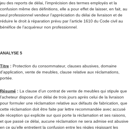
jeu des reports de délai, l’imprécision des termes employés et la
confusion même des définitions, elle a pour effet de laisser, en fait, au
seul professionnel vendeur l’appréciation du délai de livraison et de
réduire le droit à réparation prévu par l’article 1610 du Code civil au
bénéfice de l’acquéreur non professionnel.
ANALYSE 5
Titre
:
Protection du consommateur, clauses abusives, domaine
d’application, vente de meubles, clause relative aux réclamations,
portée.
Résumé
:
La clause d’un contrat de vente de meubles qui stipule que
l’acheteur dispose d’un délai de trois jours après celui de la livraison
pour formuler une réclamation relative aux défauts de fabrication, que
cette réclamation doit être faite par lettre recommandée avec accusé
de réception qui explicite sur quoi porte la réclamation et ses raisons,
et que passé ce délai, aucune réclamation ne sera admise est abusive
en ce qu’elle entretient la confusion entre les règles régissant les