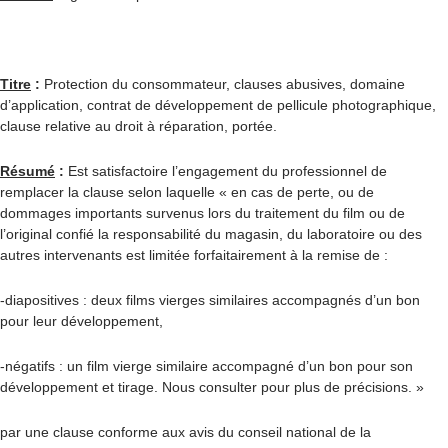
Titre
:
Protection du consommateur, clauses abusives, domaine
d’application, contrat de développement de pellicule photographique,
clause relative au droit à réparation, portée.
Résumé
:
Est satisfactoire l’engagement du professionnel de
remplacer la clause selon laquelle « en cas de perte, ou de
dommages importants survenus lors du traitement du film ou de
l’original confié la responsabilité du magasin, du laboratoire ou des
autres intervenants est limitée forfaitairement à la remise de :
-diapositives : deux films vierges similaires accompagnés d’un bon
pour leur développement,
-négatifs : un film vierge similaire accompagné d’un bon pour son
développement et tirage. Nous consulter pour plus de précisions. »
par une clause conforme aux avis du conseil national de la