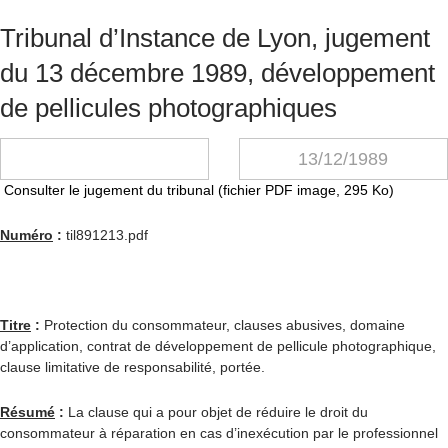
Tribunal d’Instance de Lyon, jugement
du 13 décembre 1989, développement
de pellicules photographiques
13/12/1989
Consulter le jugement du tribunal (fichier PDF image, 295 Ko)
Numéro
:
til891213.pdf
Titre
:
Protection du consommateur, clauses abusives, domaine
d’application, contrat de développement de pellicule photographique,
clause limitative de responsabilité, portée.
Résumé
:
La clause qui a pour objet de réduire le droit du
consommateur à réparation en cas d’inexécution par le professionnel