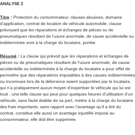
ANALYSE 2
Titre
:
Protection du consommateur, clauses abusives, domaine
d’application, contrat de location de véhicule automobile, clause
prévoyant que les réparations et échanges de pièces ou de
pneumatiques résultant de l’usure anormale, de cause accidentelle ou
indéterminée sont à la charge du locataire, portée.
Résumé
:
La clause qui prévoit que les réparations et échanges de
pièces ou de pneumatiques résultant de l’usure anormale, de cause
accidentelle ou indéterminée à la charge du locataire a pour effet de
permettre que des réparations imputables à des causes indéterminées
ou inconnues lors de la délivrance soient supportées par le locataire,
qui n’a pratiquement aucun moyen d’expertiser le véhicule qui lui est
loué ; une telle clause qui peut pour quelques heures d’utilisation d’un
véhicule, sans faute établie de sa part, mettre à la charge du locataire
des frais importants, sans rapport avec l’avantage qu’il a tiré du
contrat, constitue elle aussi un avantage injustifié imposé au
consommateur, elle doit être supprimée.