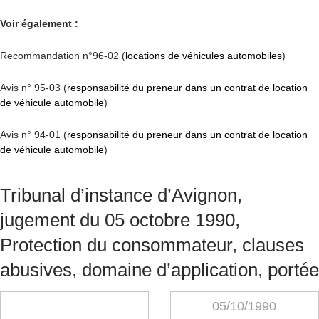
Voir également
:
Recommandation n°96-02 (
locations de véhicules automobiles
)
Avis n° 95-03 (
responsabilité du preneur dans un contrat de location
de véhicule automobile
)
Avis n° 94-01 (
responsabilité du preneur dans un contrat de location
de véhicule automobile
)
Tribunal d’instance d’Avignon,
jugement du 05 octobre 1990,
Protection du consommateur, clauses
abusives, domaine d’application, portée
05/10/1990