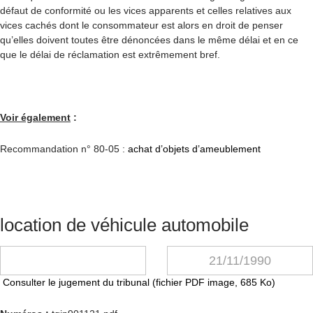
défaut de conformité ou les vices apparents et celles relatives aux
vices cachés dont le consommateur est alors en droit de penser
qu’elles doivent toutes être dénoncées dans le même délai et en ce
que le délai de réclamation est extrêmement bref.
Voir également
:
Recommandation n° 80-05 :
achat d’objets d’ameublement
location de véhicule automobile
21/11/1990
Consulter le jugement du tribunal (fichier PDF image, 685 Ko)