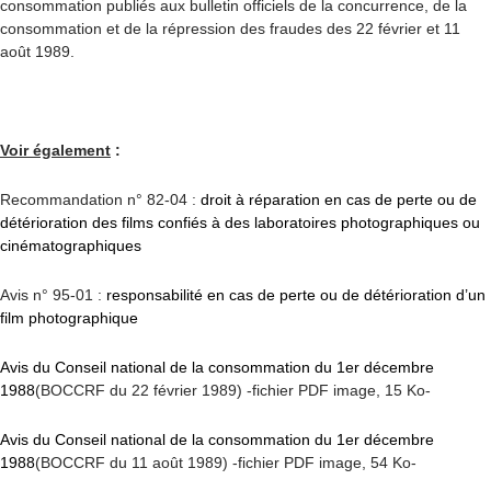
consommation publiés aux bulletin officiels de la concurrence, de la
consommation et de la répression des fraudes des 22 février et 11
août 1989.
Voir également
:
Recommandation n° 82-04 :
droit à réparation en cas de perte ou de
détérioration des films confiés à des laboratoires photographiques ou
cinématographiques
Avis n° 95-01 :
responsabilité en cas de perte ou de détérioration d’un
film photographique
Avis du Conseil national de la consommation du 1er décembre
1988
(BOCCRF du 22 février 1989) -fichier PDF image, 15 Ko-
Avis du Conseil national de la consommation du 1er décembre
1988
(BOCCRF du 11 août 1989) -fichier PDF image, 54 Ko-