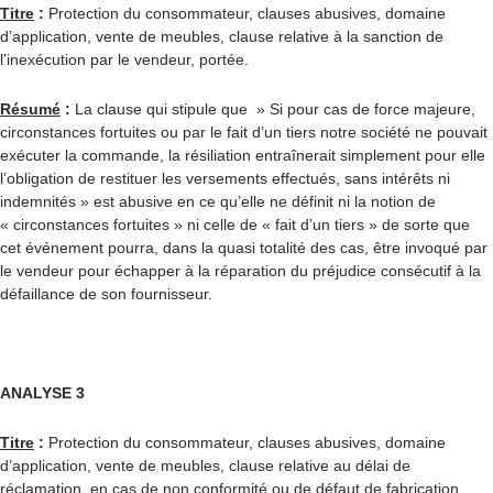
Titre
:
Protection du consommateur, clauses abusives, domaine
d’application, vente de meubles, clause relative à la sanction de
l’inexécution par le vendeur, portée.
Résumé
:
La clause qui stipule que » Si pour cas de force majeure,
circonstances fortuites ou par le fait d’un tiers notre société ne pouvait
exécuter la commande, la résiliation entraînerait simplement pour elle
l’obligation de restituer les versements effectués, sans intérêts ni
indemnités » est abusive en ce qu’elle ne définit ni la notion de
« circonstances fortuites » ni celle de « fait d’un tiers » de sorte que
cet événement pourra, dans la quasi totalité des cas, être invoqué par
le vendeur pour échapper à la réparation du préjudice consécutif à la
défaillance de son fournisseur.
ANALYSE 3
Titre
:
Protection du consommateur, clauses abusives, domaine
d’application, vente de meubles, clause relative au délai de
réclamation en cas de non conformité ou de défaut de fabrication,