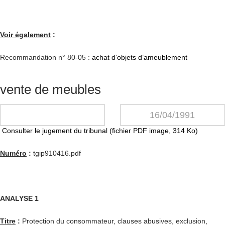
Voir également
:
Recommandation n° 80-05 :
achat d’objets d’ameublement
vente de meubles
16/04/1991
Consulter le jugement du tribunal (fichier PDF image, 314 Ko)
Numéro
:
tgip910416.pdf
ANALYSE 1
Titre
:
Protection du consommateur, clauses abusives, exclusion,