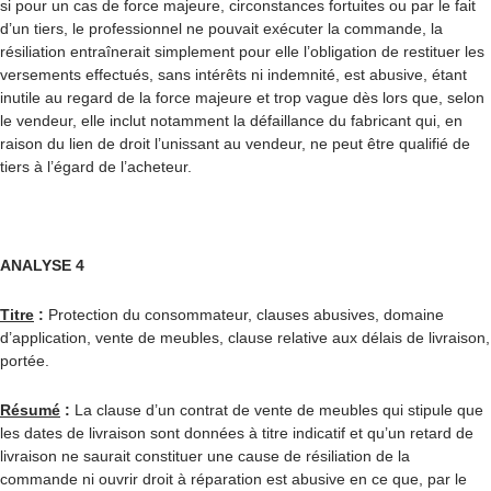
si pour un cas de force majeure, circonstances fortuites ou par le fait
d’un tiers, le professionnel ne pouvait exécuter la commande, la
résiliation entraînerait simplement pour elle l’obligation de restituer les
versements effectués, sans intérêts ni indemnité, est abusive, étant
inutile au regard de la force majeure et trop vague dès lors que, selon
le vendeur, elle inclut notamment la défaillance du fabricant qui, en
raison du lien de droit l’unissant au vendeur, ne peut être qualifié de
tiers à l’égard de l’acheteur.
ANALYSE 4
Titre
:
Protection du consommateur, clauses abusives, domaine
d’application, vente de meubles, clause relative aux délais de livraison,
portée.
Résumé
:
La clause d’un contrat de vente de meubles qui stipule que
les dates de livraison sont données à titre indicatif et qu’un retard de
livraison ne saurait constituer une cause de résiliation de la
commande ni ouvrir droit à réparation est abusive en ce que, par le