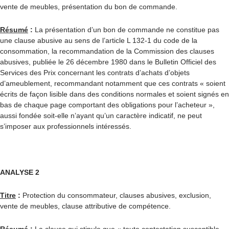
vente de meubles, présentation du bon de commande.
Résumé
:
La présentation d’un bon de commande ne constitue pas
une clause abusive au sens de l’article L 132-1 du code de la
consommation, la recommandation de la Commission des clauses
abusives, publiée le 26 décembre 1980 dans le Bulletin Officiel des
Services des Prix concernant les contrats d’achats d’objets
d’ameublement, recommandant notamment que ces contrats « soient
écrits de façon lisible dans des conditions normales et soient signés en
bas de chaque page comportant des obligations pour l’acheteur »,
aussi fondée soit-elle n’ayant qu’un caractère indicatif, ne peut
s’imposer aux professionnels intéressés.
ANALYSE 2
Titre
:
Protection du consommateur, clauses abusives, exclusion,
vente de meubles, clause attributive de compétence.