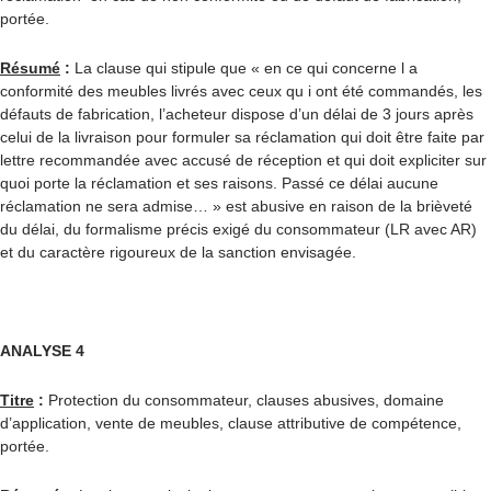
portée.
Résumé
:
La clause qui stipule que « en ce qui concerne l a
conformité des meubles livrés avec ceux qu i ont été commandés, les
défauts de fabrication, l’acheteur dispose d’un délai de 3 jours après
celui de la livraison pour formuler sa réclamation qui doit être faite par
lettre recommandée avec accusé de réception et qui doit expliciter sur
quoi porte la réclamation et ses raisons. Passé ce délai aucune
réclamation ne sera admise… » est abusive en raison de la brièveté
du délai, du formalisme précis exigé du consommateur (LR avec AR)
et du caractère rigoureux de la sanction envisagée.
ANALYSE 4
Titre
:
Protection du consommateur, clauses abusives, domaine
d’application, vente de meubles, clause attributive de compétence,
portée.