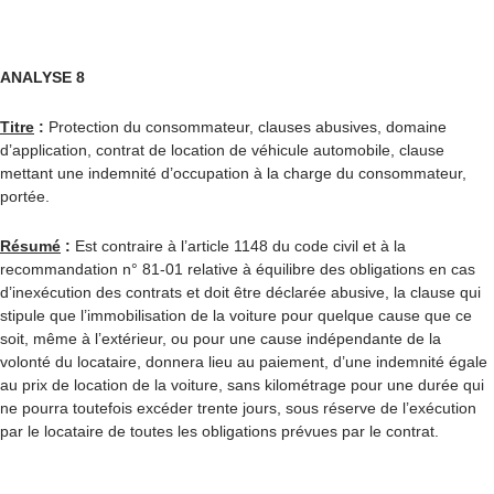
ANALYSE 8
Titre
:
Protection du consommateur, clauses abusives, domaine
d’application, contrat de location de véhicule automobile, clause
mettant une indemnité d’occupation à la charge du consommateur,
portée.
Résumé
:
Est contraire à l’article 1148 du code civil et à la
recommandation n° 81-01 relative à équilibre des obligations en cas
d’inexécution des contrats et doit être déclarée abusive, la clause qui
stipule que l’immobilisation de la voiture pour quelque cause que ce
soit, même à l’extérieur, ou pour une cause indépendante de la
volonté du locataire, donnera lieu au paiement, d’une indemnité égale
au prix de location de la voiture, sans kilométrage pour une durée qui
ne pourra toutefois excéder trente jours, sous réserve de l’exécution
par le locataire de toutes les obligations prévues par le contrat.