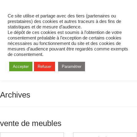
Ce site utilise et partage avec des tiers (partenaires ou
prestataires) des cookies et autres traceurs à des fins de
statistiques et de mesure d’audience.
Le dépôt de ces cookies est soumis à l’obtention de votre
consentement préalable à l’exception de certains cookies
nécessaires au fonctionnement du site et des cookies de
mesures d’audience pouvant être regardés comme exempts
de consentement.
Accepter
Refuser
Paramétrer
Archives
vente de meubles