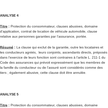
ANALYSE 4
Titre
:
Protection du consommateur, clauses abusives, domaine
d’application, contrat de location de véhicule automobile, clause
relative aux personnes garanties par l’assurance, portée.
Résumé
:
La clause qui exclut de la garantie, outre les locataires et
les conducteurs agréés, leurs conjoints, ascendants directs, préposés
dans l’exercice de leurs fonction sont contraires à l’article L. 211-1 du
Code des assurances qui prévoit expressément que les membres de
la famille du conducteur ou de l’assuré sont considérés comme des
tiers ; également abusive, cette clause doit être annulée.
ANALYSE 5
Titre
:
Protection du consommateur, clauses abusives, domaine