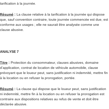
tarification à la journée.
Résumé
:
La clause relative à la tarification à la journée qui dispose
que, sauf convention contraire, toute journée commencée est due, est
conforme aux usages ; elle ne saurait être analysée comme une
clause abusive.
ANALYSE 7
Titre
:
Protection du consommateur, clauses abusives, domaine
d’application, contrat de location de véhicule automobile, clause
prévoyant que le loueur peut, sans justification ni indemnité, mettre fin
à la location ou en refuser la prorogation, portée.
Résumé
:
La clause qui dispose que le loueur peut, sans justification
ni indemnité, mettre fin à la location ou en refuser la prorogation est
contraire aux dispositions relatives au refus de vente et doit être
déclarée abusive.