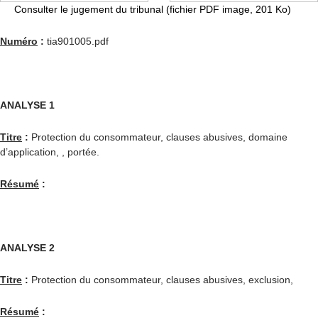
Consulter le jugement du tribunal (fichier PDF image, 201 Ko)
Numéro
:
tia901005.pdf
ANALYSE 1
Titre
:
Protection du consommateur, clauses abusives, domaine
d’application, , portée.
Résumé
:
ANALYSE 2
Titre
:
Protection du consommateur, clauses abusives, exclusion,
Résumé
: