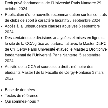
Droit privé fondamental de l’Université Paris Nanterre
29
octobre 2024
Publication d’une nouvelle recommandation sur les contrats
de clubs de sport à caractère lucratif
23 septembre 2024
Accès à la jurisprudence clauses abusives
6 septembre
2024
Des centaines de décisions analysées et mises en ligne sur
le site de la CCA grâce au partenariat avec le Master DEPC
de CY Cergy Paris Université et avec le Master 2 Droit privé
fondamental de l’Université Paris Nanterre.
5 septembre
2024
Activité de la CCA et sources du droit : mémoire des
étudiants Master I de la Faculté de Cergy-Pontoise
3 mars
2022
Base de données
Textes de référence
Qui sommes-nous ?