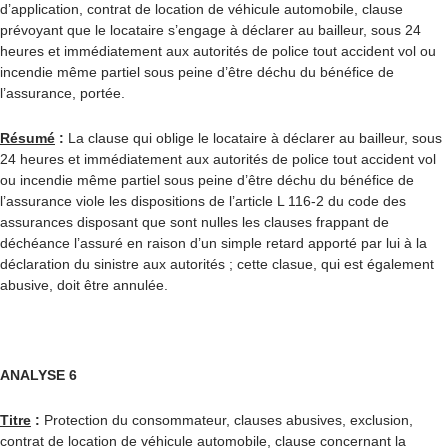
d’application, contrat de location de véhicule automobile, clause
prévoyant que le locataire s’engage à déclarer au bailleur, sous 24
heures et immédiatement aux autorités de police tout accident vol ou
incendie même partiel sous peine d’être déchu du bénéfice de
l’assurance, portée.
Résumé
:
La clause qui oblige le locataire à déclarer au bailleur, sous
24 heures et immédiatement aux autorités de police tout accident vol
ou incendie même partiel sous peine d’être déchu du bénéfice de
l’assurance viole les dispositions de l’article L 116-2 du code des
assurances disposant que sont nulles les clauses frappant de
déchéance l’assuré en raison d’un simple retard apporté par lui à la
déclaration du sinistre aux autorités ; cette clasue, qui est également
abusive, doit être annulée.
ANALYSE 6
Titre
:
Protection du consommateur, clauses abusives, exclusion,
contrat de location de véhicule automobile, clause concernant la