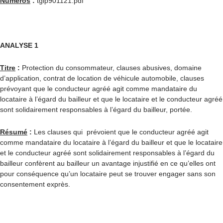
Numéros
:
tgip901121.pdf
ANALYSE 1
Titre
:
Protection du consommateur, clauses abusives, domaine
d’application, contrat de location de véhicule automobile, clauses
prévoyant que le conducteur agréé agit comme mandataire du
locataire à l’égard du bailleur et que le locataire et le conducteur agréé
sont solidairement responsables à l’égard du bailleur, portée.
Résumé
:
Les clauses qui prévoient que le conducteur agréé agit
comme mandataire du locataire à l’égard du bailleur et que le locataire
et le conducteur agréé sont solidairement responsables à l’égard du
bailleur confèrent au bailleur un avantage injustifié en ce qu’elles ont
pour conséquence qu’un locataire peut se trouver engager sans son
consentement exprès.