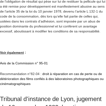
de l’obligation de résultat qui pèse sur lui de restituer la pellicule qui lui
a été remise pour développement est manifestement abusive au sens
de l’article 35 de la loi du 10 janvier 1978, devenu l’article L 132-1 du
code de la consommation, dès lors qu’elle fait partie de celles qui,
usitées dans les contrats d’adhésion, sont imposée par un abus de
position dominante du professionnel et lui confèrent un avantage
excessif, aboutissant à modifier les conditions de sa responsabilité.
Voir également
:
Avis de la Commission n° 95-01
Recommandation n°82-04 :
droit à réparation en cas de perte ou de
détérioration des films confiés à des laboratoires photographiques ou
cinématographiques
Tribunal d’instance de Lyon, jugement