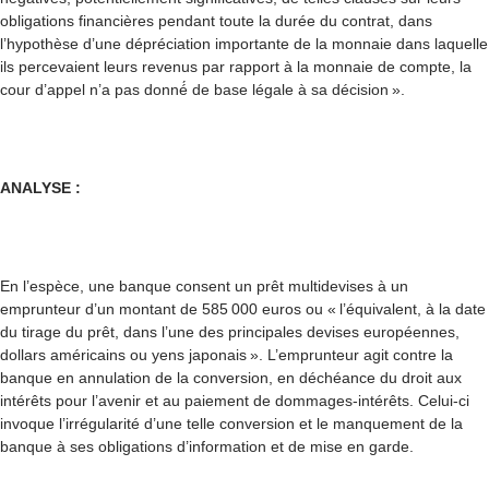
obligations financières pendant toute la durée du contrat, dans
l’hypothèse d’une dépréciation importante de la monnaie dans laquelle
ils percevaient leurs revenus par rapport à la monnaie de compte, la
cour d’appel n’a pas donné́ de base légale à sa décision ».
ANALYSE :
En l’espèce, une banque consent un prêt multidevises à un
emprunteur d’un montant de 585 000 euros ou « l’équivalent, à la date
du tirage du prêt, dans l’une des principales devises européennes,
dollars américains ou yens japonais ». L’emprunteur agit contre la
banque en annulation de la conversion, en déchéance du droit aux
intérêts pour l’avenir et au paiement de dommages-intérêts. Celui-ci
invoque l’irrégularité d’une telle conversion et le manquement de la
banque à ses obligations d’information et de mise en garde.