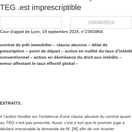
TEG .est imprescriptible
19/09/2024
Cour d’appel de Lyon, 19 septembre 2024, n°23/03864
contrat de prêt immobilier – clause abusive – délai de
prescription – point de départ – action en nullité du taux d’intérêt
conventionnel – action en déchéance du droit aux intérêts –
erreur affectant le taux effectif global –
EXTRAITS :
«
l’action fondée sur l’existence d’une clause abusive du contrat quant
au TEG n’est pas prescrite. Aussi, c’est à tort que le premier juge a
déclaré irrecevable la demande de M. [W] afin de voir écarter