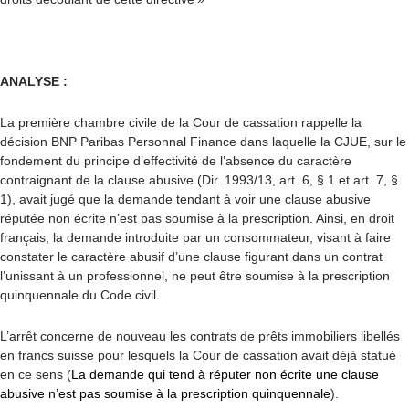
ANALYSE :
La première chambre civile de la Cour de cassation rappelle la
décision BNP Paribas Personnal Finance dans laquelle la CJUE, sur le
fondement du principe d’effectivité de l’absence du caractère
contraignant de la clause abusive (Dir. 1993/13, art. 6, § 1 et art. 7, §
1), avait jugé que la demande tendant à voir une clause abusive
réputée non écrite n’est pas soumise à la prescription. Ainsi, en droit
français, la demande introduite par un consommateur, visant à faire
constater le caractère abusif d’une clause figurant dans un contrat
l’unissant à un professionnel, ne peut être soumise à la prescription
quinquennale du Code civil.
L’arrêt concerne de nouveau les contrats de prêts immobiliers libellés
en francs suisse pour lesquels la Cour de cassation avait déjà statué
en ce sens (
La demande qui tend à réputer non écrite une clause
abusive n’est pas soumise à la prescription quinquennale
).