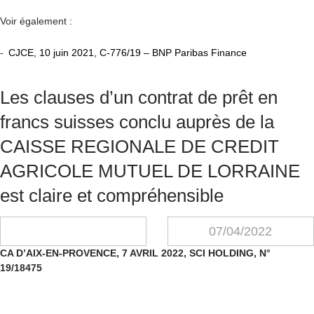
Voir également :
-
CJCE, 10 juin 2021, C-776/19 – BNP Paribas Finance
Les clauses d’un contrat de prêt en
francs suisses conclu auprès de la
CAISSE REGIONALE DE CREDIT
AGRICOLE MUTUEL DE LORRAINE
est claire et compréhensible
07/04/2022
CA D’AIX-EN-PROVENCE, 7 AVRIL 2022, SCI HOLDING, N°
19/18475