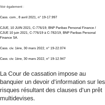
Voir également :
Cass. com., 8 avril 2021, n° 19-17.997
CJUE, 10 JUIN 2021, C-776/19, BNP Paribas Personal Finance /
CJUE 10 juin 2021, C-776/19 à C-782/19, BNP Paribas Personal
Finance SA.
Cass. civ. 1ère, 30 mars 2022, n° 19-22.074
Cass. civ. 1ère, 30 mars 2022, n° 19-12.947
La Cour de cassation impose au
banquier un devoir d’information sur les
risques résultant des clauses d’un prêt
multidevises.