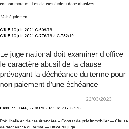
consommateurs. Les clauses étaient donc abusives.
Voir également :
CJUE 10 juin 2021 C-609/19
CJUE 10 juin 2021 C-776/19 à C-782/19
Le juge national doit examiner d’office
le caractère abusif de la clause
prévoyant la déchéance du terme pour
non paiement d’une échéance
22/03/2023
Cass. civ. 1
ère
, 22 mars 2023, n° 21-16.476
Prêt libellé en devise étrangère – Contrat de prêt immobilier — Clause
de déchéance du terme — Office du juge