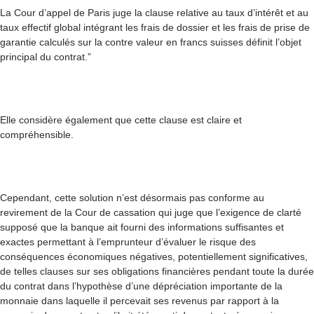
La Cour d’appel de Paris juge la clause relative au taux d’intérêt et au
taux effectif global intégrant les frais de dossier et les frais de prise de
garantie calculés sur la contre valeur en francs suisses définit l’objet
principal du contrat.”
Elle considère également que cette clause est claire et
compréhensible.
Cependant, cette solution n’est désormais pas conforme au
revirement de la Cour de cassation qui juge que l’exigence de clarté
supposé que la banque ait fourni des informations suffisantes et
exactes permettant à l’emprunteur d’évaluer le risque des
conséquences économiques négatives, potentiellement significatives,
de telles clauses sur ses obligations financières pendant toute la durée
du contrat dans l’hypothèse d’une dépréciation importante de la
monnaie dans laquelle il percevait ses revenus par rapport à la