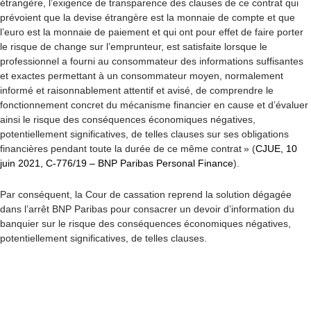
étrangère, l’exigence de transparence des clauses de ce contrat qui
prévoient que la devise étrangère est la monnaie de compte et que
l’euro est la monnaie de paiement et qui ont pour effet de faire porter
le risque de change sur l’emprunteur, est satisfaite lorsque le
professionnel a fourni au consommateur des informations suffisantes
et exactes permettant à un consommateur moyen, normalement
informé et raisonnablement attentif et avisé, de comprendre le
fonctionnement concret du mécanisme financier en cause et d’évaluer
ainsi le risque des conséquences économiques négatives,
potentiellement significatives, de telles clauses sur ses obligations
financières pendant toute la durée de ce même contrat » (
CJUE, 10
juin 2021, C-776/19 – BNP Paribas Personal Finance
).
Par conséquent, la Cour de cassation reprend la solution dégagée
dans l’arrêt BNP Paribas pour consacrer un devoir d’information du
banquier sur le risque des conséquences économiques négatives,
potentiellement significatives, de telles clauses.