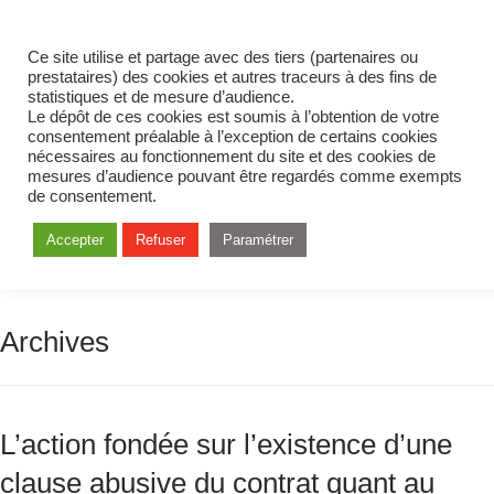
Ce site utilise et partage avec des tiers (partenaires ou
prestataires) des cookies et autres traceurs à des fins de
statistiques et de mesure d’audience.
Le dépôt de ces cookies est soumis à l’obtention de votre
consentement préalable à l’exception de certains cookies
nécessaires au fonctionnement du site et des cookies de
mesures d’audience pouvant être regardés comme exempts
de consentement.
Accepter
Refuser
Paramétrer
Archives
L’action fondée sur l’existence d’une
clause abusive du contrat quant au