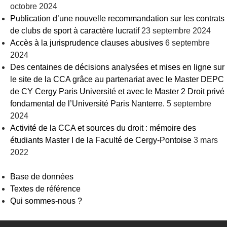
octobre 2024
Publication d’une nouvelle recommandation sur les contrats
de clubs de sport à caractère lucratif
23 septembre 2024
Accès à la jurisprudence clauses abusives
6 septembre
2024
Des centaines de décisions analysées et mises en ligne sur
le site de la CCA grâce au partenariat avec le Master DEPC
de CY Cergy Paris Université et avec le Master 2 Droit privé
fondamental de l’Université Paris Nanterre.
5 septembre
2024
Activité de la CCA et sources du droit : mémoire des
étudiants Master I de la Faculté de Cergy-Pontoise
3 mars
2022
Base de données
Textes de référence
Qui sommes-nous ?