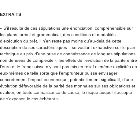
EXTRAITS
« S’il résulte de ces stipulations une énonciation, compréhensible sur
les plans formel et grammatical, des conditions et modalités
d’exécution du prêt, il n’en reste pas moins qu’au-delà de cette
description de ses caractéristiques – se voulant exhaustive sur le plan
technique au prix d’une prise de connaissance de longues stipulations
non dénuées de complexité -, les effets de l’évolution de la parité entre
l’euro et le franc suisse n’y sont pas mis en relief ni même explicités en
eux-mêmes de telle sorte que l’emprunteur puisse envisager
concrètement l’impact économique, potentiellement significatif, d’une
évolution défavorable de la parité des monnaies sur ses obligations et
évaluer, en toute connaissance de cause, le risque auquel il accepte
de s’exposer, le cas échéant.».