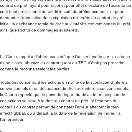
contrat de prêt, ayant pour objet et pour effet d’exclure de l’assiette du
coût total prévisionnel du crédit le coût du préfinancement, et pour
demander l’annulation de la stipulation d’intérêts du contrat de prêt
initial, la déchéance totale du droit aux intérêts conventionnels du prêt,
ainsi que l’octroi de dommages et intérêts.
La Cour d’appel a d’abord constaté que l’action fondée sur l’existence
d’une clause abusive du contrat quant au TEG n’était pas prescrite,
comme le reconnaissaient les parties.
Toutefois, concernant les actions en nullité de la stipulation d’intérêts
conventionnels et en déchéance du droit aux intérêts conventionnels,
la Cour a rappelé que le point de départ du délai de prescription de
ces actions se situe à la date du contrat de prêt, si l’examen du
contenu du contrat permet de constater l’erreur affectant le taux
effectif global, ou à défaut, à la date de la révélation de l’erreur à
l’emprunteur.