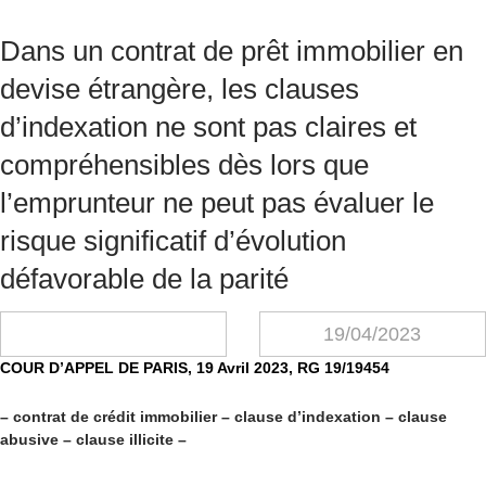
Dans un contrat de prêt immobilier en
devise étrangère, les clauses
d’indexation ne sont pas claires et
compréhensibles dès lors que
l’emprunteur ne peut pas évaluer le
risque significatif d’évolution
défavorable de la parité
19/04/2023
COUR D’APPEL DE PARIS, 19 Avril 2023, RG 19/19454
– contrat de crédit immobilier – clause d’indexation – clause
abusive – clause illicite –