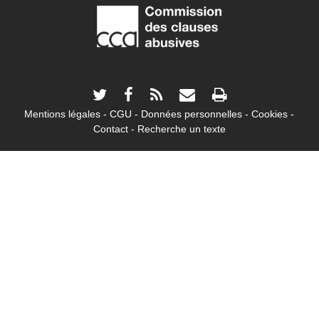
Mentions légales
CGU
Données personnelles
Cookies
Contact
Recherche un texte