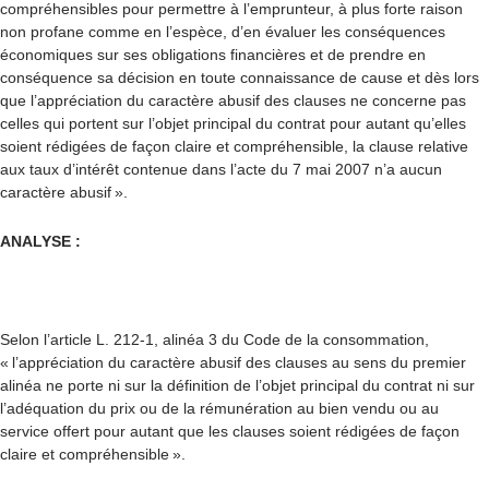
compréhensibles pour permettre à l’emprunteur, à plus forte raison
non profane comme en l’espèce, d’en évaluer les conséquences
économiques sur ses obligations financières et de prendre en
conséquence sa décision en toute connaissance de cause et dès lors
que l’appréciation du caractère abusif des clauses ne concerne pas
celles qui portent sur l’objet principal du contrat pour autant qu’elles
soient rédigées de façon claire et compréhensible, la clause relative
aux taux d’intérêt contenue dans l’acte du 7 mai 2007 n’a aucun
caractère abusif ».
ANALYSE :
Selon l’article L. 212-1, alinéa 3 du Code de la consommation,
« l’appréciation du caractère abusif des clauses au sens du premier
alinéa ne porte ni sur la définition de l’objet principal du contrat ni sur
l’adéquation du prix ou de la rémunération au bien vendu ou au
service offert pour autant que les clauses soient rédigées de façon
claire et compréhensible ».