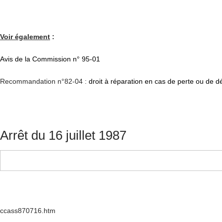
Voir également
:
Avis de la Commission n° 95-01
Recommandation n°82-04 :
droit à réparation en cas de perte ou de 
Arrêt du 16 juillet 1987
ccass870716.htm