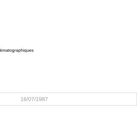
cinématographiques
16/07/1987