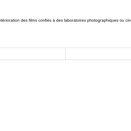
détérioration des films confiés à des laboratoires photographiques ou 