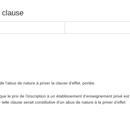
a clause
 l’abus de nature à priver la clause d’effet, portée.
 que le prix de l’inscription à un établissement d’enseignement privé es
telle clause serait constitutive d’un abus de nature à la priver d’effet.