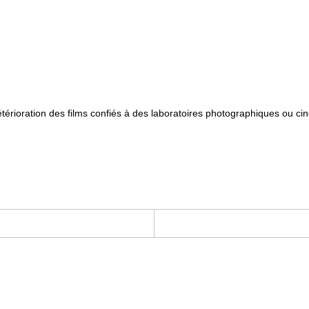
détérioration des films confiés à des laboratoires photographiques ou 