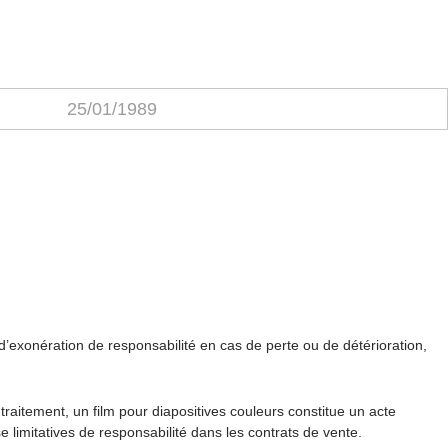
25/01/1989
’exonération de responsabilité en cas de perte ou de détérioration,
traitement, un film pour diapositives couleurs constitue un acte
e limitatives de responsabilité dans les contrats de vente.