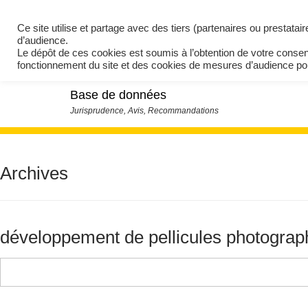
Ce site utilise et partage avec des tiers (partenaires ou prestata
d’audience.
Le dépôt de ces cookies est soumis à l’obtention de votre conse
fonctionnement du site et des cookies de mesures d’audience 
Base de données
Archives
développement de pellicules photograp