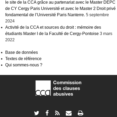
le site de la CCA grâce au partenariat avec le Master DEPC
de CY Cergy Paris Université et avec le Master 2 Droit privé
fondamental de l’Université Paris Nanterre.
5 septembre
2024
Activité de la CCA et sources du droit : mémoire des
étudiants Master I de la Faculté de Cergy-Pontoise
3 mars
2022
Base de données
Textes de référence
Qui sommes-nous ?