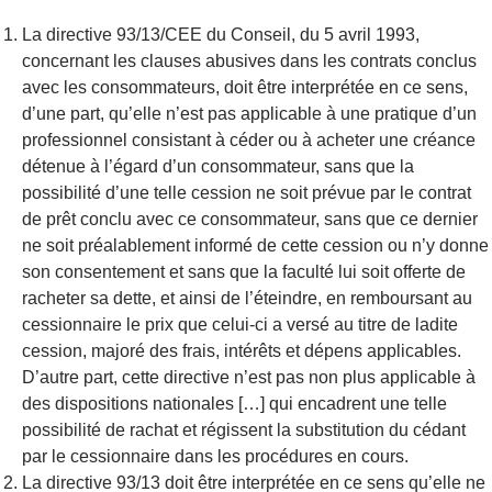
La directive 93/13/CEE du Conseil, du 5 avril 1993,
concernant les clauses abusives dans les contrats conclus
avec les consommateurs, doit être interprétée en ce sens,
d’une part, qu’elle n’est pas applicable à une pratique d’un
professionnel consistant à céder ou à acheter une créance
détenue à l’égard d’un consommateur, sans que la
possibilité d’une telle cession ne soit prévue par le contrat
de prêt conclu avec ce consommateur, sans que ce dernier
ne soit préalablement informé de cette cession ou n’y donne
son consentement et sans que la faculté lui soit offerte de
racheter sa dette, et ainsi de l’éteindre, en remboursant au
cessionnaire le prix que celui-ci a versé au titre de ladite
cession, majoré des frais, intérêts et dépens applicables.
D’autre part, cette directive n’est pas non plus applicable à
des dispositions nationales […] qui encadrent une telle
possibilité de rachat et régissent la substitution du cédant
par le cessionnaire dans les procédures en cours.
La directive 93/13 doit être interprétée en ce sens qu’elle ne