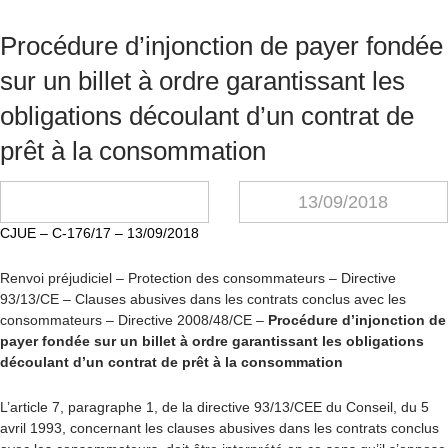
Procédure d’injonction de payer fondée
sur un billet à ordre garantissant les
obligations découlant d’un contrat de
prêt à la consommation
13/09/2018
CJUE – C-176/17 – 13/09/2018
Renvoi préjudiciel – Protection des consommateurs – Directive
93/13/CE – Clauses abusives dans les contrats conclus avec les
consommateurs – Directive 2008/48/CE –
Procédure d’injonction de
payer fondée sur un billet à ordre garantissant les obligations
découlant d’un contrat de prêt à la consommation
L’article 7, paragraphe 1, de la directive 93/13/CEE du Conseil, du 5
avril 1993, concernant les clauses abusives dans les contrats conclus