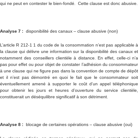
qui ne peut en contester le bien-fondé. Cette clause est donc abusive.
Analyse 7 :
disponibilité des canaux – clause abusive (non)
L’article R 212-1 1 du code de la consommation n’est pas applicable à
la clause qui délivre une information sur la disponibilité des canaux et
notamment des conseillers clientèle à distance. En effet, celle-ci n’a
pas pour effet ou pour objet de constater l’adhésion du consommateur
à une clause qui ne figure pas dans la convention de compte de dépôt
et il n’est pas démontré en quoi le fait que le consommateur soit
éventuellement amené à supporter le coût d’un appel téléphonique
pour obtenir les jours et heures d’ouverture du service clientèle,
constituerait un déséquilibre significatif à son détriment.
Analyse 8 :
blocage de certaines opérations – clause abusive (oui)