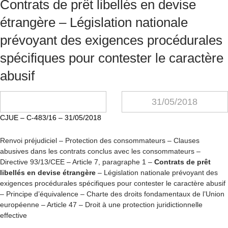
Contrats de prêt libellés en devise
étrangère – Législation nationale
prévoyant des exigences procédurales
spécifiques pour contester le caractère
abusif
31/05/2018
CJUE – C-483/16 – 31/05/2018
Renvoi préjudiciel – Protection des consommateurs – Clauses
abusives dans les contrats conclus avec les consommateurs –
Directive 93/13/CEE – Article 7, paragraphe 1 –
Contrats de prêt
libellés en devise étrangère
– Législation nationale prévoyant des
exigences procédurales spécifiques pour contester le caractère abusif
– Principe d’équivalence – Charte des droits fondamentaux de l’Union
européenne – Article 47 – Droit à une protection juridictionnelle
effective