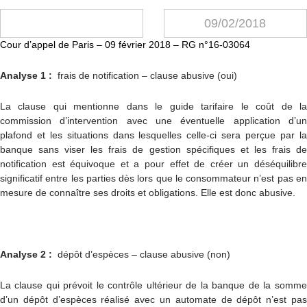
09/02/2018
Cour d’appel de Paris – 09 février 2018 – RG n°16-03064
Analyse 1 :
frais de notification – clause abusive (oui)
La clause qui mentionne dans le guide tarifaire le coût de la
commission d’intervention avec une éventuelle application d’un
plafond et les situations dans lesquelles celle-ci sera perçue par la
banque sans viser les frais de gestion spécifiques et les frais de
notification est équivoque et a pour effet de créer un déséquilibre
significatif entre les parties dès lors que le consommateur n’est pas en
mesure de connaître ses droits et obligations. Elle est donc abusive.
Analyse 2 :
dépôt d’espèces – clause abusive (non)
La clause qui prévoit le contrôle ultérieur de la banque de la somme
d’un dépôt d’espèces réalisé avec un automate de dépôt n’est pas