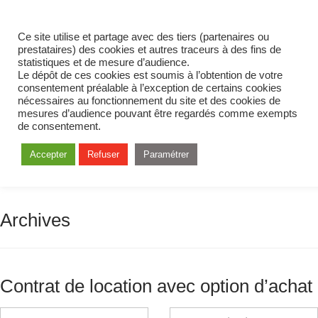
Ce site utilise et partage avec des tiers (partenaires ou
prestataires) des cookies et autres traceurs à des fins de
statistiques et de mesure d’audience.
Le dépôt de ces cookies est soumis à l’obtention de votre
consentement préalable à l’exception de certains cookies
nécessaires au fonctionnement du site et des cookies de
mesures d’audience pouvant être regardés comme exempts
de consentement.
Accepter
Refuser
Paramétrer
Archives
Contrat de location avec option d’achat