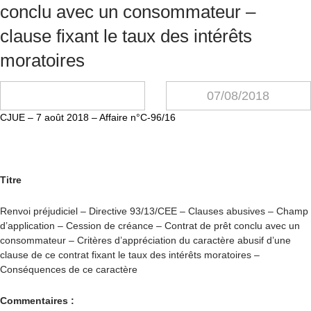
conclu avec un consommateur –
clause fixant le taux des intérêts
moratoires
07/08/2018
CJUE – 7 août 2018 – Affaire n°C-96/16
Titre
Renvoi préjudiciel – Directive 93/13/CEE – Clauses abusives – Champ
d’application – Cession de créance – Contrat de prêt conclu avec un
consommateur – Critères d’appréciation du caractère abusif d’une
clause de ce contrat fixant le taux des intérêts moratoires –
Conséquences de ce caractère
Commentaires :