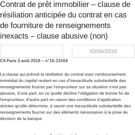
Contrat de prêt immobilier – clause de
résiliation anticipée du contrat en cas
de fourniture de renseignements
inexacts – clause abusive (non)
03/08/2018
CA Paris 3 août 2018 – n°16-23164
La clause qui prévoit la résiliation du contrat avec remboursement
immédiat du capital restant en cas d’inexactitude substantielle des
renseignements fournis par l’emprunteur sur sa situation n’est pas
abusive, d’une part, en ce quelle décline l’obligation de bonne foi de
l’emprunteur, d’autre part en raison des conditions d’application
strictes qu’elle détermine, à savoir une inexactitude substantielle des
renseignements fournis sur des éléments nécessaires à la prise de
décision de la banque.