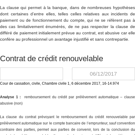
La clause qui permet à la banque, dans de nombreuses hypothèses
dont certaines d’entre elles, telles celles relatives aux incidents de
paiement ou de fonctionnement du compte, qui ne se réfèrent pas à
des cas limitativement énumérés, de ne pas respecter la clause de
différé de paiement initialement prévue au contrat, est abusive car elle
confère au professionnel un avantage injustifié et sans contrepartie.
Contrat de crédit renouvelable
06/12/2017
Cour de cassation, civile, Chambre civile 1, 6 décembre 2017, 16-14.974
Analyse 1 :
remboursement du crédit par prélèvement automatique – claus
abusive (non)
La clause du contrat prévoyant le remboursement du crédit renouvelable par
prélèvement automatique sur le compte bancaire de l’emprunteur, sauf convention
contraire des parties, permet aux parties de convenir, lors de la conclusion du