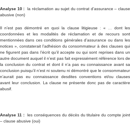
Analyse 10 :
la réclamation au sujet du contrat d’assurance – clause
abusive (non)
Il n’est pas démontré en quoi la clause litigieuse : « … dont les
coordonnées et les modalités de réclamation et de recours sont
mentionnées dans ces conditions générales d’assurance ou dans les
notices », constaterait l’adhésion du consommateur à des clauses qui
ne figurent pas dans l’écrit qu’il accepte ou qui sont reprises dans un
autre document auquel il n’est pas fait expressément référence lors de
la conclusion du contrat et dont il n’a pas eu connaissance avant sa
conclusion puisqu’il n’est ni soutenu ni démontré que le consommateur
n’aurait pas eu connaissance desdites conventions et/ou clauses
avant leur conclusion. La clause ne présente donc pas de caractère
abusif.
Analyse 11 :
les conséquences du décès du titulaire du compte joint
– clause abusive (oui)