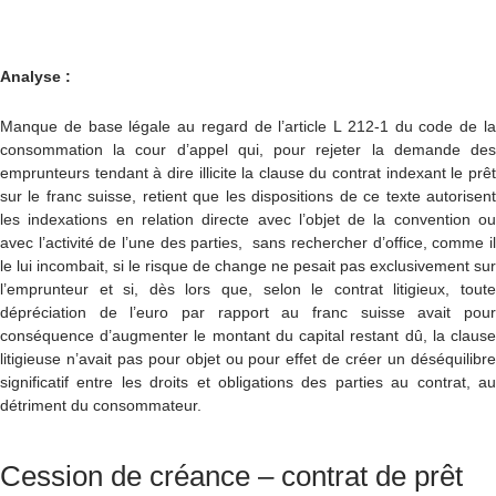
Analyse :
Manque de base légale au regard de l’article L 212-1 du code de la
consommation la cour d’appel qui, pour rejeter la demande des
emprunteurs tendant à dire illicite la clause du contrat indexant le prêt
sur le franc suisse, retient que les dispositions de ce texte autorisent
les indexations en relation directe avec l’objet de la convention ou
avec l’activité de l’une des parties, sans rechercher d’office, comme il
le lui incombait, si le risque de change ne pesait pas exclusivement sur
l’emprunteur et si, dès lors que, selon le contrat litigieux, toute
dépréciation de l’euro par rapport au franc suisse avait pour
conséquence d’augmenter le montant du capital restant dû, la clause
litigieuse n’avait pas pour objet ou pour effet de créer un déséquilibre
significatif entre les droits et obligations des parties au contrat, au
détriment du consommateur.
Cession de créance – contrat de prêt