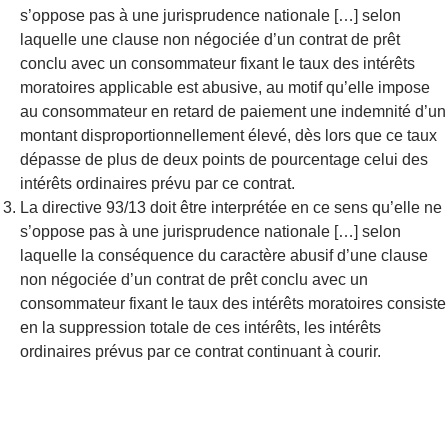
s’oppose pas à une jurisprudence nationale […] selon
laquelle une clause non négociée d’un contrat de prêt
conclu avec un consommateur fixant le taux des intérêts
moratoires applicable est abusive, au motif qu’elle impose
au consommateur en retard de paiement une indemnité d’un
montant disproportionnellement élevé, dès lors que ce taux
dépasse de plus de deux points de pourcentage celui des
intérêts ordinaires prévu par ce contrat.
La directive 93/13 doit être interprétée en ce sens qu’elle ne
s’oppose pas à une jurisprudence nationale […] selon
laquelle la conséquence du caractère abusif d’une clause
non négociée d’un contrat de prêt conclu avec un
consommateur fixant le taux des intérêts moratoires consiste
en la suppression totale de ces intérêts, les intérêts
ordinaires prévus par ce contrat continuant à courir.