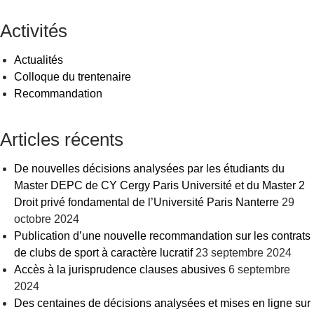
articles
Activités
Actualités
Colloque du trentenaire
Recommandation
Articles récents
De nouvelles décisions analysées par les étudiants du
Master DEPC de CY Cergy Paris Université et du Master 2
Droit privé fondamental de l’Université Paris Nanterre
29
octobre 2024
Publication d’une nouvelle recommandation sur les contrats
de clubs de sport à caractère lucratif
23 septembre 2024
Accès à la jurisprudence clauses abusives
6 septembre
2024
Des centaines de décisions analysées et mises en ligne sur