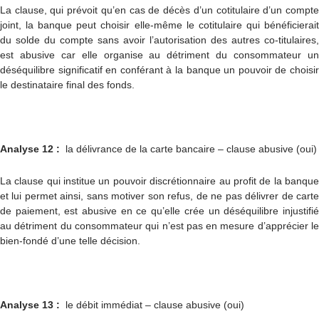
La clause, qui prévoit qu’en cas de décès d’un cotitulaire d’un compte
joint, la banque peut choisir elle-même le cotitulaire qui bénéficierait
du solde du compte sans avoir l’autorisation des autres co-titulaires,
est abusive car elle organise au détriment du consommateur un
déséquilibre significatif en conférant à la banque un pouvoir de choisir
le destinataire final des fonds.
Analyse 12 :
la délivrance de la carte bancaire – clause abusive (oui)
La clause qui institue un pouvoir discrétionnaire au profit de la banque
et lui permet ainsi, sans motiver son refus, de ne pas délivrer de carte
de paiement, est abusive en ce qu’elle crée un déséquilibre injustifié
au détriment du consommateur qui n’est pas en mesure d’apprécier le
bien-fondé d’une telle décision.
Analyse 13 :
le débit immédiat – clause abusive (oui)