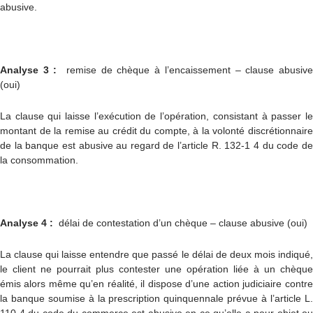
abusive.
Analyse 3 :
remise de chèque à l’encaissement – clause abusiv
(oui)
La clause qui laisse l’exécution de l’opération, consistant à passer le
montant de la remise au crédit du compte, à la volonté discrétionnaire
de la banque est abusive au regard de l’article R. 132-1 4 du code de
la consommation.
Analyse 4 :
délai de contestation d’un chèque – clause abusive (oui)
La clause qui laisse entendre que passé le délai de deux mois indiqué,
le client ne pourrait plus contester une opération liée à un chèque
émis alors même qu’en réalité, il dispose d’une action judiciaire contre
la banque soumise à la prescription quinquennale prévue à l’article L.