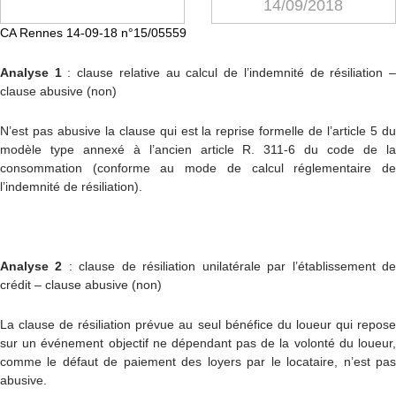
14/09/2018
CA Rennes 14-09-18 n°15/05559
Analyse 1
: clause relative au calcul de l’indemnité de résiliation 
clause abusive (non)
N’est pas abusive la clause qui est la reprise formelle de l’article 5 du
modèle type annexé à l’ancien article R. 311-6 du code de la
consommation (conforme au mode de calcul réglementaire de
l’indemnité de résiliation).
Analyse 2
: clause de résiliation unilatérale par l’établissement d
crédit – clause abusive (non)
La clause de résiliation prévue au seul bénéfice du loueur qui repose
sur un événement objectif ne dépendant pas de la volonté du loueur,
comme le défaut de paiement des loyers par le locataire, n’est pas
abusive.