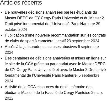
Articles récents
De nouvelles décisions analysées par les étudiants du
Master DEPC de CY Cergy Paris Université et du Master 2
Droit privé fondamental de l’Université Paris Nanterre
29
octobre 2024
Publication d’une nouvelle recommandation sur les contrats
de clubs de sport à caractère lucratif
23 septembre 2024
Accès à la jurisprudence clauses abusives
6 septembre
2024
Des centaines de décisions analysées et mises en ligne sur
le site de la CCA grâce au partenariat avec le Master DEPC
de CY Cergy Paris Université et avec le Master 2 Droit privé
fondamental de l’Université Paris Nanterre.
5 septembre
2024
Activité de la CCA et sources du droit : mémoire des
étudiants Master I de la Faculté de Cergy-Pontoise
3 mars
2022