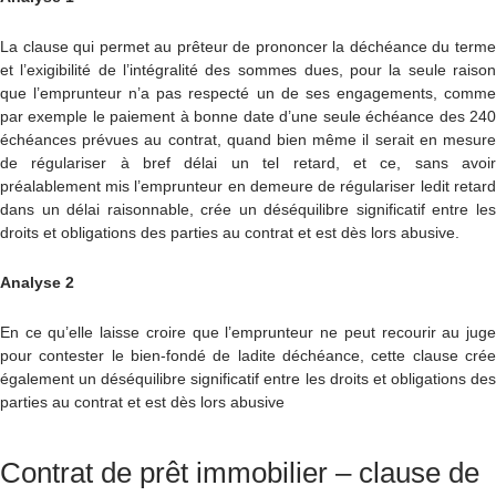
La clause qui permet au prêteur de prononcer la déchéance du terme
et l’exigibilité de l’intégralité des sommes dues, pour la seule raison
que l’emprunteur n’a pas respecté un de ses engagements, comme
par exemple le paiement à bonne date d’une seule échéance des 240
échéances prévues au contrat, quand bien même il serait en mesure
de régulariser à bref délai un tel retard, et ce, sans avoir
préalablement mis l’emprunteur en demeure de régulariser ledit retard
dans un délai raisonnable, crée un déséquilibre significatif entre les
droits et obligations des parties au contrat et est dès lors abusive.
Analyse 2
En ce qu’elle laisse croire que l’emprunteur ne peut recourir au juge
pour contester le bien-fondé de ladite déchéance, cette clause crée
également un déséquilibre significatif entre les droits et obligations des
parties au contrat et est dès lors abusive
Contrat de prêt immobilier – clause de