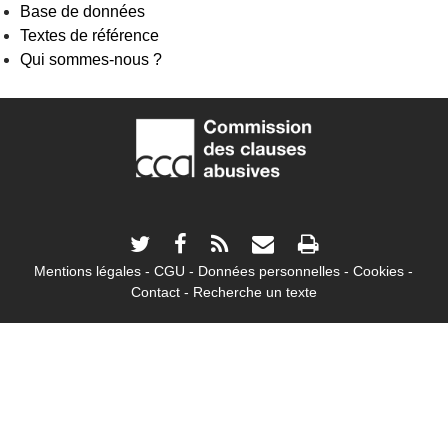
Base de données
Textes de référence
Qui sommes-nous ?
Mentions légales
CGU
Données personnelles
Cookies
Contact
Recherche un texte