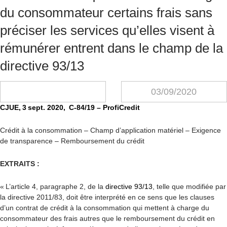
du consommateur certains frais sans
préciser les services qu’elles visent à
rémunérer entrent dans le champ de la
directive 93/13
03/09/2020
CJUE, 3 sept. 2020, C-84/19 – ProfiCredit
Crédit à la consommation – Champ d’application matériel – Exigence
de transparence – Remboursement du crédit
EXTRAITS :
« L’article 4, paragraphe 2, de la
directive 93/13
, telle que modifiée par
la directive 2011/83, doit être interprété en ce sens que les clauses
d’un contrat de crédit à la consommation qui mettent à charge du
consommateur des frais autres que le remboursement du crédit en