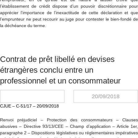
l’établissement de crédit dispose d’un pouvoir discrétionnaire pour
apprécier l’importance de l’inexactitude de cette déclaration et que
l’emprunteur ne peut recourir au juge pour contester le bien-fondé de
la déchéance du terme.
Contrat de prêt libellé en devises
étrangères conclu entre un
professionnel et un consommateur
20/09/2018
CJUE – C-51/17 – 20/09/2018
Renvoi préjudiciel – Protection des consommateurs – Clauses
abusives – Directive 93/13/CEE – Champ d’application – Article 1er,
paragraphe 2 – Dispositions législatives ou réglementaires impératives