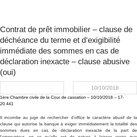
Contrat de prêt immobilier – clause de
déchéance du terme et d’exigibilité
immédiate des sommes en cas de
déclaration inexacte – clause abusive
(oui)
10/10/2018
1ère Chambre civile de la Cour de cassation – 10/10/2018 – 17-
20.441
Il incombe au juge de rechercher d’office le caractère abusif de la
clause qui autorise la banque à exiger immédiatement la totalité des
sommes dues en cas de déclaration inexacte de la part de
l’emprunteur, en ce qu’elle est de nature à laisser croire que