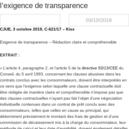
l’exigence de transparence
03/10/2019
CJUE, 3 octobre 2019, C-621/17 – Kiss
Exigence de transparence – Rédaction claire et compréhensible
EXTRAIT :
« L’article 4, paragraphe 2, et l’article 5 de la
directive 93/13/CEE
du
Conseil, du 5 avril 1993, concernant les clauses abusives dans les
contrats conclus avec les consommateurs, doivent être interprétés en
ce sens que l’exigence selon laquelle une clause contractuelle doit
être rédigée de manière claire et compréhensible n’impose pas que
des clauses contractuelles n’ayant pas fait l’objet d’une négociation
individuelle contenues dans un contrat de prêt conclu avec des
consommateurs, telles que celles en cause au principal, qui
déterminent précisément le montant des frais de gestion et d’une
commission de décaissement mis à la charge du consommateur, leur
méthode de calcul et leur date d’exigibilité, doivent également détailler