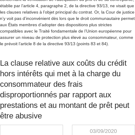
établie par l’article 4, paragraphe 2, de la directive 93/13, ne visait que
les clauses relatives à l’objet principal du contrat. Or, la Cour de justice
n’y voit pas d’inconvénient dès lors que le droit communautaire permet
aux États membres d’adopter des dispositions plus strictes
compatibles avec le Traité fondamentale de l’Union européenne pour
assurer un niveau de protection plus élevé au consommateur, comme
le prévoit l’article 8 de la directive 93/13 (points 83 et 84)
.
La clause relative aux coûts du crédit
hors intérêts qui met à la charge du
consommateur des frais
disproportionnés par rapport aux
prestations et au montant de prêt peut
être abusive
03/09/2020