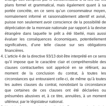
plans formel et grammatical, mais également quant à sa
portée concrète, en ce sens qu’un consommateur moyen,
normalement informé et raisonnablement attentif et avisé,
puisse non seulement avoir conscience de la possibilité de
dépréciation de la monnaie nationale par rapport à la devise
étrangère dans laquelle le prêt a été libellé, mais aussi
évaluer les conséquences économiques, potentiellement
significatives, d’une telle clause sur ses obligations
financières.
L’article 4 de la directive 93/13 doit être interprété en ce sens
qu’il impose que le caractère clair et compréhensible des
clauses contractuelles soit apprécié en se référant, au
moment de la conclusion du contrat, à toutes les
circonstances qui entouraient celle-ci, de même qu’à toutes
les autres clauses du contrat, nonobstant la circonstance
que certaines de ces clauses ont été déclarées ou
présumées abusives et, à ce titre, annulées, à un moment
ultérieur, par le législateur national.