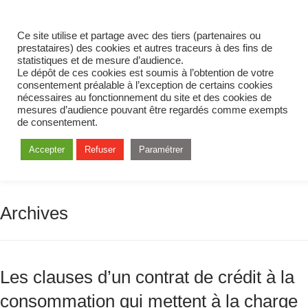
Ce site utilise et partage avec des tiers (partenaires ou
prestataires) des cookies et autres traceurs à des fins de
statistiques et de mesure d’audience.
Le dépôt de ces cookies est soumis à l’obtention de votre
consentement préalable à l’exception de certains cookies
nécessaires au fonctionnement du site et des cookies de
mesures d’audience pouvant être regardés comme exempts
de consentement.
Accepter
Refuser
Paramétrer
Archives
Les clauses d’un contrat de crédit à la
consommation qui mettent à la charge