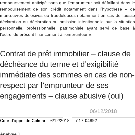
remboursement anticipé sans que l’emprunteur soit défaillant dans le
remboursement de son crédit notamment dans l’hypothèse « de
manœuvres dolosives ou frauduleuses notamment en cas de fausse
déclaration ou déclaration ou omission intentionnelle sur la situation
personnelle, professionnelle, patrimoniale ayant servi de base à
l’octroi du présent financement à l’emprunteur ».
Contrat de prêt immobilier – clause de
déchéance du terme et d’exigibilité
immédiate des sommes en cas de non-
respect par l’emprunteur de ses
engagements – clause abusive (oui)
06/12/2018
Cour d’appel de Colmar – 6/12/2018 – n°17-04892
Analyse 1