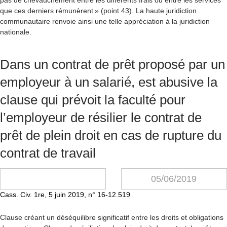
pas de chevauchement entre les différents frais ou entre les services
que ces derniers rémunèrent » (point 43). La haute juridiction
communautaire renvoie ainsi une telle appréciation à la juridiction
nationale.
Dans un contrat de prêt proposé par un
employeur à un salarié, est abusive la
clause qui prévoit la faculté pour
l’employeur de résilier le contrat de
prêt de plein droit en cas de rupture du
contrat de travail
05/06/2019
Cass. Civ. 1re, 5 juin 2019, n° 16-12.519
Clause créant un déséquilibre significatif entre les droits et obligations