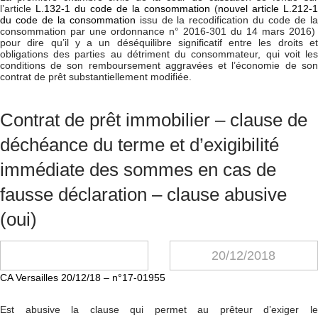
l’article
L.132-1 du code de la consommation
(
nouvel article L.212-1
du code de la consommation
issu de la recodification du code de l
consommation par une ordonnance n° 2016-301 du 14 mars 2016)
pour dire qu’il y a un déséquilibre significatif entre les droits et
obligations des parties au détriment du consommateur, qui voit les
conditions de son remboursement aggravées et l’économie de son
contrat de prêt substantiellement modifiée.
Contrat de prêt immobilier – clause de
déchéance du terme et d’exigibilité
immédiate des sommes en cas de
fausse déclaration – clause abusive
(oui)
20/12/2018
CA Versailles 20/12/18 – n°17-01955
Est abusive la clause qui permet au prêteur d’exiger le