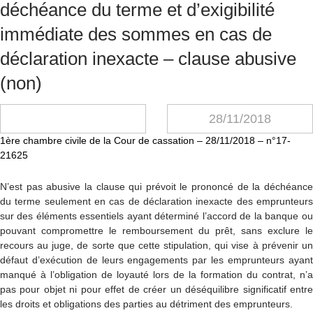
déchéance du terme et d’exigibilité
immédiate des sommes en cas de
déclaration inexacte – clause abusive
(non)
28/11/2018
1ère chambre civile de la Cour de cassation – 28/11/2018 – n°17-
21625
N’est pas abusive la clause qui prévoit le prononcé de la déchéance
du terme seulement en cas de déclaration inexacte des emprunteurs
sur des éléments essentiels ayant déterminé l’accord de la banque ou
pouvant compromettre le remboursement du prêt, sans exclure le
recours au juge, de sorte que cette stipulation, qui vise à prévenir un
défaut d’exécution de leurs engagements par les emprunteurs ayant
manqué à l’obligation de loyauté lors de la formation du contrat, n’a
pas pour objet ni pour effet de créer un déséquilibre significatif entre
les droits et obligations des parties au détriment des emprunteurs.