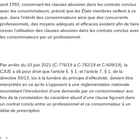
avril 1993, concernant les clauses abusives dans les contrats conclus
avec les consommateurs, prévoit que les États membres veillent à ce
que, dans l’intérêt des consommateurs ainsi que des concurrents
professionnels, des moyens adéquats et efficaces existent afin de faire
cesser l’utilisation des clauses abusives dans les contrats conclus avec
les consommateurs par un professionnel.
Par arrêts du 10 juin 2021 (C-776/19 à C-782/19 et C-609/19), la
CJUE a dit pour droit que l’article 6, § 1, et l’article 7, § 1, de la
directive 93/13, lus à la lumière du principe d’effectivité, doivent être
interprétés en ce qu’ils s’opposent à une réglementation nationale
soumettant l’introduction d’une demande par un consommateur aux
fins de la constatation du caractère abusif d’une clause figurant dans
un contrat conclu entre un professionnel et ce consommateur à un
délai de prescription.
(…)