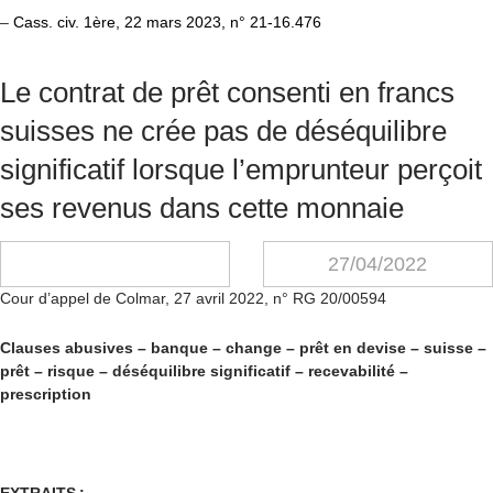
–
Cass. civ. 1ère, 22 mars 2023, n° 21-16.476
Le contrat de prêt consenti en francs
suisses ne crée pas de déséquilibre
significatif lorsque l’emprunteur perçoit
ses revenus dans cette monnaie
27/04/2022
Cour d’appel de Colmar, 27 avril 2022, n° RG 20/00594
Clauses abusives – banque – change – prêt en devise – suisse –
prêt – risque – déséquilibre significatif – recevabilité –
prescription