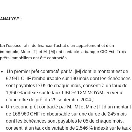
ANALYSE :
En l’espèce, afin de financer l’achat d’un appartement et d’un
immeuble, Mme. [T] et M. [M] ont contacté la banque CIC Est. Trois
prêts immobiliers ont été contractés :
Un premier prêt contracté par M. [M] dont le montant est de
92 941 CHF remboursable sur 180 mois dont les échéances
sont payables le 05 de chaque mois, consenti à un taux de
1,960 % indexé sur le taux LIBOR 12M MOY/M, en vertu
d’une offre de prêt du 29 septembre 2004 ;
Un second prêt contracté par M. [M] et Mme [T] d’un montant
de 168 960 CHF remboursable sur une durée de 245 mois
dont les échéances sont payables le 05 de chaque mois,
consenti à un taux de variable de 2,546 % indexé sur le taux