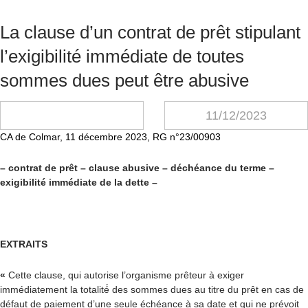
La clause d’un contrat de prêt stipulant
l’exigibilité immédiate de toutes
sommes dues peut être abusive
11/12/2023
CA de Colmar, 11 décembre 2023, RG n°23/00903
– contrat de prêt – clause abusive – déchéance du terme –
exigibilité immédiate de la dette –
EXTRAITS
«
Cette clause, qui autorise l’organisme prêteur à exiger
immédiatement la totalité́ des sommes dues au titre du prêt en cas de
défaut de paiement d’une seule échéance à sa date et qui ne prévoit