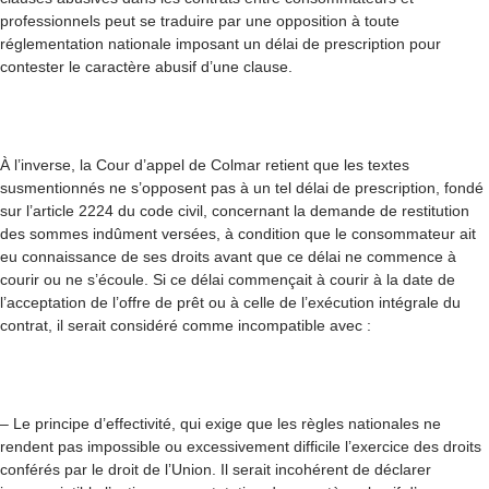
professionnels peut se traduire par une opposition à toute
réglementation nationale imposant un délai de prescription pour
contester le caractère abusif d’une clause.
À l’inverse, la Cour d’appel de Colmar retient que les textes
susmentionnés ne s’opposent pas à un tel délai de prescription, fondé
sur l’article 2224 du code civil, concernant la demande de restitution
des sommes indûment versées, à condition que le consommateur ait
eu connaissance de ses droits avant que ce délai ne commence à
courir ou ne s’écoule. Si ce délai commençait à courir à la date de
l’acceptation de l’offre de prêt ou à celle de l’exécution intégrale du
contrat, il serait considéré comme incompatible avec :
– Le principe d’effectivité, qui exige que les règles nationales ne
rendent pas impossible ou excessivement difficile l’exercice des droits
conférés par le droit de l’Union. Il serait incohérent de déclarer