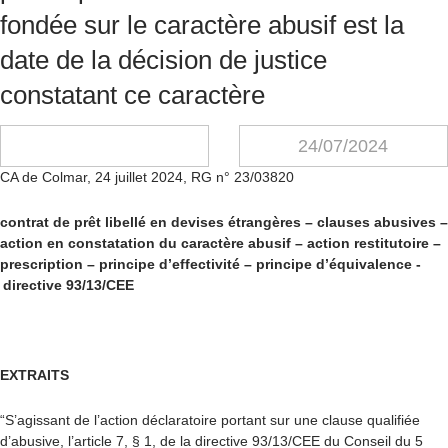
fondée sur le caractère abusif est la
date de la décision de justice
constatant ce caractère
24/07/2024
CA de Colmar, 24 juillet 2024, RG n° 23/03820
contrat de prêt libellé en devises étrangères – clauses abusives –
action en constatation du caractère abusif – action restitutoire –
prescription – principe d’effectivité – principe d’équivalence -
directive 93/13/CEE
EXTRAITS
“S’agissant de l’action déclaratoire portant sur une clause qualifiée
d’abusive, l’article 7, § 1, de la directive 93/13/CEE du Conseil du 5