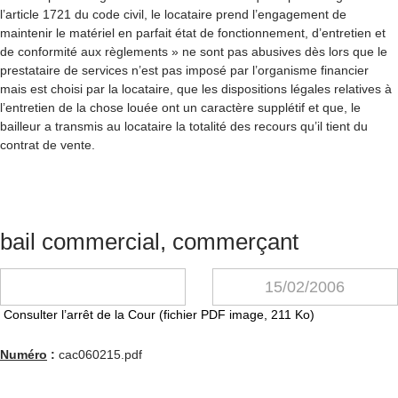
l’article 1721 du code civil, le locataire prend l’engagement de
maintenir le matériel en parfait état de fonctionnement, d’entretien et
de conformité aux règlements » ne sont pas abusives dès lors que le
prestataire de services n’est pas imposé par l’organisme financier
mais est choisi par la locataire, que les dispositions légales relatives à
l’entretien de la chose louée ont un caractère supplétif et que, le
bailleur a transmis au locataire la totalité des recours qu’il tient du
contrat de vente.
bail commercial, commerçant
15/02/2006
Consulter l’arrêt de la Cour (fichier PDF image, 211 Ko)
Numéro
:
cac060215.pdf