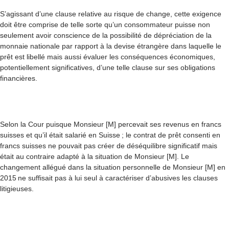
S’agissant d’une clause relative au risque de change, cette exigence
doit être comprise de telle sorte qu’un consommateur puisse non
seulement avoir conscience de la possibilité de dépréciation de la
monnaie nationale par rapport à la devise étrangère dans laquelle le
prêt est libellé mais aussi évaluer les conséquences économiques,
potentiellement significatives, d’une telle clause sur ses obligations
financières.
Selon la Cour puisque
Monsieur [M] percevait ses revenus en francs
suisses et qu’il était salarié en Suisse ; le contrat de prêt consenti en
francs suisses ne pouvait pas créer de déséquilibre significatif mais
était au contraire adapté à la situation de Monsieur [M]. Le
changement allégué dans la situation personnelle de Monsieur [M] en
2015 ne suffisait pas à lui seul à caractériser d’abusives les clauses
litigieuses.