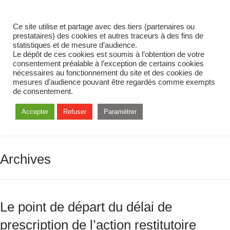
Ce site utilise et partage avec des tiers (partenaires ou
prestataires) des cookies et autres traceurs à des fins de
statistiques et de mesure d’audience.
Le dépôt de ces cookies est soumis à l’obtention de votre
consentement préalable à l’exception de certains cookies
nécessaires au fonctionnement du site et des cookies de
mesures d’audience pouvant être regardés comme exempts
de consentement.
Accepter
Refuser
Paramétrer
Archives
Le point de départ du délai de
prescription de l’action restitutoire