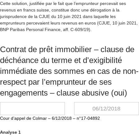
Cette solution, justifiée par le fait que l’emprunteur percevait ses
revenus en francs suisse, constitue donc une dérogation à la
jurisprudence de la CJUE du 10 juin 2021 dans laquelle les
emprunteurs percevaient leurs revenus en euros (CJUE, 10 juin 2021,
BNP Paribas Personal Finance, aff. C-609/19).
Contrat de prêt immobilier – clause de
déchéance du terme et d’exigibilité
immédiate des sommes en cas de non-
respect par l’emprunteur de ses
engagements – clause abusive (oui)
06/12/2018
Cour d’appel de Colmar – 6/12/2018 – n°17-04892
Analyse 1