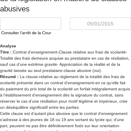
abusives
05/01/2015
Consulter l’arrêt de la Cour
Analyse
Titre :
Contrat d’enseignement-Clause relative aux frais de scolarité-
Totalité des frais demeure acquise au prestataire en cas de résiliation,
sauf cas d’une extrême gravité- Appréciation de la réalité et de la
gravité laissée au seul prestataire-clause abusive (oui).
Résumé :
La clause-relative au règlement de la totalité des frais de
scolarité présente dans un contrat d’enseignement-en ce qu’elle fait
du paiement du prix total de la scolarité un forfait intégralement acquis
à l’établissement d’enseignement dès la signature du contrat, sans
réserver le cas d’une résiliation pour motif légitime et impérieux, crée
un déséquilibre significatif entre les parties.
Cette clause est d’autant plus abusive que le contrat d’enseignement
s’adresse à des jeunes de 18 ou 19 ans sortant du lycée qui, d’une
part, peuvent ne pas être définitivement fixés sur leur orientation