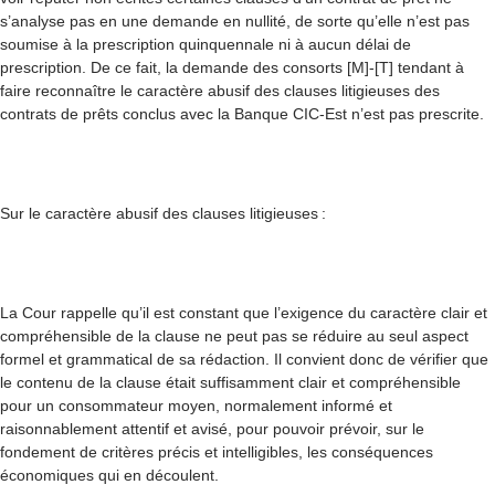
s’analyse pas en une demande en nullité, de sorte qu’elle n’est pas
soumise à la prescription quinquennale ni à aucun délai de
prescription. De ce fait, la demande des consorts [M]-[T] tendant à
faire reconnaître le caractère abusif des clauses litigieuses des
contrats de prêts conclus avec la Banque CIC-Est n’est pas prescrite.
Sur le caractère abusif des clauses litigieuses :
La Cour rappelle qu’il est constant que l’exigence du caractère clair et
compréhensible de la clause ne peut pas se réduire au seul aspect
formel et grammatical de sa rédaction. Il convient donc de vérifier que
le contenu de la clause était suffisamment clair et compréhensible
pour un consommateur moyen, normalement informé et
raisonnablement attentif et avisé, pour pouvoir prévoir, sur le
fondement de critères précis et intelligibles, les conséquences
économiques qui en découlent.