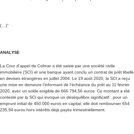
(…)”
ANALYSE
La Cour d’appel de Colmar a été saisie par une société civile
immobilière (SCI) et une banque ayant conclu un contrat de prêt libellé
en devises étrangères en juillet 2004. Le 19 août 2020, la SCI a reçu
une mise en demeure l’informant de l’échéance du prêt au 11 février
2020, avec un solde exigible de 666 794,56 euros. Ce montant a été
contesté par la SCI qui invoque un déséquilibre significatif : pour un
emprunt initial de 450 000 euros en capital, elle doit rembourser 654
235,94 euros hors intérêts déjà payés trimestriellement.