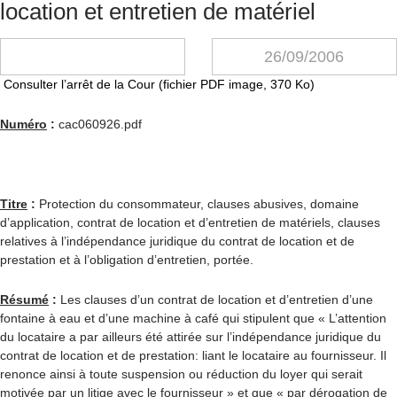
location et entretien de matériel
26/09/2006
Consulter l’arrêt de la Cour (fichier PDF image, 370 Ko)
Numéro
:
cac060926.pdf
Titre
:
Protection du consommateur, clauses abusives, domaine
d’application, contrat de location et d’entretien de matériels, clauses
relatives à l’indépendance juridique du contrat de location et de
prestation et à l’obligation d’entretien, portée.
Résumé
:
Les clauses d’un contrat de location et d’entretien d’une
fontaine à eau et d’une machine à café qui stipulent que « L’attention
du locataire a par ailleurs été attirée sur l’indépendance juridique du
contrat de location et de prestation: liant le locataire au fournisseur. Il
renonce ainsi à toute suspension ou réduction du loyer qui serait
motivée par un litige avec le fournisseur » et que « par dérogation de