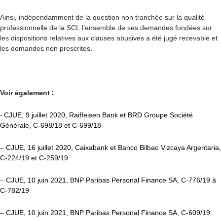
Ainsi, indépendamment de la question non tranchée sur la qualité
professionnelle de la SCI, l’ensemble de ses demandes fondées sur
les dispositions relatives aux clauses abusives a été jugé recevable et
les demandes non prescrites.
Voir également :
-
CJUE, 9 juillet 2020, Raiffeisen Bank et BRD Groupe Société
Générale, C-698/18 et C-699/18
–
CJUE, 16 juillet 2020, Caixabank et Banco Bilbao Vizcaya Argentaria,
C-224/19 et C-259/19
–
CJUE, 10 juin 2021, BNP Paribas Personal Finance SA, C-776/19 à
C-782/19
–
CJUE, 10 juin 2021, BNP Paribas Personal Finance SA, C-609/19