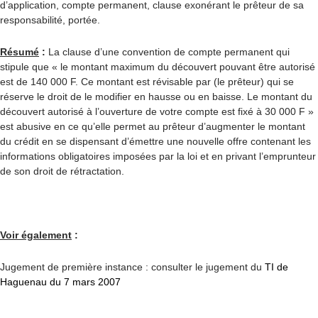
d’application, compte permanent, clause exonérant le prêteur de sa
responsabilité, portée.
Résumé
:
La clause d’une convention de compte permanent qui
stipule que « le montant maximum du découvert pouvant être autorisé
est de 140 000 F. Ce montant est révisable par (le prêteur) qui se
réserve le droit de le modifier en hausse ou en baisse. Le montant du
découvert autorisé à l’ouverture de votre compte est fixé à 30 000 F »
est abusive en ce qu’elle permet au prêteur d’augmenter le montant
du crédit en se dispensant d’émettre une nouvelle offre contenant les
informations obligatoires imposées par la loi et en privant l’emprunteur
de son droit de rétractation.
Voir également
:
Jugement de première instance : consulter le jugement du
TI de
Haguenau du 7 mars 2007