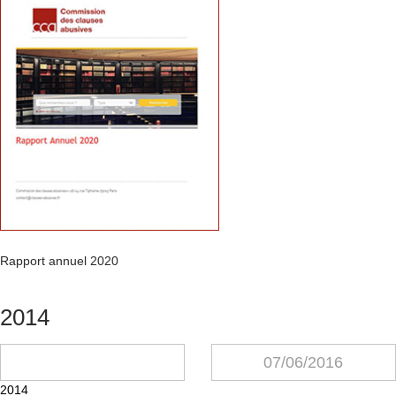
Rapport annuel 2020
2014
07/06/2016
2014