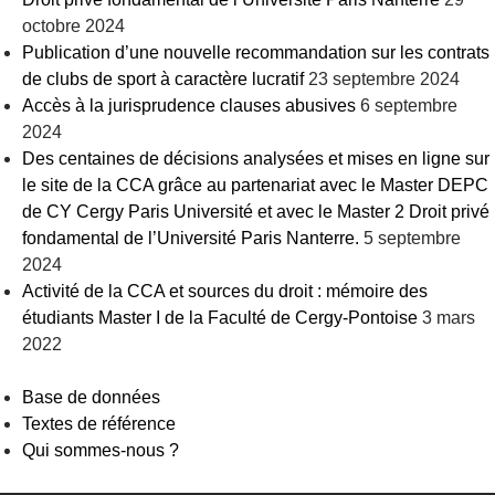
octobre 2024
Publication d’une nouvelle recommandation sur les contrats
de clubs de sport à caractère lucratif
23 septembre 2024
Accès à la jurisprudence clauses abusives
6 septembre
2024
Des centaines de décisions analysées et mises en ligne sur
le site de la CCA grâce au partenariat avec le Master DEPC
de CY Cergy Paris Université et avec le Master 2 Droit privé
fondamental de l’Université Paris Nanterre.
5 septembre
2024
Activité de la CCA et sources du droit : mémoire des
étudiants Master I de la Faculté de Cergy-Pontoise
3 mars
2022
Base de données
Textes de référence
Qui sommes-nous ?