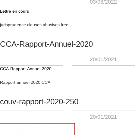
03/08/2022
Lettre en cours
jurisprudence clauses abusives free
CCA-Rapport-Annuel-2020
20/01/2021
CCA-Rapport-Annuel-2020
Rapport annuel 2020 CCA
couv-rapport-2020-250
20/01/2021