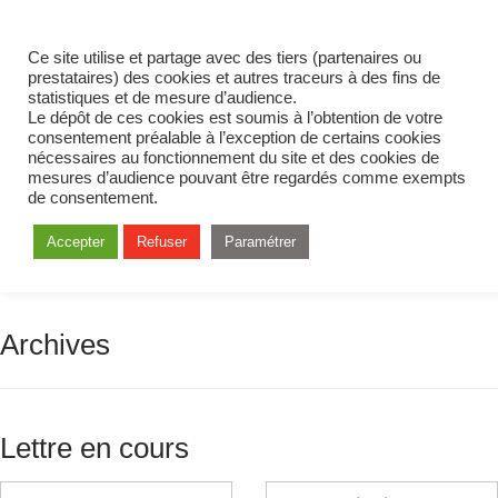
Ce site utilise et partage avec des tiers (partenaires ou
prestataires) des cookies et autres traceurs à des fins de
statistiques et de mesure d’audience.
Le dépôt de ces cookies est soumis à l’obtention de votre
consentement préalable à l’exception de certains cookies
nécessaires au fonctionnement du site et des cookies de
mesures d’audience pouvant être regardés comme exempts
de consentement.
Accepter
Refuser
Paramétrer
Archives
Lettre en cours