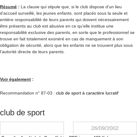
Résumé
:
La clause qui stipule que, si le club dispose d’un lieu
d’accueil surveillé, les jeunes enfants. sont placés sous la seule et
entière responsabilité de leurs parents qui doivent nécessairement
être présents au club est abusive en ce qu’elle institue une
responsabilité exclusive des parents, en sorte que le professionnel se
trouve en fait totalement exonéré en cas de manquement à son
obligation de sécurité, alors que les enfants ne se trouvent plus sous
l’autorité directe de leurs parents.
Voir également
:
Recommandation n° 87-03 :
club de sport à caractère lucratif
club de sport
26/09/2002