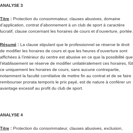
ANALYSE 3
Titre
:
Protection du consommateur, clauses abusives, domaine
d’application, contrat d’abonnement à un club de sport à caractère
lucratif, clause concernant les horaires de cours et d’ouverture, portée.
Résumé
:
La clause stipulant que le professionnel se réserve le droit
de modifier les horaires de cours et que les heures d’ouverture sont
affichées à l’intérieur du centre est abusive en ce que la possibilité que
l’établissement se réserve de modifier unilatéralement ces horaires, fût
ce uniquement les horaires de cours, sans aucune contrepartie,
notamment la faculté corrélative de mettre fin au contrat et de se faire
rembourser prorata temporis le prix payé, est de nature à conférer un
avantage excessif au profit du club de sport.
ANALYSE 4
Titre
:
Protection du consommateur, clauses abusives, exclusion,