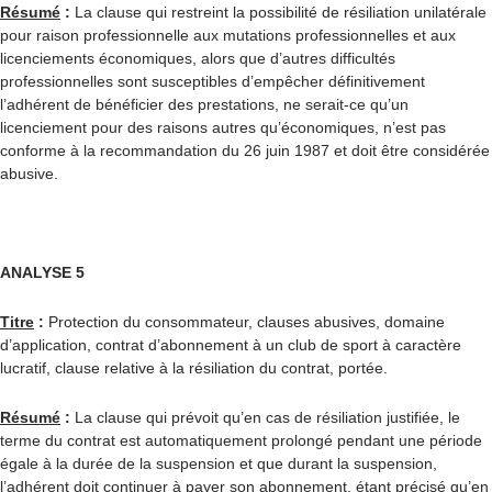
Résumé
:
La clause qui restreint la possibilité de résiliation unilatérale
pour raison professionnelle aux mutations professionnelles et aux
licenciements économiques, alors que d’autres difficultés
professionnelles sont susceptibles d’empêcher définitivement
l’adhérent de bénéficier des prestations, ne serait-ce qu’un
licenciement pour des raisons autres qu’économiques, n’est pas
conforme à la recommandation du 26 juin 1987 et doit être considérée
abusive.
ANALYSE 5
Titre
:
Protection du consommateur, clauses abusives, domaine
d’application, contrat d’abonnement à un club de sport à caractère
lucratif, clause relative à la résiliation du contrat, portée.
Résumé
:
La clause qui prévoit qu’en cas de résiliation justifiée, le
terme du contrat est automatiquement prolongé pendant une période
égale à la durée de la suspension et que durant la suspension,
l’adhérent doit continuer à payer son abonnement, étant précisé qu’en