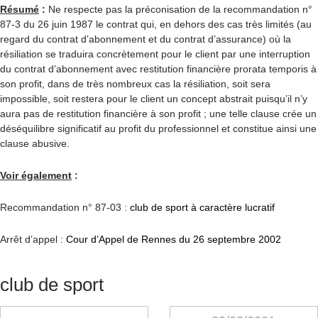
Résumé
:
Ne respecte pas la préconisation de la recommandation n°
87-3 du 26 juin 1987 le contrat qui, en dehors des cas très limités (au
regard du contrat d’abonnement et du contrat d’assurance) où la
résiliation se traduira concrètement pour le client par une interruption
du contrat d’abonnement avec restitution financière prorata temporis à
son profit, dans de très nombreux cas la résiliation, soit sera
impossible, soit restera pour le client un concept abstrait puisqu’il n’y
aura pas de restitution financière à son profit ; une telle clause crée un
déséquilibre significatif au profit du professionnel et constitue ainsi une
clause abusive.
Voir également
:
Recommandation n° 87-03 :
club de sport à caractère lucratif
Arrêt d’appel :
Cour d’Appel de Rennes du 26 septembre 2002
club de sport