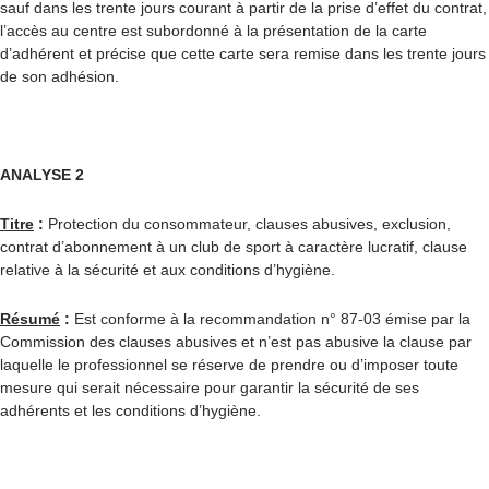
sauf dans les trente jours courant à partir de la prise d’effet du contrat,
l’accès au centre est subordonné à la présentation de la carte
d’adhérent et précise que cette carte sera remise dans les trente jours
de son adhésion.
ANALYSE 2
Titre
:
Protection du consommateur, clauses abusives, exclusion,
contrat d’abonnement à un club de sport à caractère lucratif, clause
relative à la sécurité et aux conditions d’hygiène.
Résumé
:
Est conforme à la recommandation n° 87-03 émise par la
Commission des clauses abusives et n’est pas abusive la clause par
laquelle le professionnel se réserve de prendre ou d’imposer toute
mesure qui serait nécessaire pour garantir la sécurité de ses
adhérents et les conditions d’hygiène.