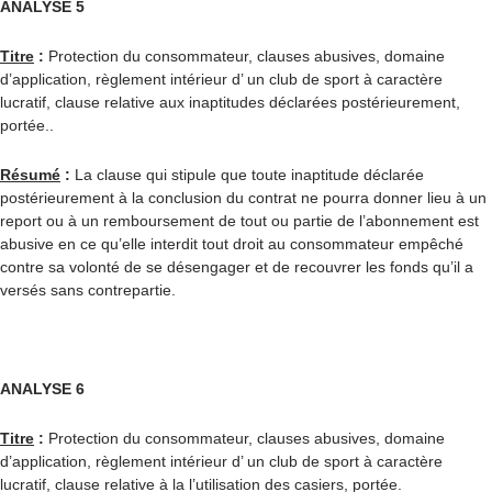
ANALYSE 5
Titre
:
Protection du consommateur, clauses abusives, domaine
d’application, règlement intérieur d’ un club de sport à caractère
lucratif, clause relative aux inaptitudes déclarées postérieurement,
portée..
Résumé
:
La clause qui stipule que toute inaptitude déclarée
postérieurement à la conclusion du contrat ne pourra donner lieu à un
report ou à un remboursement de tout ou partie de l’abonnement est
abusive en ce qu’elle interdit tout droit au consommateur empêché
contre sa volonté de se désengager et de recouvrer les fonds qu’il a
versés sans contrepartie.
ANALYSE 6
Titre
:
Protection du consommateur, clauses abusives, domaine
d’application, règlement intérieur d’ un club de sport à caractère
lucratif, clause relative à la l’utilisation des casiers, portée.