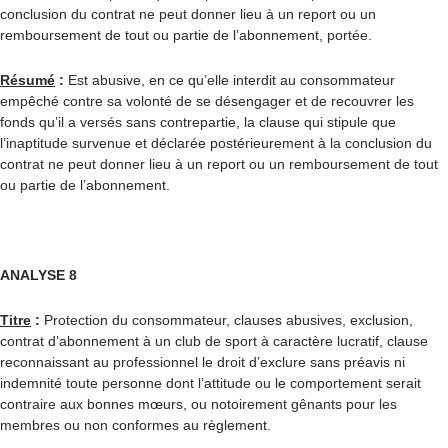
conclusion du contrat ne peut donner lieu à un report ou un
remboursement de tout ou partie de l’abonnement, portée.
Résumé
:
Est abusive, en ce qu’elle interdit au consommateur
empêché contre sa volonté de se désengager et de recouvrer les
fonds qu’il a versés sans contrepartie, la clause qui stipule que
l’inaptitude survenue et déclarée postérieurement à la conclusion du
contrat ne peut donner lieu à un report ou un remboursement de tout
ou partie de l’abonnement.
ANALYSE 8
Titre
:
Protection du consommateur, clauses abusives, exclusion,
contrat d’abonnement à un club de sport à caractère lucratif, clause
reconnaissant au professionnel le droit d’exclure sans préavis ni
indemnité toute personne dont l’attitude ou le comportement serait
contraire aux bonnes mœurs, ou notoirement gênants pour les
membres ou non conformes au règlement.