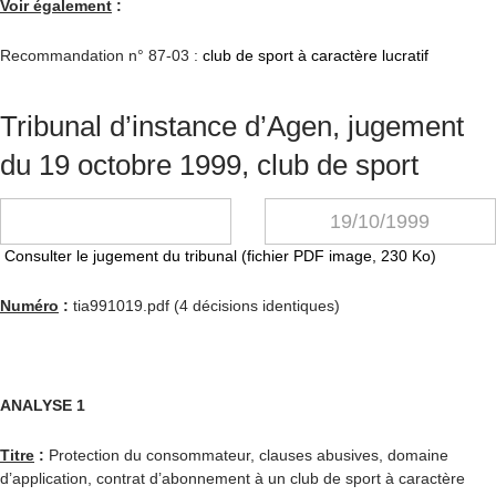
Voir également
:
Recommandation n° 87-03 :
club de sport à caractère
lucratif
Tribunal d’instance d’Agen, jugement
du 19 octobre 1999, club de sport
19/10/1999
Consulter le jugement du tribunal (fichier PDF image, 230 Ko)
Numéro
:
tia991019.pdf (4 décisions identiques)
ANALYSE 1
Titre
:
Protection du consommateur, clauses abusives, domaine
d’application, contrat d’abonnement à un club de sport à caractère