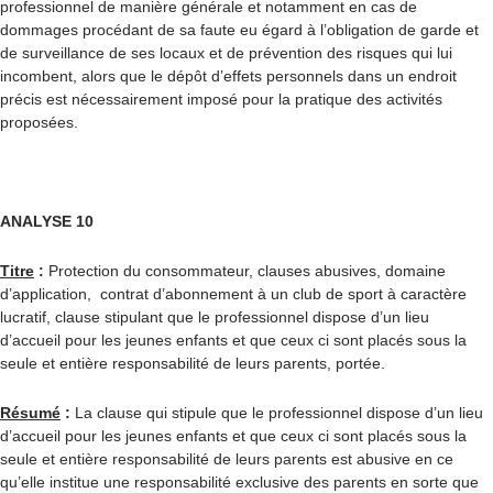
professionnel de manière générale et notamment en cas de
dommages procédant de sa faute eu égard à l’obligation de garde et
de surveillance de ses locaux et de prévention des risques qui lui
incombent, alors que le dépôt d’effets personnels dans un endroit
précis est nécessairement imposé pour la pratique des activités
proposées.
ANALYSE 10
Titre
:
Protection du consommateur, clauses abusives, domaine
d’application, contrat d’abonnement à un club de sport à caractère
lucratif, clause stipulant que le professionnel dispose d’un lieu
d’accueil pour les jeunes enfants et que ceux ci sont placés sous la
seule et entière responsabilité de leurs parents, portée.
Résumé
:
La clause qui stipule que le professionnel dispose d’un lieu
d’accueil pour les jeunes enfants et que ceux ci sont placés sous la
seule et entière responsabilité de leurs parents est abusive en ce
qu’elle institue une responsabilité exclusive des parents en sorte que