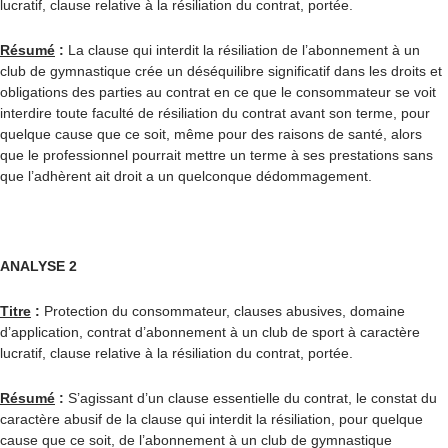
lucratif, clause relative à la résiliation du contrat, portée.
Résumé
:
La clause qui interdit la résiliation de l’abonnement à un
club de gymnastique crée un déséquilibre significatif dans les droits et
obligations des parties au contrat en ce que le consommateur se voit
interdire toute faculté de résiliation du contrat avant son terme, pour
quelque cause que ce soit, même pour des raisons de santé, alors
que le professionnel pourrait mettre un terme à ses prestations sans
que l’adhèrent ait droit a un quelconque dédommagement.
ANALYSE 2
Titre
:
Protection du consommateur, clauses abusives, domaine
d’application, contrat d’abonnement à un club de sport à caractère
lucratif, clause relative à la résiliation du contrat, portée.
Résumé
:
S’agissant d’un clause essentielle du contrat, le constat du
caractère abusif de la clause qui interdit la résiliation, pour quelque
cause que ce soit, de l’abonnement à un club de gymnastique