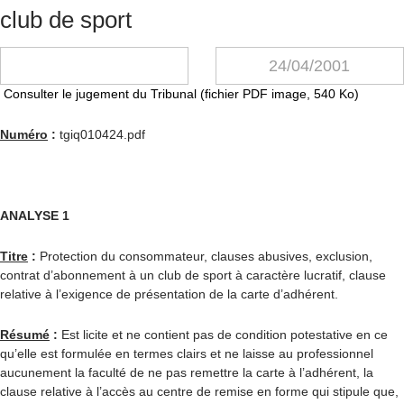
club de sport
24/04/2001
Consulter le jugement du Tribunal (fichier PDF image, 540 Ko)
Numéro
:
tgiq010424.pdf
ANALYSE 1
Titre
:
Protection du consommateur, clauses abusives, exclusion,
contrat d’abonnement à un club de sport à caractère lucratif, clause
relative à l’exigence de présentation de la carte d’adhérent.
Résumé
:
Est licite et ne contient pas de condition potestative en ce
qu’elle est formulée en termes clairs et ne laisse au professionnel
aucunement la faculté de ne pas remettre la carte à l’adhérent, la
clause relative à l’accès au centre de remise en forme qui stipule que,