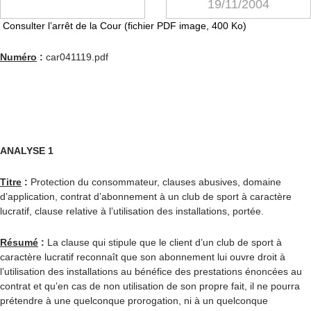
19/11/2004
Consulter l’arrêt de la Cour (fichier PDF image, 400 Ko)
Numéro
:
car041119.pdf
ANALYSE 1
Titre
:
Protection du consommateur, clauses abusives, domaine
d’application, contrat d’abonnement à un club de sport à caractère
lucratif, clause relative à l’utilisation des installations, portée.
Résumé
:
La clause qui stipule que le client d’un club de sport à
caractère lucratif reconnaît que son abonnement lui ouvre droit à
l’utilisation des installations au bénéfice des prestations énoncées au
contrat et qu’en cas de non utilisation de son propre fait, il ne pourra
prétendre à une quelconque prorogation, ni à un quelconque