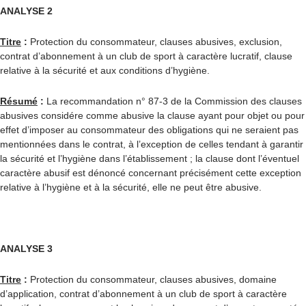
ANALYSE 2
Titre
:
Protection du consommateur, clauses abusives, exclusion,
contrat d’abonnement à un club de sport à caractère lucratif, clause
relative à la sécurité et aux conditions d’hygiène.
Résumé
:
La recommandation n° 87-3 de la Commission des clauses
abusives considére comme abusive la clause ayant pour objet ou pour
effet d’imposer au consommateur des obligations qui ne seraient pas
mentionnées dans le contrat, à l’exception de celles tendant à garantir
la sécurité et l’hygiène dans l’établissement ; la clause dont l’éventuel
caractère abusif est dénoncé concernant précisément cette exception
relative à l’hygiène et à la sécurité, elle ne peut être abusive.
ANALYSE 3
Titre
:
Protection du consommateur, clauses abusives, domaine
d’application, contrat d’abonnement à un club de sport à caractère