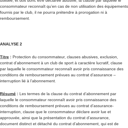
utilisée, et doit donc être déclarée abusive, la clause par laquelle le
consommateur reconnaît qu’en cas de non utilisation des équipements
fournis par le club, il ne pourra prétendre à prorogation ni à
remboursement.
ANALYSE 2
Titre
:
Protection du consommateur, clauses abusives, exclusion,
contrat d’abonnement à un club de sport à caractère lucratif, clause
par laquelle le consommateur reconnaît avoir pris connaissance des
conditions de remboursement prévues au contrat d’assurance –
interruption lié à l’abonnement.
Résumé
:
Les termes de la clause du contrat d’abonnement par
laquelle le consommateur reconnaît avoir pris connaissance des
conditions de remboursement prévues au contrat d’assurance-
interruption, clause que le consommateur déclare avoir lue et
approuvée, ainsi que la présentation du contrat d’assurance,
document distinct et détaché du contrat d’abonnement, qui est de