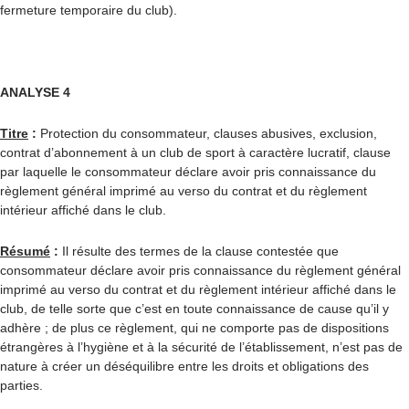
fermeture temporaire du club).
ANALYSE 4
Titre
:
Protection du consommateur, clauses abusives, exclusion,
contrat d’abonnement à un club de sport à caractère lucratif, clause
par laquelle le consommateur déclare avoir pris connaissance du
règlement général imprimé au verso du contrat et du règlement
intérieur affiché dans le club.
Résumé
:
Il résulte des termes de la clause contestée que
consommateur déclare avoir pris connaissance du règlement général
imprimé au verso du contrat et du règlement intérieur affiché dans le
club, de telle sorte que c’est en toute connaissance de cause qu’il y
adhère ; de plus ce règlement, qui ne comporte pas de dispositions
étrangères à l’hygiène et à la sécurité de l’établissement, n’est pas de
nature à créer un déséquilibre entre les droits et obligations des
parties.