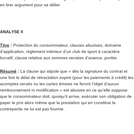
en tirer argument pour se délier
ANALYSE 4
Titre
:
Protection du consommateur, clauses abusives, domaine
d’application, règlement intérieur d’un club de sport à caractère
lucratif, clause relative aux sommes versées d’avance, portée.
Résumé
:
La clause qui stipule que « dès la signature du contrat et
une fois le délai de rétractation expiré (pour les paiements à crédit) les
acomptes versés ou les cartes émises ne feront l’objet d’aucun
remboursement ni modification » est abusive en ce qu’elle suppose
que le consommateur doit, quoiqu’il arrive, exécuter son obligation de
payer le prix alors même que la prestation qui en constitue la
contrepartie ne lui est pas fournie.