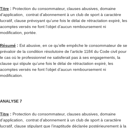
Titre
:
Protection du consommateur, clauses abusives, domaine
d’application, contrat d’abonnement à un club de sport à caractère
lucratif, clause prévoyant qu’une fois le délai de rétractation expiré, les
acomptes versés ne font l’objet d’aucun remboursement ni
modification, portée.
Résumé
:
Est abusive, en ce qu’elle empêche le consommateur de se
prévaloir de la condition résolutoire de l’article 1184 du Code civil pour
le cas où le professionnel ne satisferait pas à ses engagements, la
clause qui stipule qu’une fois le délai de rétractation expiré, les
acomptes versés ne font l’objet d’aucun remboursement ni
modification.
ANALYSE 7
Titre
:
Protection du consommateur, clauses abusives, domaine
d’application, contrat d’abonnement à un club de sport à caractère
lucratif, clause stipulant que l’inaptitude déclarée postérieurement à la