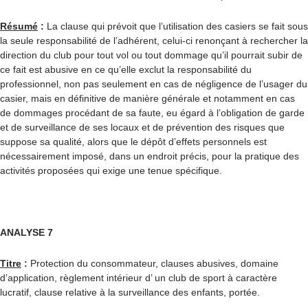
Résumé
:
La clause qui prévoit que l’utilisation des casiers se fait sous
la seule responsabilité de l’adhérent, celui-ci renonçant à rechercher la
direction du club pour tout vol ou tout dommage qu’il pourrait subir de
ce fait est abusive en ce qu’elle exclut la responsabilité du
professionnel, non pas seulement en cas de négligence de l’usager du
casier, mais en définitive de manière générale et notamment en cas
de dommages procédant de sa faute, eu égard à l’obligation de garde
et de surveillance de ses locaux et de prévention des risques que
suppose sa qualité, alors que le dépôt d’effets personnels est
nécessairement imposé, dans un endroit précis, pour la pratique des
activités proposées qui exige une tenue spécifique.
ANALYSE 7
Titre
:
Protection du consommateur, clauses abusives, domaine
d’application, règlement intérieur d’ un club de sport à caractère
lucratif, clause relative à la surveillance des enfants, portée.