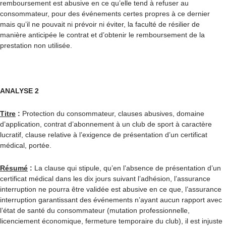
remboursement est abusive en ce qu’elle tend à refuser au
consommateur, pour des événements certes propres à ce dernier
mais qu’il ne pouvait ni prévoir ni éviter, la faculté de résilier de
manière anticipée le contrat et d’obtenir le remboursement de la
prestation non utilisée.
ANALYSE 2
Titre
:
Protection du consommateur, clauses abusives, domaine
d’application, contrat d’abonnement à un club de sport à caractère
lucratif, clause relative à l’exigence de présentation d’un certificat
médical, portée.
Résumé
:
La clause qui stipule, qu’en l’absence de présentation d’un
certificat médical dans les dix jours suivant l’adhésion, l’assurance
interruption ne pourra être validée est abusive en ce que, l’assurance
interruption garantissant des événements n’ayant aucun rapport avec
l’état de santé du consommateur (mutation professionnelle,
licenciement économique, fermeture temporaire du club), il est injuste