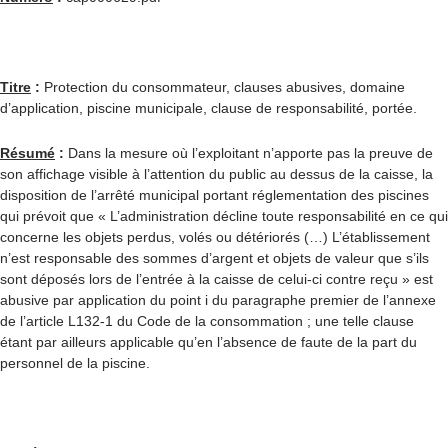
Titre
:
Protection du consommateur, clauses abusives, domaine
d’application, piscine municipale, clause de responsabilité, portée.
Résumé
:
Dans la mesure où l’exploitant n’apporte pas la preuve de
son affichage visible à l’attention du public au dessus de la caisse, la
disposition de l’arrêté municipal portant réglementation des piscines
qui prévoit que « L’administration décline toute responsabilité en ce qui
concerne les objets perdus, volés ou détériorés (…) L’établissement
n’est responsable des sommes d’argent et objets de valeur que s’ils
sont déposés lors de l’entrée à la caisse de celui-ci contre reçu » est
abusive par application du point i du paragraphe premier de l’annexe
de l’article L132-1 du Code de la consommation ; une telle clause
étant par ailleurs applicable qu’en l’absence de faute de la part du
personnel de la piscine.