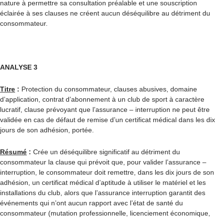
nature à permettre sa consultation préalable et une souscription
éclairée à ses clauses ne créent aucun déséquilibre au détriment du
consommateur.
ANALYSE 3
Titre
:
Protection du consommateur, clauses abusives, domaine
d’application, contrat d’abonnement à un club de sport à caractère
lucratif, clause prévoyant que l’assurance – interruption ne peut être
validée en cas de défaut de remise d’un certificat médical dans les dix
jours de son adhésion, portée.
Résumé
:
Crée un déséquilibre significatif au détriment du
consommateur la clause qui prévoit que, pour valider l’assurance –
interruption, le consommateur doit remettre, dans les dix jours de son
adhésion, un certificat médical d’aptitude à utiliser le matériel et les
installations du club, alors que l’assurance interruption garantit des
événements qui n’ont aucun rapport avec l’état de santé du
consommateur (mutation professionnelle, licenciement économique,