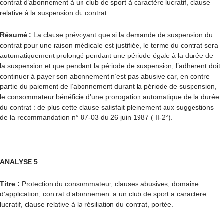
contrat d’abonnement à un club de sport à caractère lucratif, clause
relative à la suspension du contrat.
Résumé
:
La clause prévoyant que si la demande de suspension du
contrat pour une raison médicale est justifiée, le terme du contrat sera
automatiquement prolongé pendant une période égale à la durée de
la suspension et que pendant la période de suspension, l’adhérent doit
continuer à payer son abonnement n’est pas abusive car, en contre
partie du paiement de l’abonnement durant la période de suspension,
le consommateur bénéficie d’une prorogation automatique de la durée
du contrat ; de plus cette clause satisfait pleinement aux suggestions
de la recommandation n° 87-03 du 26 juin 1987 ( II-2°).
ANALYSE 5
Titre
:
Protection du consommateur, clauses abusives, domaine
d’application, contrat d’abonnement à un club de sport à caractère
lucratif, clause relative à la résiliation du contrat, portée.