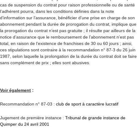
cas de suspension du contrat pour raison professionnelle ou de santé
l’adhérent pourra, dans les conditions définies dans la note
d’information sur l’assurance, bénéficier d’une prise en charge de son
abonnement pendant la durée de prorogation du contrat, implique que
la prorogation du contrat n’est pas gratuite ; il résulte par ailleurs de la
notice d’assurance que le remboursement de l’abonnement n’est pas
total, en raison de l’existence de franchises de 30 ou 60 jours ; ainsi,
ces stipulations sont contraire à la recommandation n° 87-3 du 26 juin
1987, selon laquelle la prolongation de la durée du contrat doit se faire
sans complément de prix ; elles sont abusives.
Voir également
:
Recommandation n° 87-03 :
club de sport à caractère lucratif
Jugement de première instance :
Tribunal de grande instance de
Quimper du 24 avril 2001