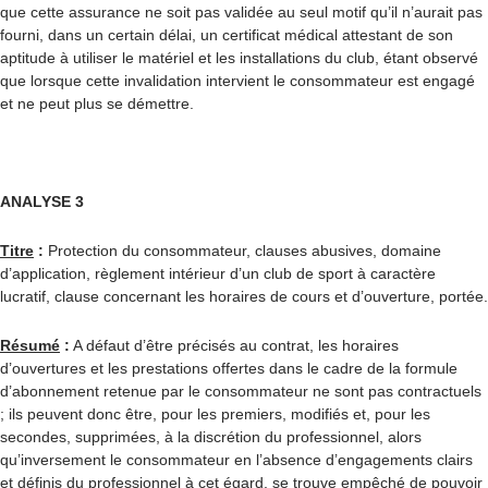
que cette assurance ne soit pas validée au seul motif qu’il n’aurait pas
fourni, dans un certain délai, un certificat médical attestant de son
aptitude à utiliser le matériel et les installations du club, étant observé
que lorsque cette invalidation intervient le consommateur est engagé
et ne peut plus se démettre.
ANALYSE 3
Titre
:
Protection du consommateur, clauses abusives, domaine
d’application, règlement intérieur d’un club de sport à caractère
lucratif, clause concernant les horaires de cours et d’ouverture, portée.
Résumé
:
A défaut d’être précisés au contrat, les horaires
d’ouvertures et les prestations offertes dans le cadre de la formule
d’abonnement retenue par le consommateur ne sont pas contractuels
; ils peuvent donc être, pour les premiers, modifiés et, pour les
secondes, supprimées, à la discrétion du professionnel, alors
qu’inversement le consommateur en l’absence d’engagements clairs
et définis du professionnel à cet égard, se trouve empêché de pouvoir