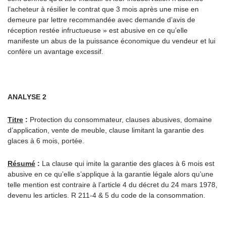
l’acheteur à résilier le contrat que 3 mois après une mise en
demeure par lettre recommandée avec demande d’avis de
réception restée infructueuse » est abusive en ce qu’elle
manifeste un abus de la puissance économique du vendeur et lui
confère un avantage excessif.
ANALYSE 2
Titre
:
Protection du consommateur, clauses abusives, domaine
d’application, vente de meuble, clause limitant la garantie des
glaces à 6 mois, portée.
Résumé
:
La clause qui imite la garantie des glaces à 6 mois est
abusive en ce qu’elle s’applique à la garantie légale alors qu’une
telle mention est contraire à l’article 4 du décret du 24 mars 1978,
devenu les articles. R 211-4 & 5 du code de la consommation.