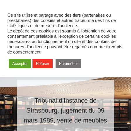
Ce site utilise et partage avec des tiers (partenaires ou
prestataires) des cookies et autres traceurs à des fins de
statistiques et de mesure d’audience.
Le dépôt de ces cookies est soumis à l’obtention de votre
consentement préalable à l’exception de certains cookies
nécessaires au fonctionnement du site et des cookies de
mesures d’audience pouvant être regardés comme exempts
de consentement.
Accepter
Refuser
Paramétrer
Tribunal d’Instance de
Strasbourg, jugement du 09
mars 1989, vente de meubles