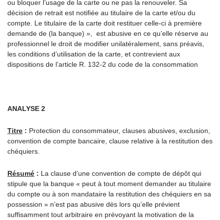
ou bloquer l’usage de la carte ou ne pas la renouveler. Sa
décision de retrait est notifiée au titulaire de la carte et/ou du
compte. Le titulaire de la carte doit restituer celle-ci à première
demande de (la banque) », est abusive en ce qu’elle réserve au
professionnel le droit de modifier unilatéralement, sans préavis,
les conditions d’utilisation de la carte, et contrevient aux
dispositions de l’article R. 132-2 du code de la consommation
ANALYSE 2
Titre
:
Protection du consommateur, clauses abusives, exclusion,
convention de compte bancaire, clause relative à la restitution des
chéquiers.
Résumé
:
La clause d’une convention de compte de dépôt qui
stipule que la banque « peut à tout moment demander au titulaire
du compte ou à son mandataire la restitution des chéquiers en sa
possession » n’est pas abusive dès lors qu’elle prévient
suffisamment tout arbitraire en prévoyant la motivation de la