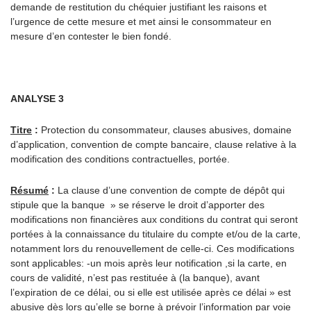
demande de restitution du chéquier justifiant les raisons et
l’urgence de cette mesure et met ainsi le consommateur en
mesure d’en contester le bien fondé.
ANALYSE 3
Titre
:
Protection du consommateur, clauses abusives, domaine
d’application, convention de compte bancaire, clause relative à la
modification des conditions contractuelles, portée.
Résumé
:
La clause d’une convention de compte de dépôt qui
stipule que la banque » se réserve le droit d’apporter des
modifications non financières aux conditions du contrat qui seront
portées à la connaissance du titulaire du compte et/ou de la carte,
notamment lors du renouvellement de celle-ci. Ces modifications
sont applicables: -un mois après leur notification ,si la carte, en
cours de validité, n’est pas restituée à (la banque), avant
l’expiration de ce délai, ou si elle est utilisée après ce délai » est
abusive dès lors qu’elle se borne à prévoir l’information par voie