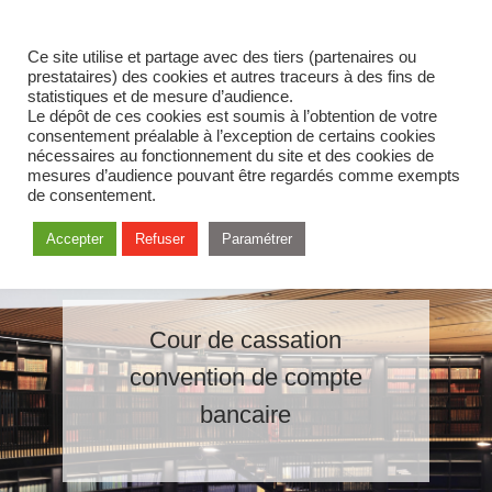
Ce site utilise et partage avec des tiers (partenaires ou
prestataires) des cookies et autres traceurs à des fins de
statistiques et de mesure d’audience.
Le dépôt de ces cookies est soumis à l’obtention de votre
consentement préalable à l’exception de certains cookies
nécessaires au fonctionnement du site et des cookies de
mesures d’audience pouvant être regardés comme exempts
de consentement.
Accepter
Refuser
Paramétrer
Cour de cassation
convention de compte
bancaire