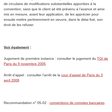
de circulaire de modifications substantielles apportées à la
convention, sans que le client ait été prévenu à l’avance et ainsi
mis en mesure, avant leur application, de les apprécier pour
ensuite mettre pertinemment en oeuvre, dans le délai fixé, son
droit de les refuser.
Voir également
:
Jugement de première instance : consulter le jugement du
TGI de
Paris du 9 novembre 2005
Arrêt d’appel : consulter l’arrêt de la
cour d’appel de Paris du 3
avril 2008
Recommandation n° 05-02 :
conventions de comptes bancaires