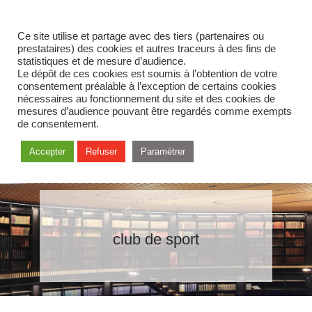
Ce site utilise et partage avec des tiers (partenaires ou
prestataires) des cookies et autres traceurs à des fins de
statistiques et de mesure d’audience.
Le dépôt de ces cookies est soumis à l’obtention de votre
consentement préalable à l’exception de certains cookies
nécessaires au fonctionnement du site et des cookies de
mesures d’audience pouvant être regardés comme exempts
de consentement.
Accepter
Refuser
Paramétrer
club de sport