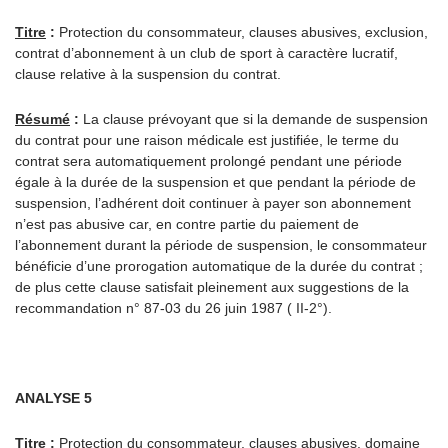
Titre
:
Protection du consommateur, clauses abusives, exclusion,
contrat d’abonnement à un club de sport à caractère lucratif,
clause relative à la suspension du contrat.
Résumé
:
La clause prévoyant que si la demande de suspension
du contrat pour une raison médicale est justifiée, le terme du
contrat sera automatiquement prolongé pendant une période
égale à la durée de la suspension et que pendant la période de
suspension, l’adhérent doit continuer à payer son abonnement
n’est pas abusive car, en contre partie du paiement de
l’abonnement durant la période de suspension, le consommateur
bénéficie d’une prorogation automatique de la durée du contrat ;
de plus cette clause satisfait pleinement aux suggestions de la
recommandation n° 87-03 du 26 juin 1987 ( II-2°).
ANALYSE 5
Titre
:
Protection du consommateur, clauses abusives, domaine