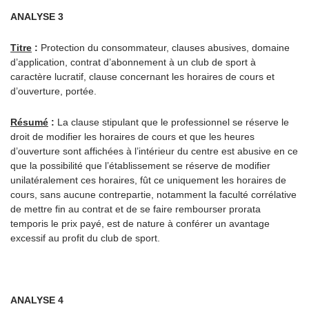
ANALYSE 3
Titre
:
Protection du consommateur, clauses abusives, domaine
d’application, contrat d’abonnement à un club de sport à
caractère lucratif, clause concernant les horaires de cours et
d’ouverture, portée.
Résumé
:
La clause stipulant que le professionnel se réserve le
droit de modifier les horaires de cours et que les heures
d’ouverture sont affichées à l’intérieur du centre est abusive en ce
que la possibilité que l’établissement se réserve de modifier
unilatéralement ces horaires, fût ce uniquement les horaires de
cours, sans aucune contrepartie, notamment la faculté corrélative
de mettre fin au contrat et de se faire rembourser prorata
temporis le prix payé, est de nature à conférer un avantage
excessif au profit du club de sport.
ANALYSE 4