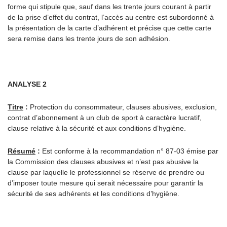
forme qui stipule que, sauf dans les trente jours courant à partir
de la prise d’effet du contrat, l’accès au centre est subordonné à
la présentation de la carte d’adhérent et précise que cette carte
sera remise dans les trente jours de son adhésion.
ANALYSE 2
Titre
:
Protection du consommateur, clauses abusives, exclusion,
contrat d’abonnement à un club de sport à caractère lucratif,
clause relative à la sécurité et aux conditions d’hygiène.
Résumé
:
Est conforme à la recommandation n° 87-03 émise par
la Commission des clauses abusives et n’est pas abusive la
clause par laquelle le professionnel se réserve de prendre ou
d’imposer toute mesure qui serait nécessaire pour garantir la
sécurité de ses adhérents et les conditions d’hygiène.