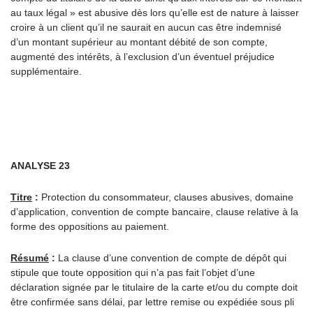
au taux légal » est abusive dès lors qu’elle est de nature à laisser
croire à un client qu’il ne saurait en aucun cas être indemnisé
d’un montant supérieur au montant débité de son compte,
augmenté des intérêts, à l’exclusion d’un éventuel préjudice
supplémentaire.
ANALYSE 23
Titre
:
Protection du consommateur, clauses abusives, domaine
d’application, convention de compte bancaire, clause relative à la
forme des oppositions au paiement.
Résumé
:
La clause d’une convention de compte de dépôt qui
stipule que toute opposition qui n’a pas fait l’objet d’une
déclaration signée par le titulaire de la carte et/ou du compte doit
être confirmée sans délai, par lettre remise ou expédiée sous pli