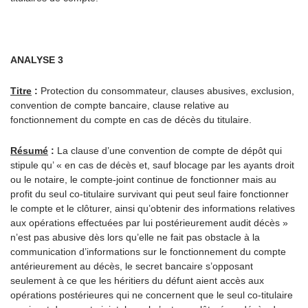
ANALYSE 3
Titre
:
Protection du consommateur, clauses abusives, exclusion,
convention de compte bancaire, clause relative au
fonctionnement du compte en cas de décès du titulaire.
Résumé
:
La clause d’une convention de compte de dépôt qui
stipule qu’ « en cas de décès et, sauf blocage par les ayants droit
ou le notaire, le compte-joint continue de fonctionner mais au
profit du seul co-titulaire survivant qui peut seul faire fonctionner
le compte et le clôturer, ainsi qu’obtenir des informations relatives
aux opérations effectuées par lui postérieurement audit décès »
n’est pas abusive dès lors qu’elle ne fait pas obstacle à la
communication d’informations sur le fonctionnement du compte
antérieurement au décès, le secret bancaire s’opposant
seulement à ce que les héritiers du défunt aient accès aux
opérations postérieures qui ne concernent que le seul co-titulaire