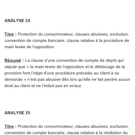
ANALYSE 14
Titre
:
Protection du consommateur, clauses abusives, exclusion,
convention de compte bancaire, clause relative à la procédure de
main levée de l’opposition.
Résumé
:
La clause d’une convention de compte de dépôt qui
stipule que « la main levée de l’opposition et le déblocage de la
provision font l’objet d’une procédure précisée au client à sa
demande » n’est pas abusive dès lors qu’elle ne fait perdre aucun
droit au client et ne l’induit pas en erreur.
ANALYSE 15
Titre
:
Protection du consommateur, clauses abusives, exclusion,
convention de compte bancaire, clause relative à la résiliation du