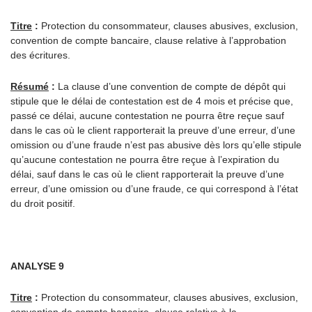
Titre
:
Protection du consommateur, clauses abusives, exclusion,
convention de compte bancaire, clause relative à l’approbation
des écritures.
Résumé
:
La clause d’une convention de compte de dépôt qui
stipule que le délai de contestation est de 4 mois et précise que,
passé ce délai, aucune contestation ne pourra être reçue sauf
dans le cas où le client rapporterait la preuve d’une erreur, d’une
omission ou d’une fraude n’est pas abusive dès lors qu’elle stipule
qu’aucune contestation ne pourra être reçue à l’expiration du
délai, sauf dans le cas où le client rapporterait la preuve d’une
erreur, d’une omission ou d’une fraude, ce qui correspond à l’état
du droit positif.
ANALYSE 9
Titre
:
Protection du consommateur, clauses abusives, exclusion,