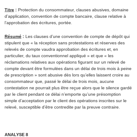
Titre
:
Protection du consommateur, clauses abusives, domaine
d’application, convention de compte bancaire, clause relative à
l’approbation des écritures, portée.
Résumé
:
Les clauses d’une convention de compte de dépôt qui
stipulent que « la réception sans protestations et réserves des
relevés de compte vaudra approbation des écritures et, en
particulier, du taux conventionnel appliqué » et que « les
réclamations relatives aux opérations figurant sur un relevé de
compte devant être formulées dans un délai de trois mois à peine
de prescription » sont abusive dès lors qu’elles laissent croire au
consommateur que, passé le délai de trois mois, aucune
contestation ne pourrait plus être reçue alors que le silence gardé
par le client pendant ce délai n’emporte qu’une présomption
simple d’acceptation par le client des opérations inscrites sur le
relevé, susceptible d’être contredite par la preuve contraire.
ANALYSE 8