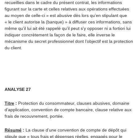
recueillies dans le cadre du présent contrat, les informations
figurant sur la carte et celles relatives aux opérations effectuées
au moyen de celle-ci » est abusive dès lors qu’en stipulant que
« le client autorise la (banque) » à diffuser ces informations, sans
même qu’il lui ait été rappelé qu’il peut s’y opposer ni a fortiori lui
indiquer concrètement la façon de le faire, elle inverse le
mécanisme du secret professionnel dont l’objectif est la protection
du client.
ANALYSE 27
Titre
:
Protection du consommateur, clauses abusives, domaine
d’application, convention de compte bancaire, clause relative aux
frais de recouvrement, portée.
Résumé
:
La clause d’une convention de compte de dépôt qui
stipule que « tous frais et dépenses réelles, engagés pour le