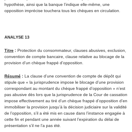
hypothèse, ainsi que la banque l’indique elle-même, une
opposition imprécise touchera tous les chèques en circulation.
ANALYSE 13
Titre
:
Protection du consommateur, clauses abusives, exclusion,
convention de compte bancaire, clause relative au blocage de la
provision d’un chèque frappé d’opposition.
Résumé
:
La clause d’une convention de compte de dépôt qui
stipule que « la jurisprudence impose le blocage d’une provision
correspondant au montant du chèque frappé d’opposition » n’est
pas abusive dès lors que la jurisprudence de la Cour de cassation
impose effectivement au tiré d’un chèque frappé d’opposition d’en
immobiliser la provision jusqu’à la décision judiciaire sur la validité
de l’opposition, s’il a été mis en cause dans l’instance engagée à
cette fin et pendant une année suivant l’expiration du délai de
présentation s’il ne l’a pas été.