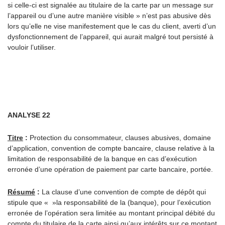
si celle-ci est signalée au titulaire de la carte par un message sur
l’appareil ou d’une autre manière visible » n’est pas abusive dès
lors qu’elle ne vise manifestement que le cas du client, averti d’un
dysfonctionnement de l’appareil, qui aurait malgré tout persisté à
vouloir l’utiliser.
ANALYSE 22
Titre
:
Protection du consommateur, clauses abusives, domaine
d’application, convention de compte bancaire, clause relative à la
limitation de responsabilité de la banque en cas d’exécution
erronée d’une opération de paiement par carte bancaire, portée.
Résumé
:
La clause d’une convention de compte de dépôt qui
stipule que « »la responsabilité de la (banque), pour l’exécution
erronée de l’opération sera limitée au montant principal débité du
compte du titulaire de la carte ainsi qu’aux intérêts sur ce montant