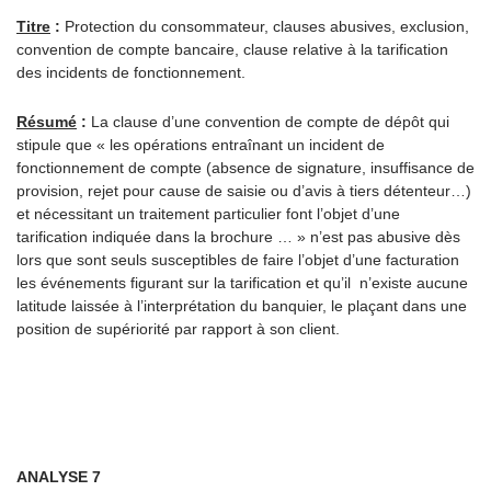
Titre
:
Protection du consommateur, clauses abusives, exclusion,
convention de compte bancaire, clause relative à la tarification
des incidents de fonctionnement.
Résumé
:
La clause d’une convention de compte de dépôt qui
stipule que « les opérations entraînant un incident de
fonctionnement de compte (absence de signature, insuffisance de
provision, rejet pour cause de saisie ou d’avis à tiers détenteur…)
et nécessitant un traitement particulier font l’objet d’une
tarification indiquée dans la brochure … » n’est pas abusive dès
lors que sont seuls susceptibles de faire l’objet d’une facturation
les événements figurant sur la tarification et qu’il n’existe aucune
latitude laissée à l’interprétation du banquier, le plaçant dans une
position de supériorité par rapport à son client.
ANALYSE 7