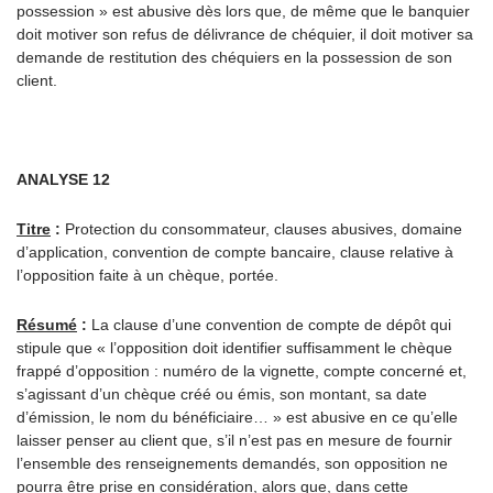
possession » est abusive dès lors que, de même que le banquier
doit motiver son refus de délivrance de chéquier, il doit motiver sa
demande de restitution des chéquiers en la possession de son
client.
ANALYSE 12
Titre
:
Protection du consommateur, clauses abusives, domaine
d’application, convention de compte bancaire, clause relative à
l’opposition faite à un chèque, portée.
Résumé
:
La clause d’une convention de compte de dépôt qui
stipule que « l’opposition doit identifier suffisamment le chèque
frappé d’opposition : numéro de la vignette, compte concerné et,
s’agissant d’un chèque créé ou émis, son montant, sa date
d’émission, le nom du bénéficiaire… » est abusive en ce qu’elle
laisser penser au client que, s’il n’est pas en mesure de fournir
l’ensemble des renseignements demandés, son opposition ne
pourra être prise en considération, alors que, dans cette