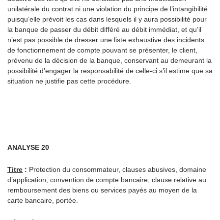
unilatérale du contrat ni une violation du principe de l’intangibilité
puisqu’elle prévoit les cas dans lesquels il y aura possibilité pour
la banque de passer du débit différé au débit immédiat, et qu’il
n’est pas possible de dresser une liste exhaustive des incidents
de fonctionnement de compte pouvant se présenter, le client,
prévenu de la décision de la banque, conservant au demeurant la
possibilité d’engager la responsabilité de celle-ci s’il estime que sa
situation ne justifie pas cette procédure.
ANALYSE 20
Titre
:
Protection du consommateur, clauses abusives, domaine
d’application, convention de compte bancaire, clause relative au
remboursement des biens ou services payés au moyen de la
carte bancaire, portée.