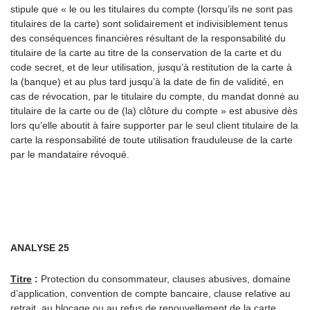
stipule que « le ou les titulaires du compte (lorsqu’ils ne sont pas
titulaires de la carte) sont solidairement et indivisiblement tenus
des conséquences financières résultant de la responsabilité du
titulaire de la carte au titre de la conservation de la carte et du
code secret, et de leur utilisation, jusqu’à restitution de la carte à
la (banque) et au plus tard jusqu’à la date de fin de validité, en
cas de révocation, par le titulaire du compte, du mandat donné au
titulaire de la carte ou de (la) clôture du compte » est abusive dès
lors qu’elle aboutit à faire supporter par le seul client titulaire de la
carte la responsabilité de toute utilisation frauduleuse de la carte
par le mandataire révoqué.
ANALYSE 25
Titre
:
Protection du consommateur, clauses abusives, domaine
d’application, convention de compte bancaire, clause relative au
retrait, au blocage ou au refus de renouvellement de la carte,