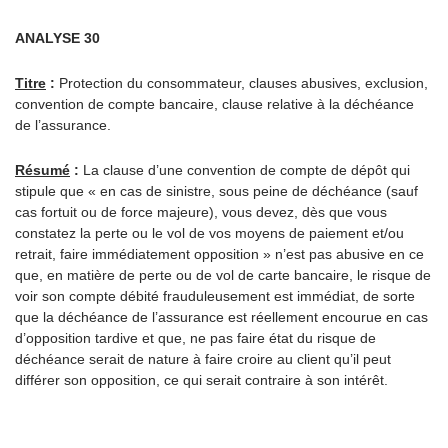
ANALYSE 30
Titre
:
Protection du consommateur, clauses abusives, exclusion,
convention de compte bancaire, clause relative à la déchéance
de l’assurance.
Résumé
:
La clause d’une convention de compte de dépôt qui
stipule que « en cas de sinistre, sous peine de déchéance (sauf
cas fortuit ou de force majeure), vous devez, dès que vous
constatez la perte ou le vol de vos moyens de paiement et/ou
retrait, faire immédiatement opposition » n’est pas abusive en ce
que, en matière de perte ou de vol de carte bancaire, le risque de
voir son compte débité frauduleusement est immédiat, de sorte
que la déchéance de l’assurance est réellement encourue en cas
d’opposition tardive et que, ne pas faire état du risque de
déchéance serait de nature à faire croire au client qu’il peut
différer son opposition, ce qui serait contraire à son intérêt.