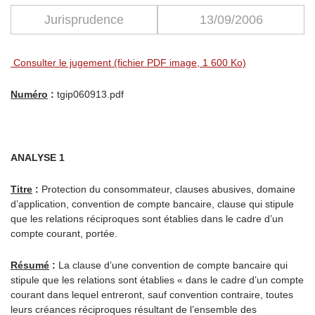
Jurisprudence
13/09/2006
Consulter le jugement (fichier PDF image, 1 600 Ko)
Numéro
:
tgip060913.pdf
ANALYSE 1
Titre
:
Protection du consommateur, clauses abusives, domaine
d’application, convention de compte bancaire, clause qui stipule
que les relations réciproques sont établies dans le cadre d’un
compte courant, portée.
Résumé
:
La clause d’une convention de compte bancaire qui
stipule que les relations sont établies « dans le cadre d’un compte
courant dans lequel entreront, sauf convention contraire, toutes
leurs créances réciproques résultant de l’ensemble des