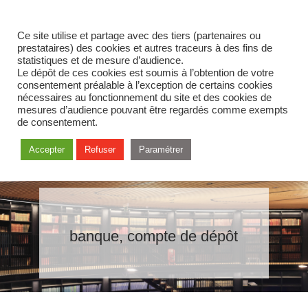
Ce site utilise et partage avec des tiers (partenaires ou
prestataires) des cookies et autres traceurs à des fins de
statistiques et de mesure d’audience.
Le dépôt de ces cookies est soumis à l’obtention de votre
consentement préalable à l’exception de certains cookies
nécessaires au fonctionnement du site et des cookies de
mesures d’audience pouvant être regardés comme exempts
de consentement.
Accepter
Refuser
Paramétrer
banque, compte de dépôt