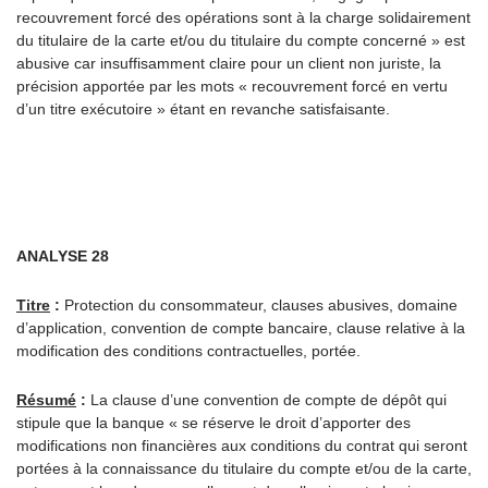
recouvrement forcé des opérations sont à la charge solidairement
du titulaire de la carte et/ou du titulaire du compte concerné » est
abusive car insuffisamment claire pour un client non juriste, la
précision apportée par les mots « recouvrement forcé en vertu
d’un titre exécutoire » étant en revanche satisfaisante.
ANALYSE 28
Titre
:
Protection du consommateur, clauses abusives, domaine
d’application, convention de compte bancaire, clause relative à la
modification des conditions contractuelles, portée.
Résumé
:
La clause d’une convention de compte de dépôt qui
stipule que la banque « se réserve le droit d’apporter des
modifications non financières aux conditions du contrat qui seront
portées à la connaissance du titulaire du compte et/ou de la carte,