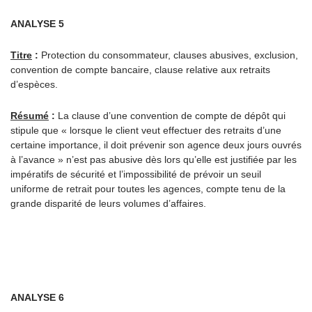
ANALYSE 5
Titre
:
Protection du consommateur, clauses abusives, exclusion,
convention de compte bancaire, clause relative aux retraits
d’espèces.
Résumé
:
La clause d’une convention de compte de dépôt qui
stipule que « lorsque le client veut effectuer des retraits d’une
certaine importance, il doit prévenir son agence deux jours ouvrés
à l’avance » n’est pas abusive dès lors qu’elle est justifiée par les
impératifs de sécurité et l’impossibilité de prévoir un seuil
uniforme de retrait pour toutes les agences, compte tenu de la
grande disparité de leurs volumes d’affaires.
ANALYSE 6