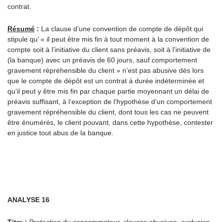
contrat.
Résumé
:
La clause d’une convention de compte de dépôt qui
stipule qu’ « il peut être mis fin à tout moment à la convention de
compte soit à l’initiative du client sans préavis, soit à l’initiative de
(la banque) avec un préavis de 60 jours, sauf comportement
gravement répréhensible du client » n’est pas abusive dès lors
que le compte de dépôt est un contrat à durée indéterminée et
qu’il peut y être mis fin par chaque partie moyennant un délai de
préavis suffisant, à l’exception de l’hypothèse d’un comportement
gravement répréhensible du client, dont tous les cas ne peuvent
être énumérés, le client pouvant, dans cette hypothèse, contester
en justice tout abus de la banque.
ANALYSE 16