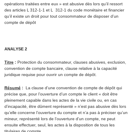
opérations traitées entre eux » est abusive dès lors qu’il ressort
des articles L 312-1-1 et L 312-1 du code monétaire et financier
qu’il existe un droit pour tout consommateur de disposer d’un
compte de dépôt
ANALYSE 2
Titre
:
Protection du consommateur, clauses abusives, exclusion,
convention de compte bancaire, clause relative à la capacité
juridique requise pour ouvrir un compte de dépôt.
Résumé
:
La clause d’une convention de compte de dépôt qui
précise que, pour l’ouverture d’un compte le client « doit être
pleinement capable dans les actes de la vie civile ou, en cas
d’incapacité, être dûment représenté » n’est pas abusive dès lors
qu’elle concerne l’ouverture du compte et n’a pas à préciser qu’un
mineur, représenté lors de l’ouverture d’un compte, ne peut
ensuite effectuer, seul, les actes à la disposition de tous les
titulaires de compte.