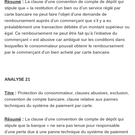
Résumé
:
La clause d’une convention de compte de dépôt qui
stipule que « la restitution d’un bien ou d’un service réglé par
carte bancaire ne peut faire l’objet d’une demande de
remboursement auprès d’un commerçant que s’il y a eu
préalablement une transaction débitée d’un montant supérieur ou
égal. Ce remboursement ne peut être fait qu’à l’initiative du
commerçant » est abusive car ambiguë sur les conditions dans
lesquelles le consommateur pouvait obtenir le remboursement
par le commerçant d’un bien acheté par carte bancaire.
ANALYSE 21
Titre
:
Protection du consommateur, clauses abusives, exclusion,
convention de compte bancaire, clause relative aux pannes
techniques du système de paiement par carte.
Résumé
:
La clause d’une convention de compte de dépôt qui
stipule que la banque « ne sera pas tenue pour responsable
d’une perte due à une panne technique du système de paiement