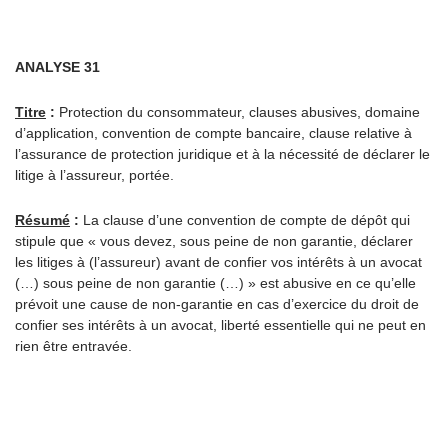
ANALYSE 31
Titre
:
Protection du consommateur, clauses abusives, domaine
d’application, convention de compte bancaire, clause relative à
l’assurance de protection juridique et à la nécessité de déclarer le
litige à l’assureur, portée.
Résumé
:
La clause d’une convention de compte de dépôt qui
stipule que « vous devez, sous peine de non garantie, déclarer
les litiges à (l’assureur) avant de confier vos intérêts à un avocat
(…) sous peine de non garantie (…) » est abusive en ce qu’elle
prévoit une cause de non-garantie en cas d’exercice du droit de
confier ses intérêts à un avocat, liberté essentielle qui ne peut en
rien être entravée.