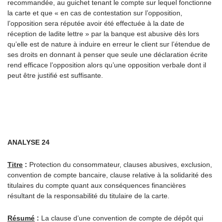
recommandée, au guichet tenant le compte sur lequel fonctionne
la carte et que « en cas de contestation sur l’opposition,
l’opposition sera réputée avoir été effectuée à la date de
réception de ladite lettre » par la banque est abusive dès lors
qu’elle est de nature à induire en erreur le client sur l’étendue de
ses droits en donnant à penser que seule une déclaration écrite
rend efficace l’opposition alors qu’une opposition verbale dont il
peut être justifié est suffisante.
ANALYSE 24
Titre
:
Protection du consommateur, clauses abusives, exclusion,
convention de compte bancaire, clause relative à la solidarité des
titulaires du compte quant aux conséquences financières
résultant de la responsabilité du titulaire de la carte.
Résumé
:
La clause d’une convention de compte de dépôt qui