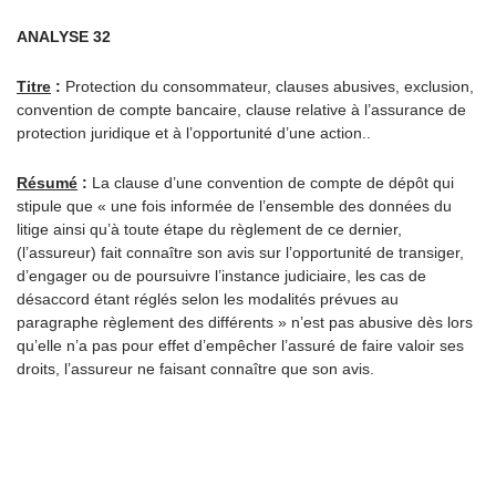
ANALYSE 32
Titre
:
Protection du consommateur, clauses abusives, exclusion,
convention de compte bancaire, clause relative à l’assurance de
protection juridique et à l’opportunité d’une action..
Résumé
:
La clause d’une convention de compte de dépôt qui
stipule que « une fois informée de l’ensemble des données du
litige ainsi qu’à toute étape du règlement de ce dernier,
(l’assureur) fait connaître son avis sur l’opportunité de transiger,
d’engager ou de poursuivre l’instance judiciaire, les cas de
désaccord étant réglés selon les modalités prévues au
paragraphe règlement des différents » n’est pas abusive dès lors
qu’elle n’a pas pour effet d’empêcher l’assuré de faire valoir ses
droits, l’assureur ne faisant connaître que son avis.