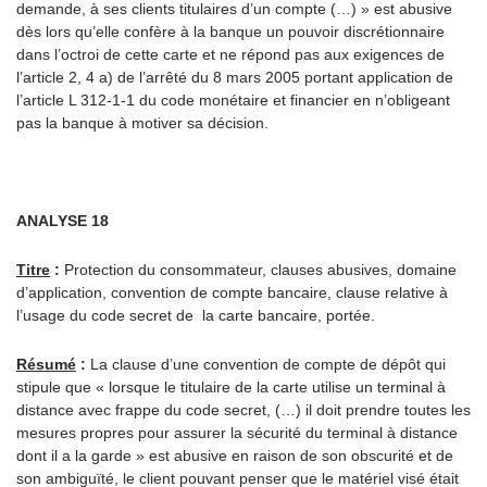
demande, à ses clients titulaires d’un compte (…) » est abusive
dès lors qu’elle confère à la banque un pouvoir discrétionnaire
dans l’octroi de cette carte et ne répond pas aux exigences de
l’article 2, 4 a) de l’arrêté du 8 mars 2005 portant application de
l’article L 312-1-1 du code monétaire et financier en n’obligeant
pas la banque à motiver sa décision.
ANALYSE 18
Titre
:
Protection du consommateur, clauses abusives, domaine
d’application, convention de compte bancaire, clause relative à
l’usage du code secret de la carte bancaire, portée.
Résumé
:
La clause d’une convention de compte de dépôt qui
stipule que « lorsque le titulaire de la carte utilise un terminal à
distance avec frappe du code secret, (…) il doit prendre toutes les
mesures propres pour assurer la sécurité du terminal à distance
dont il a la garde » est abusive en raison de son obscurité et de
son ambiguïté, le client pouvant penser que le matériel visé était