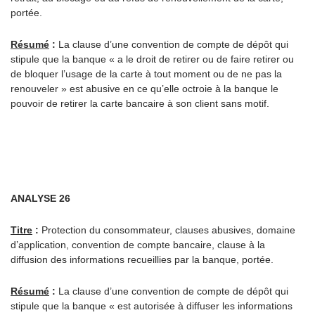
portée.
Résumé
:
La clause d’une convention de compte de dépôt qui
stipule que la banque « a le droit de retirer ou de faire retirer ou
de bloquer l’usage de la carte à tout moment ou de ne pas la
renouveler » est abusive en ce qu’elle octroie à la banque le
pouvoir de retirer la carte bancaire à son client sans motif.
ANALYSE 26
Titre
:
Protection du consommateur, clauses abusives, domaine
d’application, convention de compte bancaire, clause à la
diffusion des informations recueillies par la banque, portée.
Résumé
:
La clause d’une convention de compte de dépôt qui
stipule que la banque « est autorisée à diffuser les informations