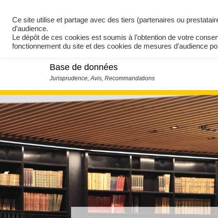
Ce site utilise et partage avec des tiers (partenaires ou prestata
d’audience.
Le dépôt de ces cookies est soumis à l’obtention de votre conse
fonctionnement du site et des cookies de mesures d’audience 
Base de données