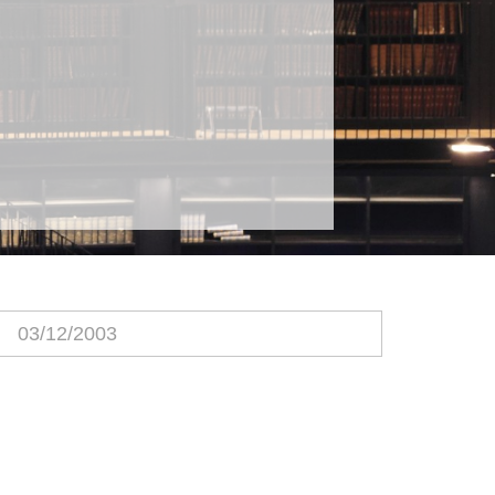
03/12/2003