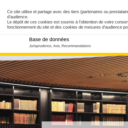
Ce site utilise et partage avec des tiers (partenaires ou prestata
d’audience.
Le dépôt de ces cookies est soumis à l’obtention de votre conse
fonctionnement du site et des cookies de mesures d’audience 
Base de données