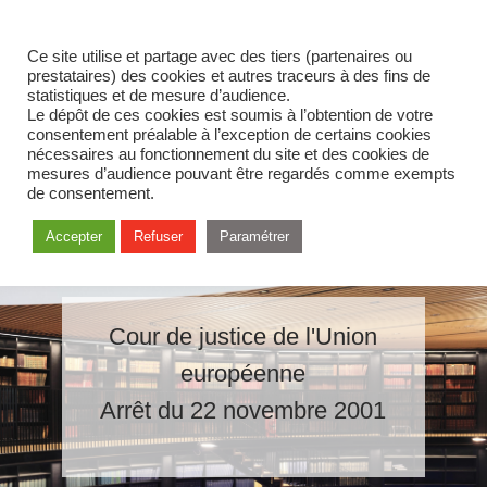
Ce site utilise et partage avec des tiers (partenaires ou
prestataires) des cookies et autres traceurs à des fins de
statistiques et de mesure d’audience.
Le dépôt de ces cookies est soumis à l’obtention de votre
consentement préalable à l’exception de certains cookies
nécessaires au fonctionnement du site et des cookies de
mesures d’audience pouvant être regardés comme exempts
de consentement.
Accepter
Refuser
Paramétrer
Cour de justice de l'Union
européenne
Arrêt du 22 novembre 2001