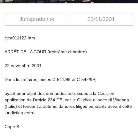
Jurisprudence
22/11/2001
cjce011122.htm
ARRÊT DE LA COUR (troisième chambre)
22 novembre 2001
Dans les affaires jointes C-541/99 et C-542/99,
ayant pour objet des demandes adressées à la Cour, en
application de l’article 234 CE, par le Giudice di pace di Viadana
(Italie) et tendant à obtenir, dans les litiges pendants devant cette
juridiction entre
Cape S…