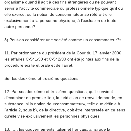
organisme quand il agit à des fins étrangères ou ne pouvant
servir à l’activité commerciale ou professionnelle typique qu’il ou
elle exerce, ou la notion de consommateur se réfère-t-elle
exclusivement à la personne physique, à l’exclusion de toute
autre personne?
3) Peut-on considérer une société comme un consommateur?»
11. Par ordonnance du président de la Cour du 17 janvier 2000,
les affaires C-541/99 et C-542/99 ont été jointes aux fins de la
procédure écrite et orale et de l’arrêt.
Sur les deuxième et troisième questions
12. Par ses deuxième et troisième questions, qu’il convient
d’examiner en premier lieu, la juridiction de renvoi demande, en
substance, si la notion de «consommateur», telle que définie à
l’article 2, sous b), de la directive, doit être interprétée en ce sens
qu’elle vise exclusivement les personnes physiques.
13. I…, les gouvernements italien et français, ainsi que la