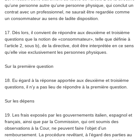
qu’une personne autre qu’une personne physique, qui conclut un
contrat avec un professionnel, ne saurait être regardée comme
un consommateur au sens de ladite disposition.
17. Dès lors, il convient de répondre aux deuxième et troisième
questions que la notion de «consommateur», telle que définie à
l’article 2, sous b), de la directive, doit être interprétée en ce sens
qu’elle vise exclusivement les personnes physiques.
Sur la première question
18. Eu égard à la réponse apportée aux deuxième et troisième
questions, il n’y a pas lieu de répondre à la première question.
Sur les dépens
19. Les frais exposés par les gouvernements italien, espagnol et
français, ainsi que par la Commission, qui ont soumis des
observations à la Cour, ne peuvent faire l’objet d’un
remboursement. La procédure revêtant, à l’égard des parties au