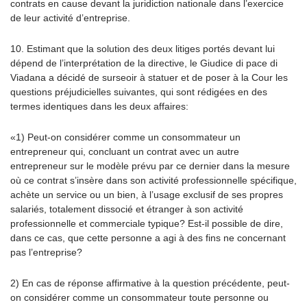
contrats en cause devant la juridiction nationale dans l’exercice
de leur activité d’entreprise.
10. Estimant que la solution des deux litiges portés devant lui
dépend de l’interprétation de la directive, le Giudice di pace di
Viadana a décidé de surseoir à statuer et de poser à la Cour les
questions préjudicielles suivantes, qui sont rédigées en des
termes identiques dans les deux affaires:
«1) Peut-on considérer comme un consommateur un
entrepreneur qui, concluant un contrat avec un autre
entrepreneur sur le modèle prévu par ce dernier dans la mesure
où ce contrat s’insère dans son activité professionnelle spécifique,
achète un service ou un bien, à l’usage exclusif de ses propres
salariés, totalement dissocié et étranger à son activité
professionnelle et commerciale typique? Est-il possible de dire,
dans ce cas, que cette personne a agi à des fins ne concernant
pas l’entreprise?
2) En cas de réponse affirmative à la question précédente, peut-
on considérer comme un consommateur toute personne ou