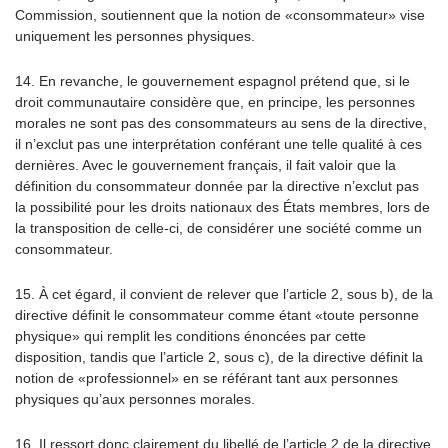
Commission, soutiennent que la notion de «consommateur» vise
uniquement les personnes physiques.
14. En revanche, le gouvernement espagnol prétend que, si le
droit communautaire considère que, en principe, les personnes
morales ne sont pas des consommateurs au sens de la directive,
il n’exclut pas une interprétation conférant une telle qualité à ces
dernières. Avec le gouvernement français, il fait valoir que la
définition du consommateur donnée par la directive n’exclut pas
la possibilité pour les droits nationaux des États membres, lors de
la transposition de celle-ci, de considérer une société comme un
consommateur.
15. À cet égard, il convient de relever que l’article 2, sous b), de la
directive définit le consommateur comme étant «toute personne
physique» qui remplit les conditions énoncées par cette
disposition, tandis que l’article 2, sous c), de la directive définit la
notion de «professionnel» en se référant tant aux personnes
physiques qu’aux personnes morales.
16. Il ressort donc clairement du libellé de l’article 2 de la directive