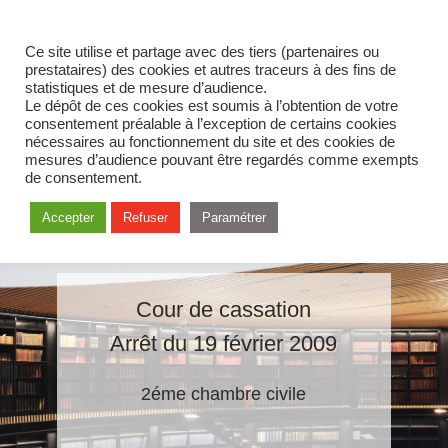
Ce site utilise et partage avec des tiers (partenaires ou
prestataires) des cookies et autres traceurs à des fins de
statistiques et de mesure d’audience.
Le dépôt de ces cookies est soumis à l’obtention de votre
consentement préalable à l’exception de certains cookies
nécessaires au fonctionnement du site et des cookies de
mesures d’audience pouvant être regardés comme exempts
de consentement.
Accepter
Refuser
Paramétrer
Cour de cassation
Arrêt du 19 février 2009
2éme chambre civile