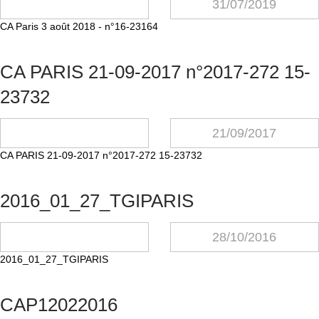
31/07/2019
CA Paris 3 août 2018 - n°16-23164
CA PARIS 21-09-2017 n°2017-272 15-
23732
21/09/2017
CA PARIS 21-09-2017 n°2017-272 15-23732
2016_01_27_TGIPARIS
28/10/2016
2016_01_27_TGIPARIS
CAP12022016