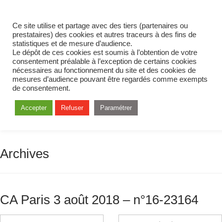
Ce site utilise et partage avec des tiers (partenaires ou
prestataires) des cookies et autres traceurs à des fins de
statistiques et de mesure d’audience.
Le dépôt de ces cookies est soumis à l’obtention de votre
consentement préalable à l’exception de certains cookies
nécessaires au fonctionnement du site et des cookies de
mesures d’audience pouvant être regardés comme exempts
de consentement.
Accepter
Refuser
Paramétrer
Archives
CA Paris 3 août 2018 – n°16-23164