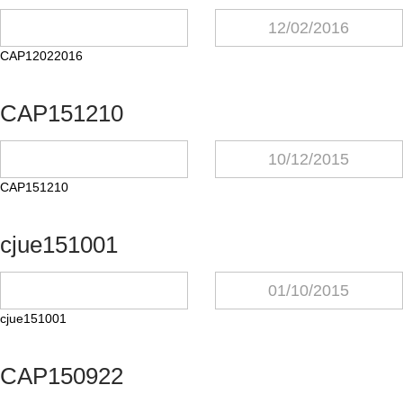
12/02/2016
CAP12022016
CAP151210
10/12/2015
CAP151210
cjue151001
01/10/2015
cjue151001
CAP150922