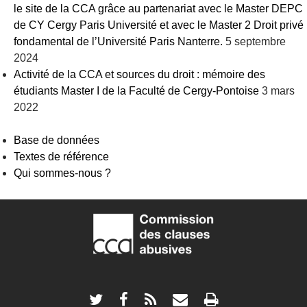
le site de la CCA grâce au partenariat avec le Master DEPC
de CY Cergy Paris Université et avec le Master 2 Droit privé
fondamental de l’Université Paris Nanterre.
5 septembre
2024
Activité de la CCA et sources du droit : mémoire des
étudiants Master I de la Faculté de Cergy-Pontoise
3 mars
2022
Base de données
Textes de référence
Qui sommes-nous ?