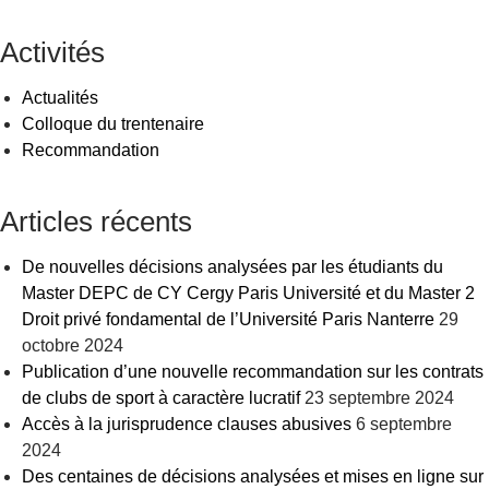
articles
Activités
Actualités
Colloque du trentenaire
Recommandation
Articles récents
De nouvelles décisions analysées par les étudiants du
Master DEPC de CY Cergy Paris Université et du Master 2
Droit privé fondamental de l’Université Paris Nanterre
29
octobre 2024
Publication d’une nouvelle recommandation sur les contrats
de clubs de sport à caractère lucratif
23 septembre 2024
Accès à la jurisprudence clauses abusives
6 septembre
2024
Des centaines de décisions analysées et mises en ligne sur