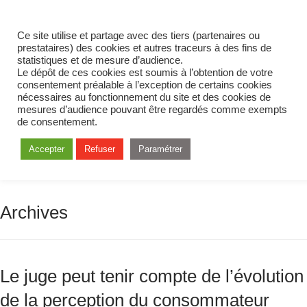
Ce site utilise et partage avec des tiers (partenaires ou
prestataires) des cookies et autres traceurs à des fins de
statistiques et de mesure d’audience.
Le dépôt de ces cookies est soumis à l’obtention de votre
consentement préalable à l’exception de certains cookies
nécessaires au fonctionnement du site et des cookies de
mesures d’audience pouvant être regardés comme exempts
de consentement.
Accepter
Refuser
Paramétrer
Archives
Le juge peut tenir compte de l’évolution
de la perception du consommateur