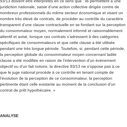
93/13 doivent être interprétés en ce sens que : ils permettent à une
juridiction nationale, saisie d’une action collective dirigée contre de
nombreux professionnels du même secteur économique et visant un
nombre très élevé de contrats, de procéder au contrôle du caractère
transparent d’une clause contractuelle en se fondant sur la perception
du consommateur moyen, normalement informé et raisonnablement
attentif et avisé, lorsque ces contrats s’adressent à des catégories
spécifiques de consommateurs et que cette clause a été utilisée
pendant une très longue période. Toutefois, si, pendant cette période,
la perception globale du consommateur moyen concernant ladite
clause a été modifiée en raison de l’intervention d’un événement
objectif ou d’un fait notoire, la directive 93/13 ne s’oppose pas à ce
que le juge national procède à ce contrôle en tenant compte de
l’évolution de la perception de ce consommateur, la perception
pertinente étant celle existante au moment de la conclusion d’un
contrat de prêt hypothécaire. »
ANALYSE