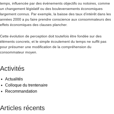
temps, influencée par des événements objectifs ou notoires, comme
un changement législatif ou des bouleversements économiques
largement connus. Par exemple, la baisse des taux d’intérêt dans les
années 2000 a pu faire prendre conscience aux consommateurs des
effets économiques des clauses plancher.
Cette évolution de perception doit toutefois être fondée sur des
éléments concrets, et le simple écoulement du temps ne suffit pas
pour présumer une modification de la compréhension du
consommateur moyen.
Activités
Actualités
Colloque du trentenaire
Recommandation
Articles récents