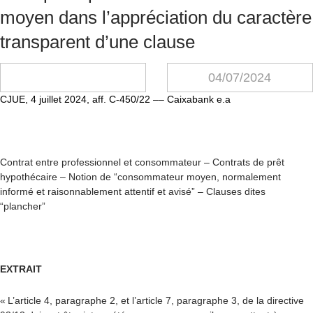
moyen dans l’appréciation du caractère
transparent d’une clause
04/07/2024
CJUE, 4 juillet 2024, aff. C-450/22 –– Caixabank e.a
Contrat entre professionnel et consommateur –
Contrats de prêt
hypothécaire
–
Notion de “consommateur moyen, normalement
informé et raisonnablement attentif et avisé”
–
Clauses dites
“plancher”
EXTRAIT
« L’article 4, paragraphe 2, et l’article 7, paragraphe 3, de la directive