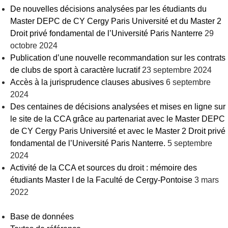
De nouvelles décisions analysées par les étudiants du
Master DEPC de CY Cergy Paris Université et du Master 2
Droit privé fondamental de l’Université Paris Nanterre
29
octobre 2024
Publication d’une nouvelle recommandation sur les contrats
de clubs de sport à caractère lucratif
23 septembre 2024
Accès à la jurisprudence clauses abusives
6 septembre
2024
Des centaines de décisions analysées et mises en ligne sur
le site de la CCA grâce au partenariat avec le Master DEPC
de CY Cergy Paris Université et avec le Master 2 Droit privé
fondamental de l’Université Paris Nanterre.
5 septembre
2024
Activité de la CCA et sources du droit : mémoire des
étudiants Master I de la Faculté de Cergy-Pontoise
3 mars
2022
Base de données