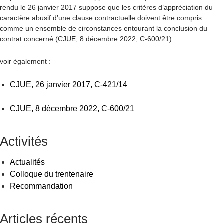
rendu le 26 janvier 2017 suppose que les critères d’appréciation du
caractère abusif d’une clause contractuelle doivent être compris
comme un ensemble de circonstances entourant la conclusion du
contrat concerné (CJUE, 8 décembre 2022, C-600/21).
voir également :
CJUE, 26 janvier 2017, C-421/14
CJUE, 8 décembre 2022, C-600/21
Activités
Actualités
Colloque du trentenaire
Recommandation
Articles récents