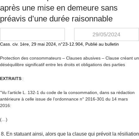
après une mise en demeure sans
préavis d’une durée raisonnable
29/05/2024
Cass. civ. 1ère, 29 mai 2024, n°23-12.904, Publié au bulletin
Protection des consommateurs – Clauses abusives – Clause créant un
déséquilibre significatif entre les droits et obligations des parties
EXTRAITS
:
“Vu l’article L. 132-1 du code de la consommation, dans sa rédaction
antérieure à celle issue de l’ordonnance n° 2016-301 du 14 mars
2016:
(…)
En statuant ainsi, alors que la clause qui prévoit la résiliation