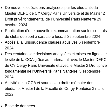
De nouvelles décisions analysées par les étudiants du
Master DEPC de CY Cergy Paris Université et du Master 2
Droit privé fondamental de l’Université Paris Nanterre
29
octobre 2024
Publication d’une nouvelle recommandation sur les contrats
de clubs de sport à caractère lucratif
23 septembre 2024
Accès à la jurisprudence clauses abusives
6 septembre
2024
Des centaines de décisions analysées et mises en ligne sur
le site de la CCA grâce au partenariat avec le Master DEPC
de CY Cergy Paris Université et avec le Master 2 Droit privé
fondamental de l’Université Paris Nanterre.
5 septembre
2024
Activité de la CCA et sources du droit : mémoire des
étudiants Master I de la Faculté de Cergy-Pontoise
3 mars
2022
Base de données