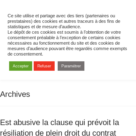
Ce site utilise et partage avec des tiers (partenaires ou
prestataires) des cookies et autres traceurs à des fins de
statistiques et de mesure d’audience.
Le dépôt de ces cookies est soumis à l’obtention de votre
consentement préalable à l’exception de certains cookies
nécessaires au fonctionnement du site et des cookies de
mesures d’audience pouvant être regardés comme exempts
de consentement.
Accepter
Refuser
Paramétrer
Archives
Est abusive la clause qui prévoit la
résiliation de plein droit du contrat