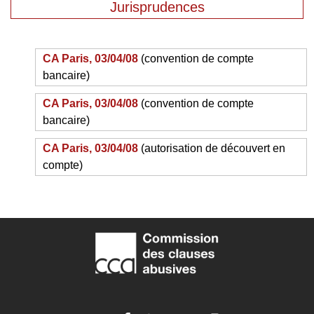
Jurisprudences
CA Paris, 03/04/08
(convention de compte
bancaire)
CA Paris, 03/04/08
(convention de compte
bancaire)
CA Paris, 03/04/08
(autorisation de découvert en
compte)