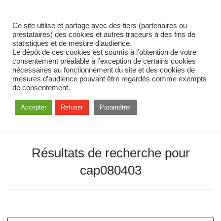
Ce site utilise et partage avec des tiers (partenaires ou
prestataires) des cookies et autres traceurs à des fins de
statistiques et de mesure d’audience.
Le dépôt de ces cookies est soumis à l’obtention de votre
consentement préalable à l’exception de certains cookies
nécessaires au fonctionnement du site et des cookies de
mesures d’audience pouvant être regardés comme exempts
de consentement.
Accepter
Refuser
Paramétrer
Résultats de recherche pour
cap080403