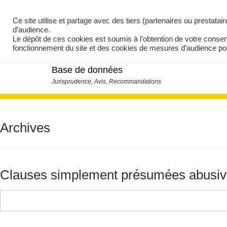
Ce site utilise et partage avec des tiers (partenaires ou prestata
d’audience.
Le dépôt de ces cookies est soumis à l’obtention de votre conse
fonctionnement du site et des cookies de mesures d’audience 
Base de données
Archives
Clauses simplement présumées abusi