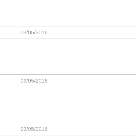
03/05/2016
03/05/2016
03/05/2016