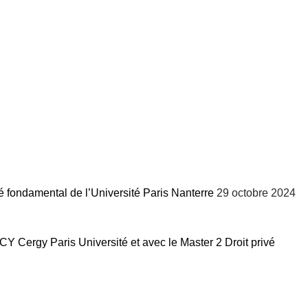
 fondamental de l’Université Paris Nanterre
29 octobre 2024
Y Cergy Paris Université et avec le Master 2 Droit privé