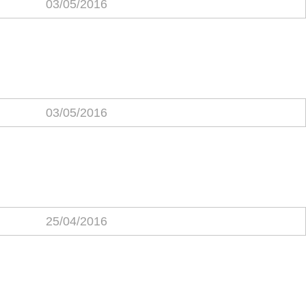
03/05/2016
03/05/2016
25/04/2016