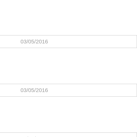
03/05/2016
03/05/2016