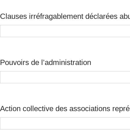
Clauses irréfragablement déclarées ab
Pouvoirs de l’administration
Action collective des associations repr