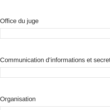
Office du juge
Communication d’informations et secre
Organisation