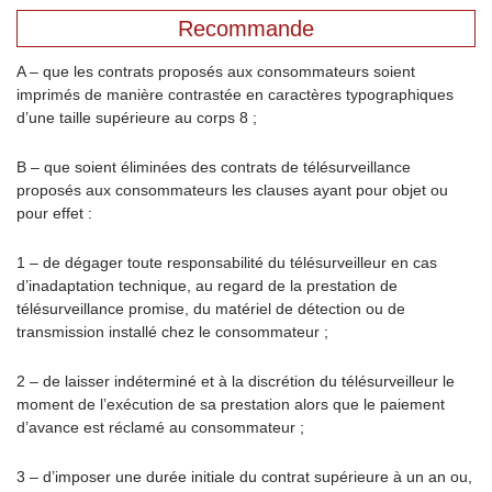
Recommande
A – que les contrats proposés aux consommateurs soient
imprimés de manière contrastée en caractères typographiques
d’une taille supérieure au corps 8 ;
B – que soient éliminées des contrats de télésurveillance
proposés aux consommateurs les clauses ayant pour objet ou
pour effet :
1 – de dégager toute responsabilité du télésurveilleur en cas
d’inadaptation technique, au regard de la prestation de
télésurveillance promise, du matériel de détection ou de
transmission installé chez le consommateur ;
2 – de laisser indéterminé et à la discrétion du télésurveilleur le
moment de l’exécution de sa prestation alors que le paiement
d’avance est réclamé au consommateur ;
3 – d’imposer une durée initiale du contrat supérieure à un an ou,