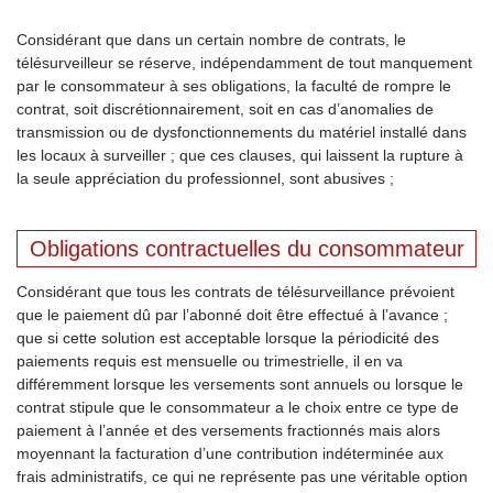
Considérant que dans un certain nombre de contrats, le
télésurveilleur se réserve, indépendamment de tout manquement
par le consommateur à ses obligations, la faculté de rompre le
contrat, soit discrétionnairement, soit en cas d’anomalies de
transmission ou de dysfonctionnements du matériel installé dans
les locaux à surveiller ; que ces clauses, qui laissent la rupture à
la seule appréciation du professionnel, sont abusives ;
Obligations contractuelles du consommateur
Considérant que tous les contrats de télésurveillance prévoient
que le paiement dû par l’abonné doit être effectué à l’avance ;
que si cette solution est acceptable lorsque la périodicité des
paiements requis est mensuelle ou trimestrielle, il en va
différemment lorsque les versements sont annuels ou lorsque le
contrat stipule que le consommateur a le choix entre ce type de
paiement à l’année et des versements fractionnés mais alors
moyennant la facturation d’une contribution indéterminée aux
frais administratifs, ce qui ne représente pas une véritable option