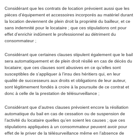
Considérant que les contrats de location prévoient aussi que les
pièces d’équipement et accessoires incorporés au matériel durant
la location deviennent de plein droit la propriété du bailleur, et ce
sans indemnité pour le locataire ; que ces stipulations ont pour
effet d’enrichir indûment le professionnel au détriment du
consommateur ;
Considérant que certaines clauses stipulent également que le bail
sera automatiquement et de plein droit résilié en cas de décès du
locataire; que ces clauses sont abusives en ce qu’elles sont
susceptibles de s’appliquer à l’insu des héritiers qui, en leur
qualité de successeurs aux droits et obligations de leur auteur,
sont légitimement fondés à croire à la poursuite de ce contrat et
donc à celle de la prestation de télésurveillance ;
Considérant que d’autres clauses prévoient encore la résiliation
automatique du bail en cas de cessation ou de suspension de
l’activité du locataire quelles qu’en soient les causes ; que ces
stipulations appliquées à un consommateur peuvent avoir pour
effet de le priver de la télésurveillance même en l’absence de