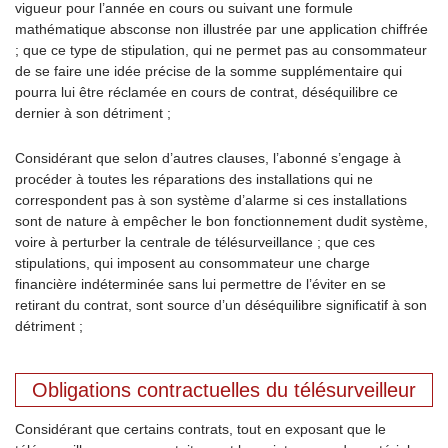
vigueur pour l’année en cours ou suivant une formule
mathématique absconse non illustrée par une application chiffrée
; que ce type de stipulation, qui ne permet pas au consommateur
de se faire une idée précise de la somme supplémentaire qui
pourra lui être réclamée en cours de contrat, déséquilibre ce
dernier à son détriment ;
Considérant que selon d’autres clauses, l’abonné s’engage à
procéder à toutes les réparations des installations qui ne
correspondent pas à son système d’alarme si ces installations
sont de nature à empêcher le bon fonctionnement dudit système,
voire à perturber la centrale de télésurveillance ; que ces
stipulations, qui imposent au consommateur une charge
financière indéterminée sans lui permettre de l’éviter en se
retirant du contrat, sont source d’un déséquilibre significatif à son
détriment ;
Obligations contractuelles du télésurveilleur
Considérant que certains contrats, tout en exposant que le