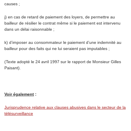
causes ;
j) en cas de retard de paiement des loyers, de permettre au
bailleur de résilier le contrat même si le paiement est intervenu
dans un délai raisonnable ;
k) d’imposer au consommateur le paiement d’une indemnité au
bailleur pour des faits qui ne lui seraient pas imputables ;
(Texte adopté le 24 avril 1997 sur le rapport de Monsieur Gilles
Paisant).
Voir également
:
Jurisprudence relative aux clauses abusives dans le secteur de la
télésurveillance