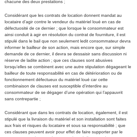
chacune des deux prestations ;
Considérant que les contrats de location donnent mandat au
locataire d’agir contre le vendeur du matériel loué en cas de
défectuosité de ce dernier ; que lorsque le consommateur est
ainsi conduit à agir en résolution du contrat de fourniture, il est
stipulé dans le bail que non seulement ledit consommateur devra
informer le bailleur de son action, mais encore que, sur simple
demande de ce dernier, il devra se dessaisir sans discussion ni
réserve de ladite action ; que ces clauses sont abusives
lorsqu’elles se combinent avec une autre stipulation dégageant le
bailleur de toute responsabilité en cas de détérioration ou de
fonctionnement défectueux du matériel loué car cette
combinaison de clauses est susceptible d’interdire au
consommateur de se dégager d’une opération qui l’appauvrit
sans contrepartie ;
Considérant que dans les contrats de location, également, il est
stipulé que la livraison du matériel et son installation sont faites
aux frais et risques du locataire et sous sa responsabilité ; que
ces clauses peuvent avoir pour effet de faire supporter par le