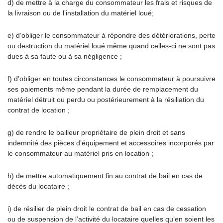
d) de mettre à la charge du consommateur les frais et risques de
la livraison ou de l’installation du matériel loué;
e) d’obliger le consommateur à répondre des détériorations, perte
ou destruction du matériel loué même quand celles-ci ne sont pas
dues à sa faute ou à sa négligence ;
f) d’obliger en toutes circonstances le consommateur à poursuivre
ses paiements même pendant la durée de remplacement du
matériel détruit ou perdu ou postérieurement à la résiliation du
contrat de location ;
g) de rendre le bailleur propriétaire de plein droit et sans
indemnité des pièces d’équipement et accessoires incorporés par
le consommateur au matériel pris en location ;
h) de mettre automatiquement fin au contrat de bail en cas de
décès du locataire ;
i) de résilier de plein droit le contrat de bail en cas de cessation
ou de suspension de l’activité du locataire quelles qu’en soient les