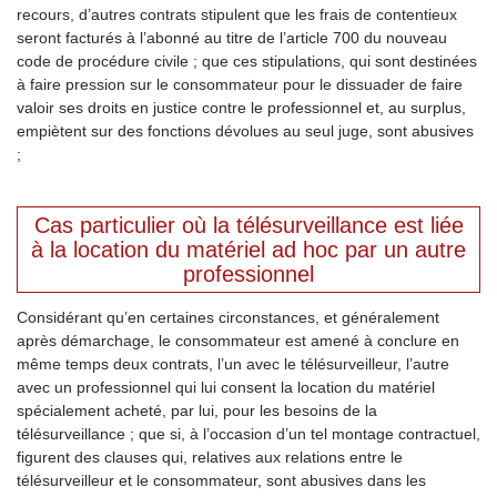
recours, d’autres contrats stipulent que les frais de contentieux
seront facturés à l’abonné au titre de l’article 700 du nouveau
code de procédure civile ; que ces stipulations, qui sont destinées
à faire pression sur le consommateur pour le dissuader de faire
valoir ses droits en justice contre le professionnel et, au surplus,
empiètent sur des fonctions dévolues au seul juge, sont abusives
;
Cas particulier où la télésurveillance est liée
à la location du matériel ad hoc par un autre
professionnel
Considérant qu’en certaines circonstances, et généralement
après démarchage, le consommateur est amené à conclure en
même temps deux contrats, l’un avec le télésurveilleur, l’autre
avec un professionnel qui lui consent la location du matériel
spécialement acheté, par lui, pour les besoins de la
télésurveillance ; que si, à l’occasion d’un tel montage contractuel,
figurent des clauses qui, relatives aux relations entre le
télésurveilleur et le consommateur, sont abusives dans les