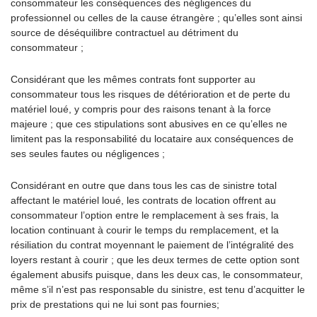
consommateur les conséquences des négligences du
professionnel ou celles de la cause étrangère ; qu’elles sont ainsi
source de déséquilibre contractuel au détriment du
consommateur ;
Considérant que les mêmes contrats font supporter au
consommateur tous les risques de détérioration et de perte du
matériel loué, y compris pour des raisons tenant à la force
majeure ; que ces stipulations sont abusives en ce qu’elles ne
limitent pas la responsabilité du locataire aux conséquences de
ses seules fautes ou négligences ;
Considérant en outre que dans tous les cas de sinistre total
affectant le matériel loué, les contrats de location offrent au
consommateur l’option entre le remplacement à ses frais, la
location continuant à courir le temps du remplacement, et la
résiliation du contrat moyennant le paiement de l’intégralité des
loyers restant à courir ; que les deux termes de cette option sont
également abusifs puisque, dans les deux cas, le consommateur,
même s’il n’est pas responsable du sinistre, est tenu d’acquitter le
prix de prestations qui ne lui sont pas fournies;