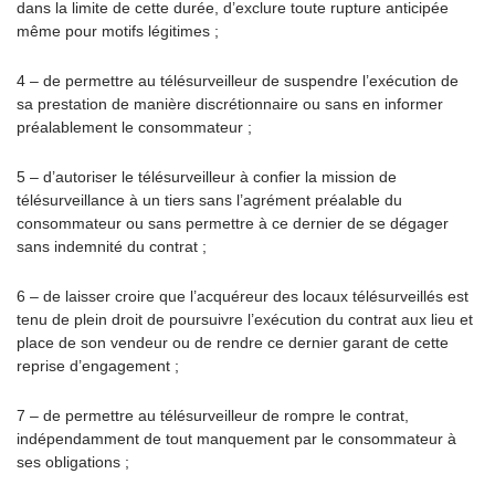
dans la limite de cette durée, d’exclure toute rupture anticipée
même pour motifs légitimes ;
4 – de permettre au télésurveilleur de suspendre l’exécution de
sa prestation de manière discrétionnaire ou sans en informer
préalablement le consommateur ;
5 – d’autoriser le télésurveilleur à confier la mission de
télésurveillance à un tiers sans l’agrément préalable du
consommateur ou sans permettre à ce dernier de se dégager
sans indemnité du contrat ;
6 – de laisser croire que l’acquéreur des locaux télésurveillés est
tenu de plein droit de poursuivre l’exécution du contrat aux lieu et
place de son vendeur ou de rendre ce dernier garant de cette
reprise d’engagement ;
7 – de permettre au télésurveilleur de rompre le contrat,
indépendamment de tout manquement par le consommateur à
ses obligations ;