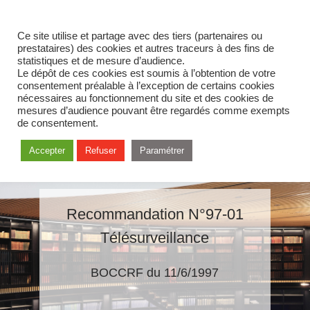
Ce site utilise et partage avec des tiers (partenaires ou
prestataires) des cookies et autres traceurs à des fins de
statistiques et de mesure d’audience.
Le dépôt de ces cookies est soumis à l’obtention de votre
consentement préalable à l’exception de certains cookies
nécessaires au fonctionnement du site et des cookies de
mesures d’audience pouvant être regardés comme exempts
de consentement.
Accepter
Refuser
Paramétrer
Recommandation N°97-01
Télésurveillance
BOCCRF du 11/6/1997