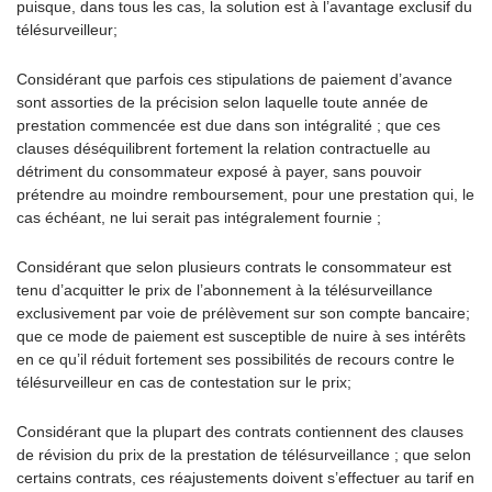
puisque, dans tous les cas, la solution est à l’avantage exclusif du
télésurveilleur;
Considérant que parfois ces stipulations de paiement d’avance
sont assorties de la précision selon laquelle toute année de
prestation commencée est due dans son intégralité ; que ces
clauses déséquilibrent fortement la relation contractuelle au
détriment du consommateur exposé à payer, sans pouvoir
prétendre au moindre remboursement, pour une prestation qui, le
cas échéant, ne lui serait pas intégralement fournie ;
Considérant que selon plusieurs contrats le consommateur est
tenu d’acquitter le prix de l’abonnement à la télésurveillance
exclusivement par voie de prélèvement sur son compte bancaire;
que ce mode de paiement est susceptible de nuire à ses intérêts
en ce qu’il réduit fortement ses possibilités de recours contre le
télésurveilleur en cas de contestation sur le prix;
Considérant que la plupart des contrats contiennent des clauses
de révision du prix de la prestation de télésurveillance ; que selon
certains contrats, ces réajustements doivent s’effectuer au tarif en