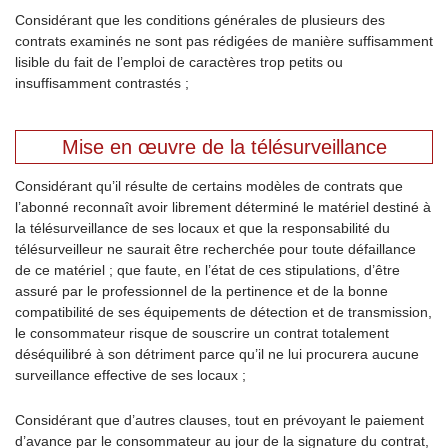
Considérant que les conditions générales de plusieurs des
contrats examinés ne sont pas rédigées de manière suffisamment
lisible du fait de l’emploi de caractères trop petits ou
insuffisamment contrastés ;
Mise en œuvre de la télésurveillance
Considérant qu’il résulte de certains modèles de contrats que
l’abonné reconnaît avoir librement déterminé le matériel destiné à
la télésurveillance de ses locaux et que la responsabilité du
télésurveilleur ne saurait être recherchée pour toute défaillance
de ce matériel ; que faute, en l’état de ces stipulations, d’être
assuré par le professionnel de la pertinence et de la bonne
compatibilité de ses équipements de détection et de transmission,
le consommateur risque de souscrire un contrat totalement
déséquilibré à son détriment parce qu’il ne lui procurera aucune
surveillance effective de ses locaux ;
Considérant que d’autres clauses, tout en prévoyant le paiement
d’avance par le consommateur au jour de la signature du contrat,