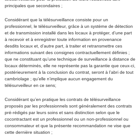
principales que secondaires ;
Considérant que la télésurveillance consiste pour un
professionnel, le télésurveilleur, grâce à un système de détection
et de transmission installé dans les locaux à protéger, d’une part
à recevoir et à enregistrer toute information en provenance
desdits locaux et, d’autre part, à traiter et retransmettre ces
informations suivant des consignes contractuellement définies ;
que ne constituant qu’une technique de surveillance à distance de
locaux déterminés, elle ne représente pas la garantie que ceux-ci,
postérieurement à la conclusion du contrat, seront à l’abri de tout
cambriolage ; qu’elle n’implique aucun engagement du
télésurveilleur en ce sens;
Considérant qu’en pratique les contrats de télésurveillance
proposés par les professionnels sont généralement des contrats
pré-rédigés par leurs soins et sans distinction selon que le
cocontractant est un professionnel ou un non-professionnel ou
consommateur et que la présente recommandation ne vise que
cette dernière situation ;