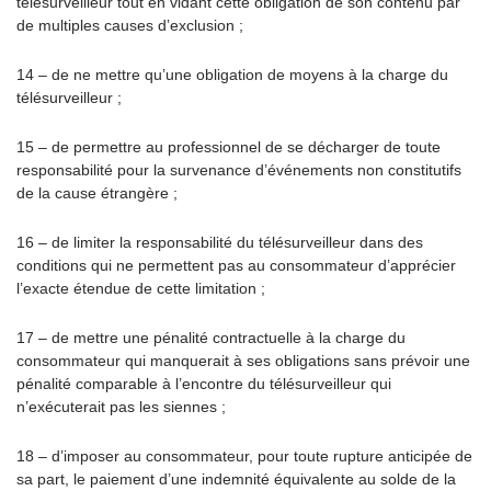
télésurveilleur tout en vidant cette obligation de son contenu par
de multiples causes d’exclusion ;
14 – de ne mettre qu’une obligation de moyens à la charge du
télésurveilleur ;
15 – de permettre au professionnel de se décharger de toute
responsabilité pour la survenance d’événements non constitutifs
de la cause étrangère ;
16 – de limiter la responsabilité du télésurveilleur dans des
conditions qui ne permettent pas au consommateur d’apprécier
l’exacte étendue de cette limitation ;
17 – de mettre une pénalité contractuelle à la charge du
consommateur qui manquerait à ses obligations sans prévoir une
pénalité comparable à l’encontre du télésurveilleur qui
n’exécuterait pas les siennes ;
18 – d’imposer au consommateur, pour toute rupture anticipée de
sa part, le paiement d’une indemnité équivalente au solde de la