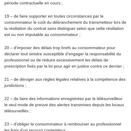
période contractuelle en cours ;
19 – de faire supporter en toutes circonstances par le
consommateur le coût du débranchement du transmetteur lors de
la résiliation du contrat sans distinguer selon que cette résiliation
est ou non imputable au consommateur ;
20 – d’imposer des délais trop brefs au consommateur pour
déclarer tout sinistre susceptible d’engager la responsabilité du
professionnel ou de réduire excessivement les délais de
prescription fixés par la loi pour agir en justice contre ce dernier ;
21 – de déroger aux règles légales relatives à la compétence des
juridictions ;
22 – de faire des informations enregistrées par le télésurveilleur
le seul mode de preuve des alertes transmises depuis les locaux
télésurveillés ;
23 – d’obliger le consommateur à rembourser au professionnel
les frais d’un recours contentieux ;