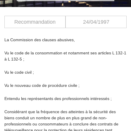
Recommandation
24/04/1997
La Commission des clauses abusives,
Vu le code de la consommation et notamment ses articles L 132-1
à L 132-5 ;
Vu le code civil ;
Vu le nouveau code de procédure civile ;
Entendu les représentants des professionnels intéressés ;
Considérant que la fréquence des atteintes à la sécurité des
biens conduit un nombre de plus en plus grand de non-
professionnels ou consommateurs à conclure des contrats de
télésurveillance pour la protection de leurs résidences tant