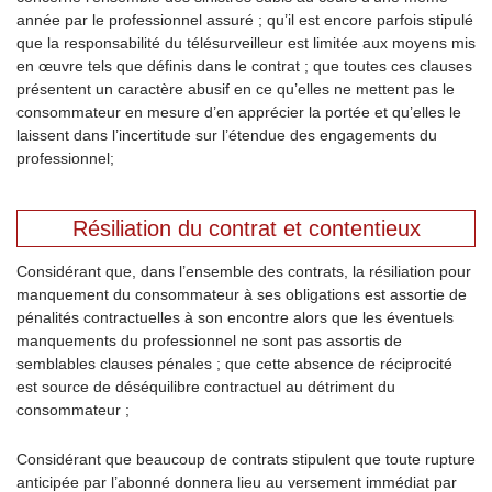
année par le professionnel assuré ; qu’il est encore parfois stipulé
que la responsabilité du télésurveilleur est limitée aux moyens mis
en œuvre tels que définis dans le contrat ; que toutes ces clauses
présentent un caractère abusif en ce qu’elles ne mettent pas le
consommateur en mesure d’en apprécier la portée et qu’elles le
laissent dans l’incertitude sur l’étendue des engagements du
professionnel;
Résiliation du contrat et contentieux
Considérant que, dans l’ensemble des contrats, la résiliation pour
manquement du consommateur à ses obligations est assortie de
pénalités contractuelles à son encontre alors que les éventuels
manquements du professionnel ne sont pas assortis de
semblables clauses pénales ; que cette absence de réciprocité
est source de déséquilibre contractuel au détriment du
consommateur ;
Considérant que beaucoup de contrats stipulent que toute rupture
anticipée par l’abonné donnera lieu au versement immédiat par