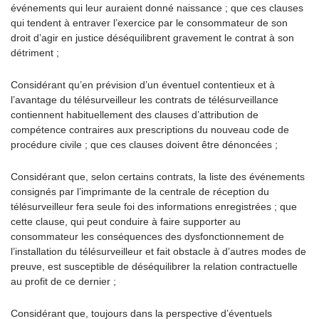
événements qui leur auraient donné naissance ; que ces clauses
qui tendent à entraver l’exercice par le consommateur de son
droit d’agir en justice déséquilibrent gravement le contrat à son
détriment ;
Considérant qu’en prévision d’un éventuel contentieux et à
l’avantage du télésurveilleur les contrats de télésurveillance
contiennent habituellement des clauses d’attribution de
compétence contraires aux prescriptions du nouveau code de
procédure civile ; que ces clauses doivent être dénoncées ;
Considérant que, selon certains contrats, la liste des événements
consignés par l’imprimante de la centrale de réception du
télésurveilleur fera seule foi des informations enregistrées ; que
cette clause, qui peut conduire à faire supporter au
consommateur les conséquences des dysfonctionnement de
l’installation du télésurveilleur et fait obstacle à d’autres modes de
preuve, est susceptible de déséquilibrer la relation contractuelle
au profit de ce dernier ;
Considérant que, toujours dans la perspective d’éventuels