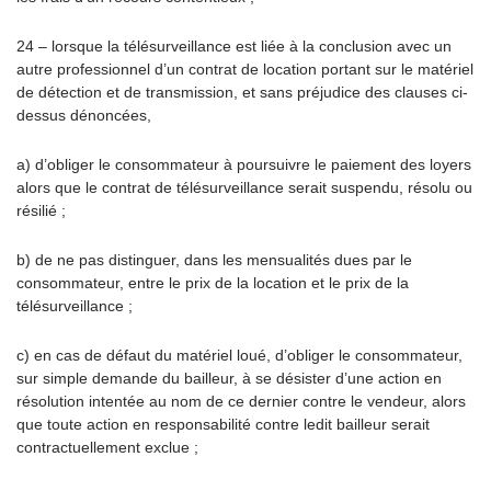
24 – lorsque la télésurveillance est liée à la conclusion avec un
autre professionnel d’un contrat de location portant sur le matériel
de détection et de transmission, et sans préjudice des clauses ci-
dessus dénoncées,
a) d’obliger le consommateur à poursuivre le paiement des loyers
alors que le contrat de télésurveillance serait suspendu, résolu ou
résilié ;
b) de ne pas distinguer, dans les mensualités dues par le
consommateur, entre le prix de la location et le prix de la
télésurveillance ;
c) en cas de défaut du matériel loué, d’obliger le consommateur,
sur simple demande du bailleur, à se désister d’une action en
résolution intentée au nom de ce dernier contre le vendeur, alors
que toute action en responsabilité contre ledit bailleur serait
contractuellement exclue ;