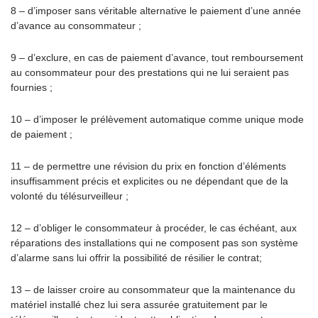
8 – d’imposer sans véritable alternative le paiement d’une année
d’avance au consommateur ;
9 – d’exclure, en cas de paiement d’avance, tout remboursement
au consommateur pour des prestations qui ne lui seraient pas
fournies ;
10 – d’imposer le prélèvement automatique comme unique mode
de paiement ;
11 – de permettre une révision du prix en fonction d’éléments
insuffisamment précis et explicites ou ne dépendant que de la
volonté du télésurveilleur ;
12 – d’obliger le consommateur à procéder, le cas échéant, aux
réparations des installations qui ne composent pas son système
d’alarme sans lui offrir la possibilité de résilier le contrat;
13 – de laisser croire au consommateur que la maintenance du
matériel installé chez lui sera assurée gratuitement par le