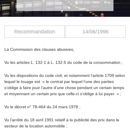
Recommandation
14/06/1996
La Commission des clauses abusives,
Vu les articles L. 132-1 à L. 132-5 du code de la consommation ;
Vu les dispositions du code civil, et notamment l’article 1709 selon
lequel le louage est » le contrat par lequel l’une des parties
s’oblige à faire jouir l’autre d’une chose pendant un certain temps
et moyennant un certain prix que celle-ci s’oblige à lui payer » ;
Vu le décret n° 78-464 du 24 mars 1978 ;
Vu l’arrêté du 18 avril 1991 relatif à la publicité des prix dans le
secteur de la location automobile ;