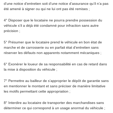
d’une notice d’entretien soit d’une notice d’assurance qu’il n’a pas
été amené à signer ou qui ne lui ont pas été remises ;
4° Disposer que le locataire ne pourra prendre possession du
véhicule s’il a déjà été condamné pour infraction sans autre
précision ;
5° Présumer que le locataire prend le véhicule en bon état de
marche et de carrosserie ou en parfait état d’entretien sans
réserver les défauts non apparents notamment mécaniques ;
6° Exonérer le loueur de sa responsabilité en cas de retard dans
la mise à disposition du véhicule ;
7° Permettre au bailleur de s’approprier le dépôt de garantie sans
en mentionner le montant et sans préciser de manière limitative
les motifs permettant cette appropriation ;
8° Interdire au locataire de transporter des marchandises sans
déterminer ce qui correspond à un usage anormal du véhicule ;