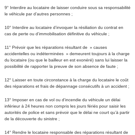
9° Interdire au locataire de laisser conduire sous sa responsabilité
le véhicule par d’autres personnes ;
10° Interdire au locataire d’invoquer la résiliation du contrat en
cas de perte ou d’immobilisation définitive du véhicule ;
11° Prévoir que les réparations résultant de » causes
accidentelles ou indéterminées » demeurent toujours à la charge
du locataire (ou que le bailleur en est exonéré) sans lui laisser la
possibilité de rapporter la preuve de son absence de faute ;
12° Laisser en toute circonstance à la charge du locataire le coût
des réparations et frais de dépannage consécutifs à un accident ;
13° Imposer en cas de vol ou d’incendie du véhicule un délai
inférieur à 24 heures non compris les jours fériés pour saisir les
autorités de police et sans prévoir que le délai ne court qu’à partir
de la découverte du sinistre ;
14° Rendre le locataire responsable des réparations résultant de