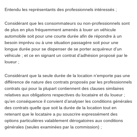
Entendu les représentants des professionnels intéressés ;
Considérant que les consommateurs ou non-professionnels sont
de plus en plus fréquemment amenés à louer un véhicule
automobile soit pour une courte durée afin de répondre à un
besoin imprévu ou à une situation passagère soit pour une
longue durée pour se dispenser de se porter acquéreur d’un
véhicule ; et ce en signant un contrat d’adhésion proposé par le
loueur ;
Considérant que la seule durée de la location n’emporte pas une
différence de nature des contrats proposés par les professionnels
contrats qui pour la plupart contiennent des clauses similaires
relatives aux obligations respectives du locataire et du loueur ;
qu’en conséquence il convient d’analyser les conditions générales
des contrats quelle que soit la durée de la location tout en
retenant que le locataire a pu souscrire expressément des
options particulières valablement dérogatoires aux conditions
générales (seules examinées par la commission) ;