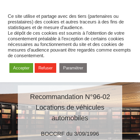
Ce site utilise et partage avec des tiers (partenaires ou
prestataires) des cookies et autres traceurs à des fins de
statistiques et de mesure d’audience.
Le dépôt de ces cookies est soumis à l’obtention de votre
consentement préalable à l’exception de certains cookies
nécessaires au fonctionnement du site et des cookies de
mesures d’audience pouvant être regardés comme exempts
de consentement.
Accepter
Refuser
Paramétrer
Recommandation N°96-02
Locations de véhicules
automobiles
BOCCRF du 3/09/1996