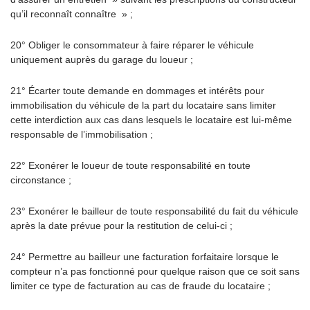
qu’il reconnaît connaître » ;
20° Obliger le consommateur à faire réparer le véhicule
uniquement auprès du garage du loueur ;
21° Écarter toute demande en dommages et intérêts pour
immobilisation du véhicule de la part du locataire sans limiter
cette interdiction aux cas dans lesquels le locataire est lui-même
responsable de l’immobilisation ;
22° Exonérer le loueur de toute responsabilité en toute
circonstance ;
23° Exonérer le bailleur de toute responsabilité du fait du véhicule
après la date prévue pour la restitution de celui-ci ;
24° Permettre au bailleur une facturation forfaitaire lorsque le
compteur n’a pas fonctionné pour quelque raison que ce soit sans
limiter ce type de facturation au cas de fraude du locataire ;