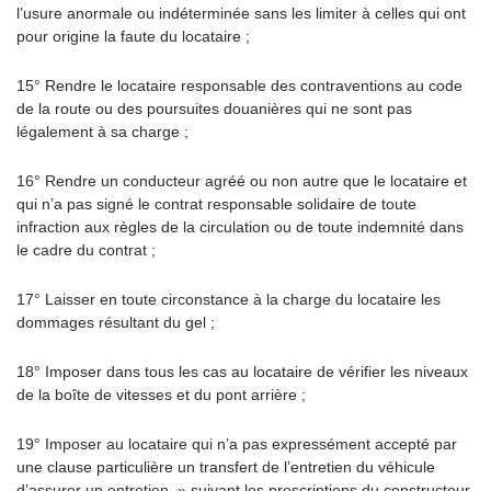
l’usure anormale ou indéterminée sans les limiter à celles qui ont
pour origine la faute du locataire ;
15° Rendre le locataire responsable des contraventions au code
de la route ou des poursuites douanières qui ne sont pas
légalement à sa charge ;
16° Rendre un conducteur agréé ou non autre que le locataire et
qui n’a pas signé le contrat responsable solidaire de toute
infraction aux règles de la circulation ou de toute indemnité dans
le cadre du contrat ;
17° Laisser en toute circonstance à la charge du locataire les
dommages résultant du gel ;
18° Imposer dans tous les cas au locataire de vérifier les niveaux
de la boîte de vitesses et du pont arrière ;
19° Imposer au locataire qui n’a pas expressément accepté par
une clause particulière un transfert de l’entretien du véhicule
d’assurer un entretien » suivant les prescriptions du constructeur