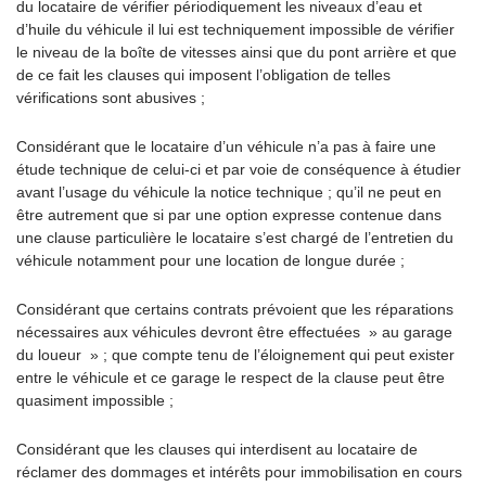
du locataire de vérifier périodiquement les niveaux d’eau et
d’huile du véhicule il lui est techniquement impossible de vérifier
le niveau de la boîte de vitesses ainsi que du pont arrière et que
de ce fait les clauses qui imposent l’obligation de telles
vérifications sont abusives ;
Considérant que le locataire d’un véhicule n’a pas à faire une
étude technique de celui-ci et par voie de conséquence à étudier
avant l’usage du véhicule la notice technique ; qu’il ne peut en
être autrement que si par une option expresse contenue dans
une clause particulière le locataire s’est chargé de l’entretien du
véhicule notamment pour une location de longue durée ;
Considérant que certains contrats prévoient que les réparations
nécessaires aux véhicules devront être effectuées » au garage
du loueur » ; que compte tenu de l’éloignement qui peut exister
entre le véhicule et ce garage le respect de la clause peut être
quasiment impossible ;
Considérant que les clauses qui interdisent au locataire de
réclamer des dommages et intérêts pour immobilisation en cours