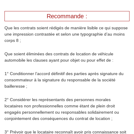
Recommande :
Que les contrats soient rédigés de manière lisible ce qui suppose
une impression contrastée et selon une typographie d’au moins
corps 8 ;
Que soient éliminées des contrats de location de véhicule
automobile les clauses ayant pour objet ou pour effet de :
1° Conditionner l’accord définitif des parties après signature du
consommateur à la signature du responsable de la société
bailleresse ;
2° Considérer les représentants des personnes morales
locataires non professionnelles comme étant de plein droit
engagés personnellement ou responsables solidairement ou
conjointement des conséquences du contrat de location ;
3° Prévoir que le locataire reconnaît avoir pris connaissance soit