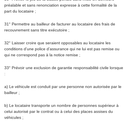
préalable et sans renonciation expresse à cette formalité de la
part du locataire ;
31° Permettre au bailleur de facturer au locataire des frais de
recouvrement sans titre exécutoire ;
32° Laisser croire que seraient opposables au locataire les
conditions d’une police d’assurance qui ne lui est pas remise ou
qui ne correspond pas à la notice remise ;
33° Prévoir une exclusion de garantie responsabilité civile lorsque
:
a) Le véhicule est conduit par une personne non autorisée par le
bailleur ;
b) Le locataire transporte un nombre de personnes supérieur à
celui autorisé par le contrat ou à celui des places assises du
véhicules ;