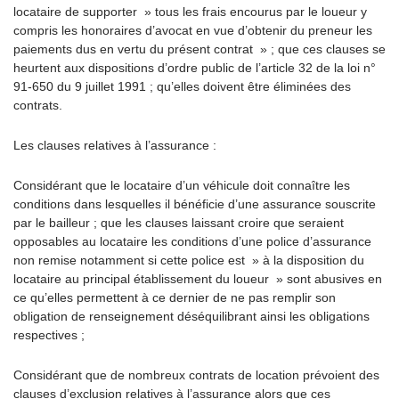
locataire de supporter » tous les frais encourus par le loueur y
compris les honoraires d’avocat en vue d’obtenir du preneur les
paiements dus en vertu du présent contrat » ; que ces clauses se
heurtent aux dispositions d’ordre public de l’article 32 de la loi n°
91-650 du 9 juillet 1991 ; qu’elles doivent être éliminées des
contrats.
Les clauses relatives à l’assurance :
Considérant que le locataire d’un véhicule doit connaître les
conditions dans lesquelles il bénéficie d’une assurance souscrite
par le bailleur ; que les clauses laissant croire que seraient
opposables au locataire les conditions d’une police d’assurance
non remise notamment si cette police est » à la disposition du
locataire au principal établissement du loueur » sont abusives en
ce qu’elles permettent à ce dernier de ne pas remplir son
obligation de renseignement déséquilibrant ainsi les obligations
respectives ;
Considérant que de nombreux contrats de location prévoient des
clauses d’exclusion relatives à l’assurance alors que ces