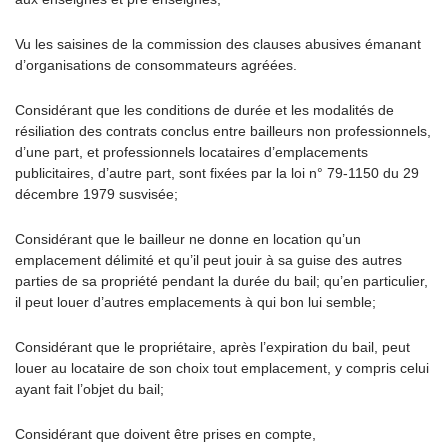
Vu les saisines de la commission des clauses abusives émanant
d’organisations de consommateurs agréées.
Considérant que les conditions de durée et les modalités de
résiliation des contrats conclus entre bailleurs non professionnels,
d’une part, et professionnels locataires d’emplacements
publicitaires, d’autre part, sont fixées par la loi n° 79-1150 du 29
décembre 1979 susvisée;
Considérant que le bailleur ne donne en location qu’un
emplacement délimité et qu’il peut jouir à sa guise des autres
parties de sa propriété pendant la durée du bail; qu’en particulier,
il peut louer d’autres emplacements à qui bon lui semble;
Considérant que le propriétaire, après l’expiration du bail, peut
louer au locataire de son choix tout emplacement, y compris celui
ayant fait l’objet du bail;
Considérant que doivent être prises en compte,