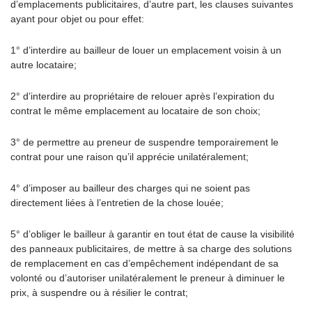
d’emplacements publicitaires, d’autre part, les clauses suivantes
ayant pour objet ou pour effet:
1° d’interdire au bailleur de louer un emplacement voisin à un
autre locataire;
2° d’interdire au propriétaire de relouer après l’expiration du
contrat le même emplacement au locataire de son choix;
3° de permettre au preneur de suspendre temporairement le
contrat pour une raison qu’il apprécie unilatéralement;
4° d’imposer au bailleur des charges qui ne soient pas
directement liées à l’entretien de la chose louée;
5° d’obliger le bailleur à garantir en tout état de cause la visibilité
des panneaux publicitaires, de mettre à sa charge des solutions
de remplacement en cas d’empêchement indépendant de sa
volonté ou d’autoriser unilatéralement le preneur à diminuer le
prix, à suspendre ou à résilier le contrat;