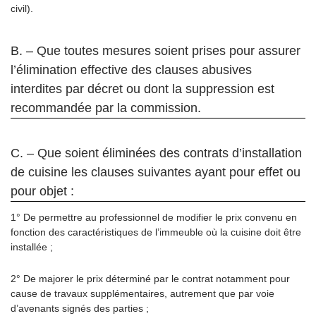
civil).
B. – Que toutes mesures soient prises pour assurer
l’élimination effective des clauses abusives
interdites par décret ou dont la suppression est
recommandée par la commission.
C. – Que soient éliminées des contrats d’installation
de cuisine les clauses suivantes ayant pour effet ou
pour objet :
1° De permettre au professionnel de modifier le prix convenu en
fonction des caractéristiques de l’immeuble où la cuisine doit être
installée ;
2° De majorer le prix déterminé par le contrat notamment pour
cause de travaux supplémentaires, autrement que par voie
d’avenants signés des parties ;