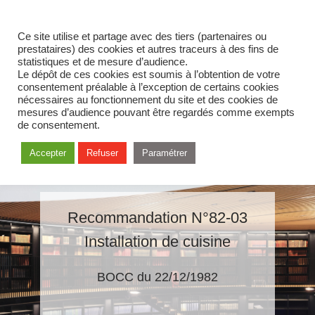
Ce site utilise et partage avec des tiers (partenaires ou
prestataires) des cookies et autres traceurs à des fins de
statistiques et de mesure d’audience.
Le dépôt de ces cookies est soumis à l’obtention de votre
consentement préalable à l’exception de certains cookies
nécessaires au fonctionnement du site et des cookies de
mesures d’audience pouvant être regardés comme exempts
de consentement.
Accepter
Refuser
Paramétrer
Recommandation N°82-03
Installation de cuisine
BOCC du 22/12/1982