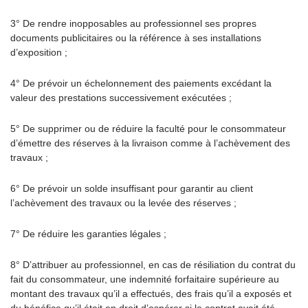
3° De rendre inopposables au professionnel ses propres
documents publicitaires ou la référence à ses installations
d’exposition ;
4° De prévoir un échelonnement des paiements excédant la
valeur des prestations successivement exécutées ;
5° De supprimer ou de réduire la faculté pour le consommateur
d’émettre des réserves à la livraison comme à l’achèvement des
travaux ;
6° De prévoir un solde insuffisant pour garantir au client
l’achèvement des travaux ou la levée des réserves ;
7° De réduire les garanties légales ;
8° D’attribuer au professionnel, en cas de résiliation du contrat du
fait du consommateur, une indemnité forfaitaire supérieure au
montant des travaux qu’il a effectués, des frais qu’il a exposés et