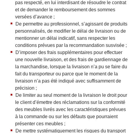
pas respecté, en lui interdisant de résoudre le contrat
et de demander le remboursement des sommes
versées d’avance ;
De permettre au professionnel, s’agissant de produits
personnalisés, de modifier le délai de livraison ou de
mentionner un délai indicatif, sans respecter les
conditions prévues par la recommandation susvisée ;
D’imposer des frais supplémentaires pour effectuer
une nouvelle livraison, et des frais de gardiennage de
la marchandise, lorsque la livraison n’a pu se faire du
fait du transporteur ou parce que le moment de la
livraison n’a pas été indiqué avec suffisamment de
précision ;
De limiter au seul moment de la livraison le droit pour
le client d’émettre des réclamations sur la conformité
des meubles livrés avec les caractéristiques prévues
à la commande ou sur les défauts que pourraient
présenter ces meubles ;
De mettre systématiquement les risques du transport