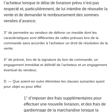
l’acheteur lorsque le délai de livraison prévu n’est pas
respecté et, particulièrement, de lui interdire de résoudre la
vente et de demander le remboursement des sommes
versées d’avance;
3° de permettre au vendeur de délivrer un meuble dont les
caractéristiques sont différentes de celles prévues lors de la
commande sans accorder à l’acheteur un droit de résolution de la
vente;
4° de prévoir, lors de la signature du bon de commande, un
engagement immédiat et définitif de l’acheteur et un engagement
éventuel du vendeur;
D. — Que soient en outre éliminées les clauses suivantes ayant
pour objet ou pour effet:
1° d’imposer des frais supplémentaires pour
effectuer une nouvelle livraison, et des frais de
gardiennage de la marchandise lorsque la