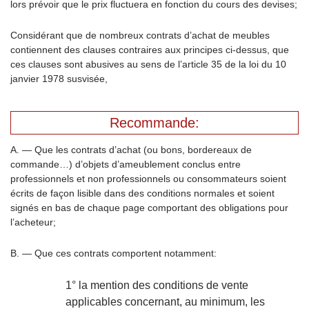
lors prévoir que le prix fluctuera en fonction du cours des devises;
Considérant que de nombreux contrats d’achat de meubles
contiennent des clauses contraires aux principes ci-dessus, que
ces clauses sont abusives au sens de l’article 35 de la loi du 10
janvier 1978 susvisée,
Recommande:
A. — Que les contrats d’achat (ou bons, bordereaux de
commande…) d’objets d’ameublement conclus entre
professionnels et non professionnels ou consommateurs soient
écrits de façon lisible dans des conditions normales et soient
signés en bas de chaque page comportant des obligations pour
l’acheteur;
B. — Que ces contrats comportent notamment:
1° la mention des conditions de vente
applicables concernant, au minimum, les