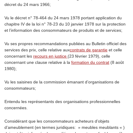
décret du 24 mars 1966;
Vu le décret n° 78-464 du 24 mars 1978 portant application du
chapitre IV de la loi n° 78-23 du 10 janvier 1978 sur la protection
et l’information des consommateurs de produits et de services;
Vu ses propres recommandations publiées au Bulletin officiel des
services des prix, celle relative aux
contrats de garantie
et celle
concernant les
recours en justice
(23 février 1979), celle
concernant une clause relative à la
formation du contrat
(8 août
1980);
Vu les saisines de la commission émanant d’organisations de
consommateurs;
Entendu les représentants des organisations professionnelles
concernées.
Considérant que les consommateurs acheteurs d’objets
d’ameublement (en termes juridiques: » meubles meublants « )