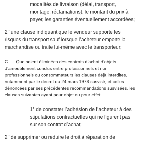
modalités de livraison (délai, transport,
montage, réclamations), le montant du prix à
payer, les garanties éventuellement accordées;
2° une clause indiquant que le vendeur supporte les
risques du transport sauf lorsque l’acheteur emporte la
marchandise ou traite lui-même avec le transporteur;
C. — Que soient éliminées des contrats d’achat d’objets
d’ameublement conclus entre professionnels et non
professionnels ou consommateurs les clauses déjà interdites,
notamment par le décret du 24 mars 1978 susvisé, et celles
dénoncées par ses précédentes recommandations susvisées, les
clauses suivantes ayant pour objet ou pour effet:
1° de constater l’adhésion de l’acheteur à des
stipulations contractuelles qui ne figurent pas
sur son contrat d’achat;
2° de supprimer ou réduire le droit à réparation de