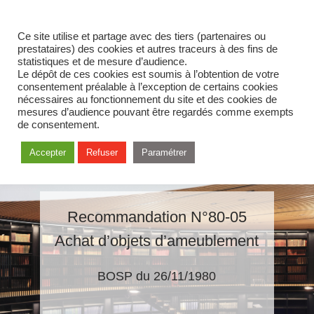
Ce site utilise et partage avec des tiers (partenaires ou
prestataires) des cookies et autres traceurs à des fins de
statistiques et de mesure d’audience.
Le dépôt de ces cookies est soumis à l’obtention de votre
consentement préalable à l’exception de certains cookies
nécessaires au fonctionnement du site et des cookies de
mesures d’audience pouvant être regardés comme exempts
de consentement.
Accepter
Refuser
Paramétrer
Recommandation N°80-05
Achat d’objets d’ameublement
BOSP du 26/11/1980