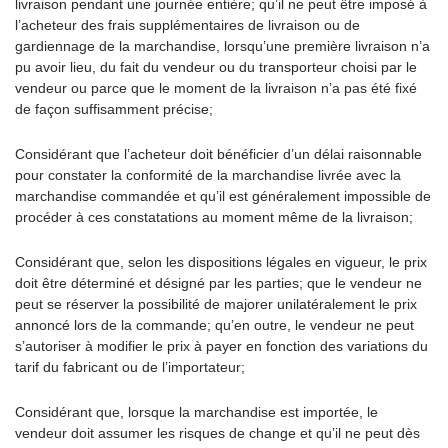
livraison pendant une journée entière; qu’il ne peut être imposé à
l’acheteur des frais supplémentaires de livraison ou de
gardiennage de la marchandise, lorsqu’une première livraison n’a
pu avoir lieu, du fait du vendeur ou du transporteur choisi par le
vendeur ou parce que le moment de la livraison n’a pas été fixé
de façon suffisamment précise;
Considérant que l’acheteur doit bénéficier d’un délai raisonnable
pour constater la conformité de la marchandise livrée avec la
marchandise commandée et qu’il est généralement impossible de
procéder à ces constatations au moment même de la livraison;
Considérant que, selon les dispositions légales en vigueur, le prix
doit être déterminé et désigné par les parties; que le vendeur ne
peut se réserver la possibilité de majorer unilatéralement le prix
annoncé lors de la commande; qu’en outre, le vendeur ne peut
s’autoriser à modifier le prix à payer en fonction des variations du
tarif du fabricant ou de l’importateur;
Considérant que, lorsque la marchandise est importée, le
vendeur doit assumer les risques de change et qu’il ne peut dès