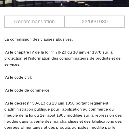
Recommandation
23/09/1980
La commission des clauses abusives,
Vu le chapitre IV de la loi n° 78-23 du 10 janvier 1978 sur la
protection et l’information des consommateurs de produits et de
services;
Vu le code civil;
Vu le code de commerce;
Vu le décret n° 50-813 du 29 juin 1950 portant règlement
d’administration publique pour l’application au commerce du
meuble de la loi du 1er août 1905 modifiée sur la répression des
fraudes dans la vente des marchandises et des falsifications des
denrées alimentaires et des produits agricoles, modifié par le