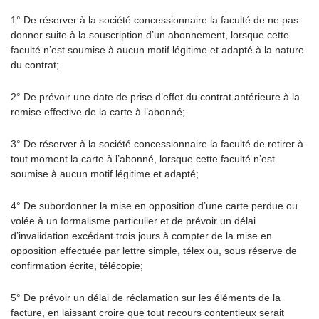
1° De réserver à la société concessionnaire la faculté de ne pas
donner suite à la souscription d’un abonnement, lorsque cette
faculté n’est soumise à aucun motif légitime et adapté à la nature
du contrat;
2° De prévoir une date de prise d’effet du contrat antérieure à la
remise effective de la carte à l’abonné;
3° De réserver à la société concessionnaire la faculté de retirer à
tout moment la carte à l’abonné, lorsque cette faculté n’est
soumise à aucun motif légitime et adapté;
4° De subordonner la mise en opposition d’une carte perdue ou
volée à un formalisme particulier et de prévoir un délai
d’invalidation excédant trois jours à compter de la mise en
opposition effectuée par lettre simple, télex ou, sous réserve de
confirmation écrite, télécopie;
5° De prévoir un délai de réclamation sur les éléments de la
facture, en laissant croire que tout recours contentieux serait