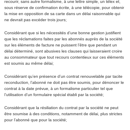
recourir, sans autre formalisme, à une lettre simple, un télex et,
sous réserve de confirmation écrite, à une télécopie, pour obtenir
la mise en opposition de sa carte dans un délai raisonnable qui
ne devrait pas excéder trois jours;
Considérant que si les nécessités d’une bonne gestion justifient
que les réclamations faites par les abonnés auprès de la société
sur les éléments de facture ne puissent l’être que pendant un
délai déterminé, sont abusives les clauses qui laisseraient croire
au consommateur que tout recours contentieux sur ces éléments
est soumis au même délai;
Considérant qu’en présence d’un contrat renouvelable par tacite
reconduction, l’abonné ne doit pas être soumis, pour dénoncer le
contrat à la date prévue, à un formalisme particulier tel que
l’utilisation d’un formulaire spécial établi par la société;
Considérant que la résiliation du contrat par la société ne peut
être soumise à des conditions, notamment de délai, plus strictes
pour l’abonné que pour la société;