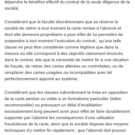
dépendre le bénéfice effectif du contrat de la seule diligence de la
société;
Considérant que la faculté discrétionnaire que se réserve la
société de retirer à tout moment la carte remise à l’abonné et
dont elle demeure propriétaire a pour effet de lui permettre de
suspendre à tout moment l’exécution du contrat ; qu’une telle
clause ne peut être considérée comme légitime que dans la
mesure où elle correspond à des objectifs clairement énoncés
dans le contrat, tels que la nécessité de mettre fin à une situation
de fraude, de retirer des cartes altérées ou contrefaites, ou de
remplacer des cartes usagées ou incompatibles avec tel
perfectionnement apporté au système;
Considérant que les clauses subordonnant la mise en opposition
de la carte perdue ou volée à un formalisme particulier (lettre
recommandée) ou prévoyant un délai d’invalidation
excessivement long peuvent avoir pour effet de faire durablement
supporter par l’abonné les conséquences d’une utilisation
frauduleuse de la carte, alors que la société dispose des moyens
techniques d’y mettre fin rapidement ; que l’abonné doit pouvoir