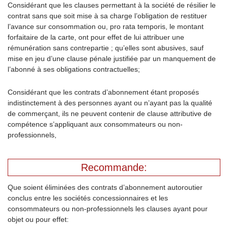
Considérant que les clauses permettant à la société de résilier le
contrat sans que soit mise à sa charge l’obligation de restituer
l’avance sur consommation ou, pro rata temporis, le montant
forfaitaire de la carte, ont pour effet de lui attribuer une
rémunération sans contrepartie ; qu’elles sont abusives, sauf
mise en jeu d’une clause pénale justifiée par un manquement de
l’abonné à ses obligations contractuelles;
Considérant que les contrats d’abonnement étant proposés
indistinctement à des personnes ayant ou n’ayant pas la qualité
de commerçant, ils ne peuvent contenir de clause attributive de
compétence s’appliquant aux consommateurs ou non-
professionnels,
Recommande:
Que soient éliminées des contrats d’abonnement autoroutier
conclus entre les sociétés concessionnaires et les
consommateurs ou non-professionnels les clauses ayant pour
objet ou pour effet: