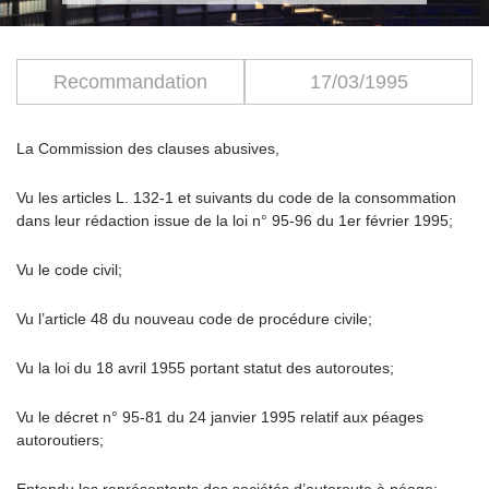
Recommandation
17/03/1995
La Commission des clauses abusives,
Vu les articles L. 132-1 et suivants du code de la consommation
dans leur rédaction issue de la loi n° 95-96 du 1er février 1995;
Vu le code civil;
Vu l’article 48 du nouveau code de procédure civile;
Vu la loi du 18 avril 1955 portant statut des autoroutes;
Vu le décret n° 95-81 du 24 janvier 1995 relatif aux péages
autoroutiers;