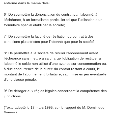
enfermé dans le même délai;
6° De soumettre la dénonciation du contrat par l’abonné, à
l’échéance, à un formalisme particulier tel que l’utilisation d’un
formulaire spécial établi par la société;
7° De soumettre la faculté de résiliation du contrat à des
conditions plus strictes pour l’abonné que pour la société;
8° De permettre à la société de résilier l’abonnement avant
l’échéance sans mettre à sa charge l’obligation de restituer à
l’abonné le solde non utilisé d’une avance sur consommation ou,
à due concurrence de la durée du contrat restant à courir, le
montant de l’abonnement forfaitaire, sauf mise en jeu éventuelle
d’une clause pénale;
9° De déroger aux règles légales concernant la compétence des
juridictions.
(Texte adopté le 17 mars 1995, sur le rapport de M. Dominique
Ponsot.)