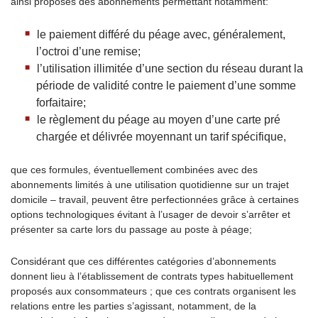
ainsi proposés des abonnements permettant notamment:
le paiement différé du péage avec, généralement,
l’octroi d’une remise;
l’utilisation illimitée d’une section du réseau durant la
période de validité contre le paiement d’une somme
forfaitaire;
le règlement du péage au moyen d’une carte pré
chargée et délivrée moyennant un tarif spécifique,
que ces formules, éventuellement combinées avec des
abonnements limités à une utilisation quotidienne sur un trajet
domicile – travail, peuvent être perfectionnées grâce à certaines
options technologiques évitant à l’usager de devoir s’arrêter et
présenter sa carte lors du passage au poste à péage;
Considérant que ces différentes catégories d’abonnements
donnent lieu à l’établissement de contrats types habituellement
proposés aux consommateurs ; que ces contrats organisent les
relations entre les parties s’agissant, notamment, de la