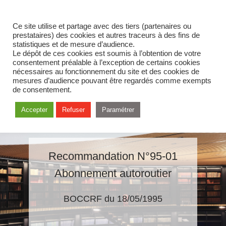
Ce site utilise et partage avec des tiers (partenaires ou
prestataires) des cookies et autres traceurs à des fins de
statistiques et de mesure d’audience.
Le dépôt de ces cookies est soumis à l’obtention de votre
consentement préalable à l’exception de certains cookies
nécessaires au fonctionnement du site et des cookies de
mesures d’audience pouvant être regardés comme exempts
de consentement.
Accepter
Refuser
Paramétrer
Recommandation N°95-01
Abonnement autoroutier
BOCCRF du 18/05/1995