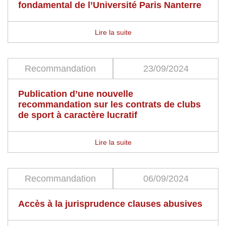
fondamental de l’Université Paris Nanterre
Lire la suite
Recommandation
23/09/2024
Publication d’une nouvelle
recommandation sur les contrats de clubs
de sport à caractère lucratif
Lire la suite
Recommandation
06/09/2024
Accès à la jurisprudence clauses abusives