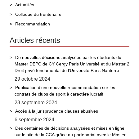
Actualités
Colloque du trentenaire
Recommandation
Articles récents
De nouvelles décisions analysées par les étudiants du
Master DEPC de CY Cergy Paris Université et du Master 2
Droit privé fondamental de l’Université Paris Nanterre
29 octobre 2024
Publication d’une nouvelle recommandation sur les
contrats de clubs de sport à caractère lucratif
23 septembre 2024
Accès à la jurisprudence clauses abusives
6 septembre 2024
Des centaines de décisions analysées et mises en ligne
sur le site de la CCA grâce au partenariat avec le Master