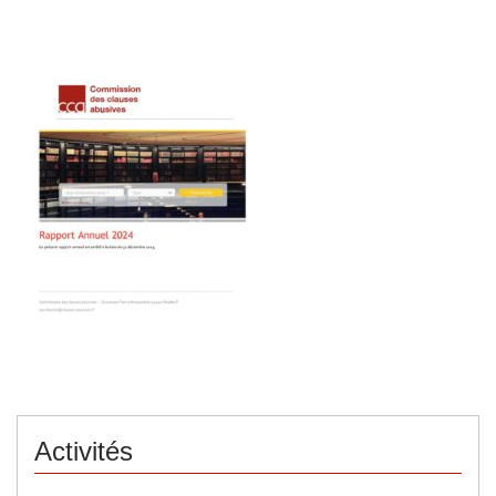
Activités