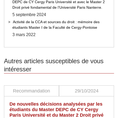
DEPC de CY Cergy Paris Université et avec le Master 2
Droit privé fondamental de l’Université Paris Nanterre.
5 septembre 2024
Activité de la CCA et sources du droit : mémoire des
étudiants Master I de la Faculté de Cergy-Pontoise
3 mars 2022
Autres articles susceptibles de vous
intéresser
Recommandation
29/10/2024
De nouvelles décisions analysées par les
étudiants du Master DEPC de CY Cergy
Paris Université et du Master 2 Droit privé