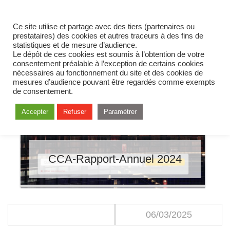
Ce site utilise et partage avec des tiers (partenaires ou
prestataires) des cookies et autres traceurs à des fins de
statistiques et de mesure d’audience.
Le dépôt de ces cookies est soumis à l’obtention de votre
consentement préalable à l’exception de certains cookies
nécessaires au fonctionnement du site et des cookies de
mesures d’audience pouvant être regardés comme exempts
de consentement.
Accepter
Refuser
Paramétrer
CCA-Rapport-Annuel 2024
06/03/2025