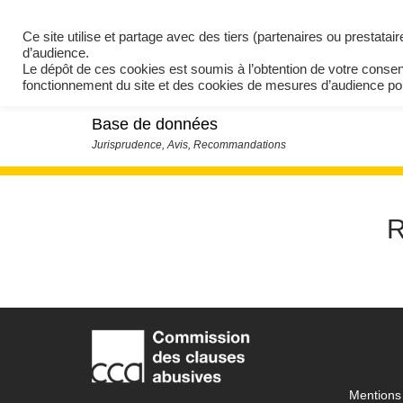
Ce site utilise et partage avec des tiers (partenaires ou prestata
d’audience.
Le dépôt de ces cookies est soumis à l’obtention de votre conse
fonctionnement du site et des cookies de mesures d’audience 
Base de données
R
Mentions 