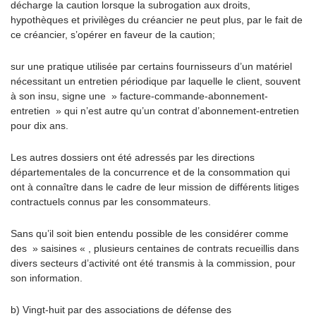
décharge la caution lorsque la subrogation aux droits,
hypothèques et privilèges du créancier ne peut plus, par le fait de
ce créancier, s’opérer en faveur de la caution;
sur une pratique utilisée par certains fournisseurs d’un matériel
nécessitant un entretien périodique par laquelle le client, souvent
à son insu, signe une » facture-commande-abonnement-
entretien » qui n’est autre qu’un contrat d’abonnement-entretien
pour dix ans.
Les autres dossiers ont été adressés par les directions
départementales de la concurrence et de la consommation qui
ont à connaître dans le cadre de leur mission de différents litiges
contractuels connus par les consommateurs.
Sans qu’il soit bien entendu possible de les considérer comme
des » saisines « , plusieurs centaines de contrats recueillis dans
divers secteurs d’activité ont été transmis à la commission, pour
son information.
b) Vingt-huit par des associations de défense des