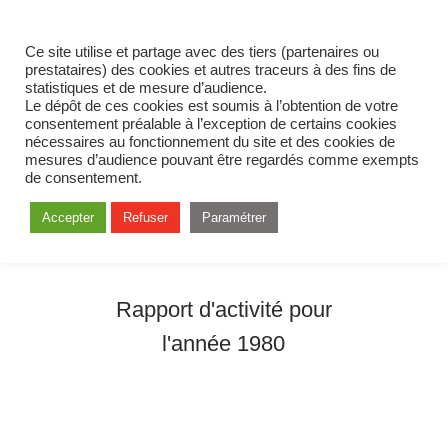
Ce site utilise et partage avec des tiers (partenaires ou
prestataires) des cookies et autres traceurs à des fins de
statistiques et de mesure d’audience.
Le dépôt de ces cookies est soumis à l’obtention de votre
consentement préalable à l’exception de certains cookies
nécessaires au fonctionnement du site et des cookies de
mesures d’audience pouvant être regardés comme exempts
de consentement.
Accepter
Refuser
Paramétrer
Rapport d'activité pour
l'année 1980