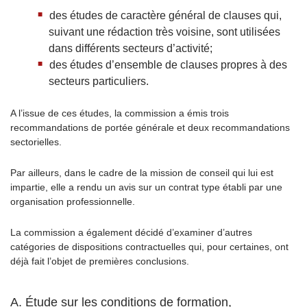
des études de caractère général de clauses qui,
suivant une rédaction très voisine, sont utilisées
dans différents secteurs d’activité;
des études d’ensemble de clauses propres à des
secteurs particuliers.
A l’issue de ces études, la commission a émis trois
recommandations de portée générale et deux recommandations
sectorielles.
Par ailleurs, dans le cadre de la mission de conseil qui lui est
impartie, elle a rendu un avis sur un contrat type établi par une
organisation professionnelle.
La commission a également décidé d’examiner d’autres
catégories de dispositions contractuelles qui, pour certaines, ont
déjà fait l’objet de premières conclusions.
A. Étude sur les conditions de formation,