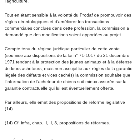
l’agriculture.
Tout en étant sensible à la volonté du Prodaf de promouvoir des
règles déontologiques et d’améliorer les transactions
commerciales conclues dans cette profession, la commission a
demandé que des modifications soient apportées au projet.
Compte tenu du régime juridique particulier de cette vente
(soumise aux dispositions de la loi n° 71-1017 du 21 décembre
1971 tendant à la protection des jeunes animaux et à la défense
de leurs acheteurs, mais non assujettie aux règles de la garantie
légale des défauts et vices cachés) la commission souhaite que
l’information de l’acheteur de chiens soit mieux assurée sur la
garantie contractuelle qui lui est éventuellement offerte.
Par ailleurs, elle émet des propositions de réforme législative
(14).
(14) Cf. infra, chap. II, II, 3, propositions de réformes.