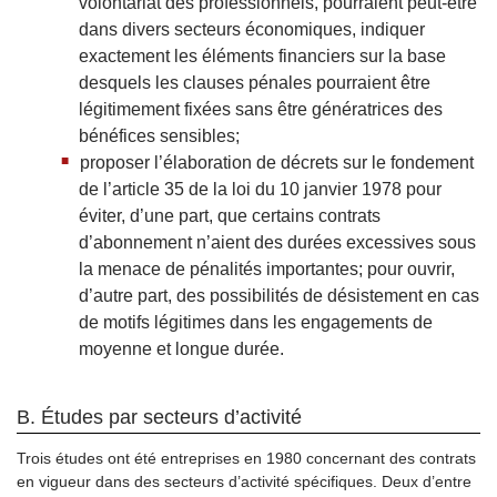
volontariat des professionnels, pourraient peut-être
dans divers secteurs économiques, indiquer
exactement les éléments financiers sur la base
desquels les clauses pénales pourraient être
légitimement fixées sans être génératrices des
bénéfices sensibles;
proposer l’élaboration de décrets sur le fondement
de l’article 35 de la loi du 10 janvier 1978 pour
éviter, d’une part, que certains contrats
d’abonnement n’aient des durées excessives sous
la menace de pénalités importantes; pour ouvrir,
d’autre part, des possibilités de désistement en cas
de motifs légitimes dans les engagements de
moyenne et longue durée.
B. Études par secteurs d’activité
Trois études ont été entreprises en 1980 concernant des contrats
en vigueur dans des secteurs d’activité spécifiques. Deux d’entre