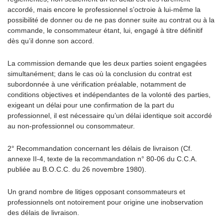
accordé, mais encore le professionnel s’octroie à lui-même la
possibilité de donner ou de ne pas donner suite au contrat ou à la
commande, le consommateur étant, lui, engagé à titre définitif
dès qu’il donne son accord.
La commission demande que les deux parties soient engagées
simultanément; dans le cas où la conclusion du contrat est
subordonnée à une vérification préalable, notamment de
conditions objectives et indépendantes de la volonté des parties,
exigeant un délai pour une confirmation de la part du
professionnel, il est nécessaire qu’un délai identique soit accordé
au non-professionnel ou consommateur.
2° Recommandation concernant les délais de livraison (Cf.
annexe II-4, texte de la recommandation n° 80-06 du C.C.A.
publiée au B.O.C.C. du 26 novembre 1980).
Un grand nombre de litiges opposant consommateurs et
professionnels ont notoirement pour origine une inobservation
des délais de livraison.