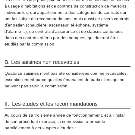
à usage d’habitations et de contrats de construction de maisons
individuelles, qui appartiennent à des catégories de contrats qui
ont fait l’objet de recommandations, mais aussi de divers contrats
d’entretien (chaudière, ascenseur, téléphone, système
d’alarme…), de contrats d’assurance et de clauses contenues
dans des contrats offerts par des banques, qui devront être
étudiés par la commission.
B. Les saisines non recevables
Quatorze saisines n’ont pas été considérées comme recevables,
essentiellement parce qu’elles émanaient de particuliers qui ne
peuvent pas saisir la commission.
II. Les études et les recommandations
Au cours de sa troisième année de fonctionnement, et à l’instar
de son précédent exercice, la commission a procédé
parallèlement à deux types d’études :