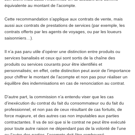
équivalente au montant de l’acompte.
Cette recommandation s’applique aux contrats de vente, mais
aussi aux contrats de prestations de services (par exemple, les
contrats offerts par les agents de voyages, ou par les loueurs
saisonniers…).
Il n’a pas paru utile d’opérer une distinction entre produits ou
services banalisés et ceux qui sont sortis de la chaîne des
produits ou services courants pour être identifiés et
personnalisés; en effet, cette distinction peut avoir de l’importance
pour chiffrer le montant de l’acompte et non pas pour réaliser un
équilibre des indemnisations en cas de renonciation au contrat.
D’autre part, la commission n’a entendu viser que les cas
d’inexécution du contrat du fait du consommateur ou du fait du
professionnel, et non pas de ceux résultant de cas fortuits, de
force majeure, et des autres cas non imputables aux parties
contractantes. Il va de soi que si le contrat ne peut être exécuté
pour toute autre raison ne dépendant pas de la volonté de l’une
ou l’autre des parties, l’acompte doit être remboursé.