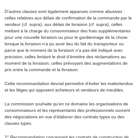
D’autres clauses sont également apparues comme abusives :
celles relatives aux délais de confirmation de la commande par le
vendeur (cf. supra), aux délais de livraison (cf. supra); celles
mettant à la charge du consommateur des frais supplémentaires
pour une nouvelle livraison ou pour le gardiennage de la chose
lorsque la livraison n’a pu avoir lieu du fait du transporteur ou
parce que le moment de la livraison n’a pas été indiqué avec
précision; celles limitant le droit d’émettre des réclamations au
moment de la livraison; celles prévoyant des augmentations de
prix entre la commande et la livraison.
Cette recommandation devrait permettre d’éviter les malentendus
et les litiges qui opposent acheteurs et vendeurs de meubles.
La commission souhaite qu’en ce domaine les organisations de
consommateurs et les représentants des professionnels ouvrent
des négociations en vue d’élaborer des contrats types ou des
clauses types.
2° Recommandation concernant les contrats de construction de