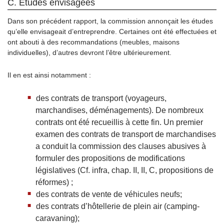
C. Études envisagées
Dans son précédent rapport, la commission annonçait les études
qu’elle envisageait d’entreprendre. Certaines ont été effectuées et
ont abouti à des recommandations (meubles, maisons
individuelles), d’autres devront l’être ultérieurement.
Il en est ainsi notamment :
des contrats de transport (voyageurs,
marchandises, déménagements). De nombreux
contrats ont été recueillis à cette fin. Un premier
examen des contrats de transport de marchandises
a conduit la commission des clauses abusives à
formuler des propositions de modifications
législatives (Cf. infra, chap. II, II, C, propositions de
réformes) ;
des contrats de vente de véhicules neufs;
des contrats d’hôtellerie de plein air (camping-
caravaning);