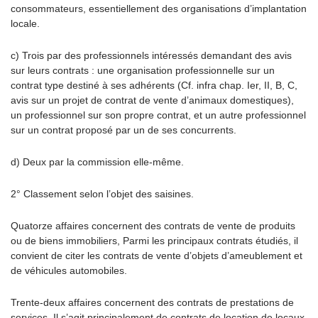
consommateurs, essentiellement des organisations d’implantation
locale.
c) Trois par des professionnels intéressés demandant des avis
sur leurs contrats : une organisation professionnelle sur un
contrat type destiné à ses adhérents (Cf. infra chap. Ier, II, B, C,
avis sur un projet de contrat de vente d’animaux domestiques),
un professionnel sur son propre contrat, et un autre professionnel
sur un contrat proposé par un de ses concurrents.
d) Deux par la commission elle-même.
2° Classement selon l’objet des saisines.
Quatorze affaires concernent des contrats de vente de produits
ou de biens immobiliers, Parmi les principaux contrats étudiés, il
convient de citer les contrats de vente d’objets d’ameublement et
de véhicules automobiles.
Trente-deux affaires concernent des contrats de prestations de
services. Il s’agit principalement de contrats de location de locaux