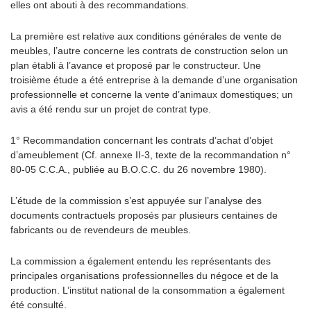
elles ont abouti à des recommandations.
La première est relative aux conditions générales de vente de
meubles, l’autre concerne les contrats de construction selon un
plan établi à l’avance et proposé par le constructeur. Une
troisième étude a été entreprise à la demande d’une organisation
professionnelle et concerne la vente d’animaux domestiques; un
avis a été rendu sur un projet de contrat type.
1° Recommandation concernant les contrats d’achat d’objet
d’ameublement (Cf. annexe II-3, texte de la recommandation n°
80-05 C.C.A., publiée au B.O.C.C. du 26 novembre 1980).
L’étude de la commission s’est appuyée sur l’analyse des
documents contractuels proposés par plusieurs centaines de
fabricants ou de revendeurs de meubles.
La commission a également entendu les représentants des
principales organisations professionnelles du négoce et de la
production. L’institut national de la consommation a également
été consulté.