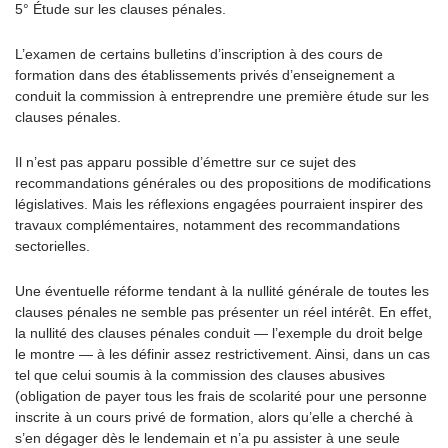
5° Étude sur les clauses pénales.
L’examen de certains bulletins d’inscription à des cours de
formation dans des établissements privés d’enseignement a
conduit la commission à entreprendre une première étude sur les
clauses pénales.
Il n’est pas apparu possible d’émettre sur ce sujet des
recommandations générales ou des propositions de modifications
législatives. Mais les réflexions engagées pourraient inspirer des
travaux complémentaires, notamment des recommandations
sectorielles.
Une éventuelle réforme tendant à la nullité générale de toutes les
clauses pénales ne semble pas présenter un réel intérêt. En effet,
la nullité des clauses pénales conduit — l’exemple du droit belge
le montre — à les définir assez restrictivement. Ainsi, dans un cas
tel que celui soumis à la commission des clauses abusives
(obligation de payer tous les frais de scolarité pour une personne
inscrite à un cours privé de formation, alors qu’elle a cherché à
s’en dégager dès le lendemain et n’a pu assister à une seule