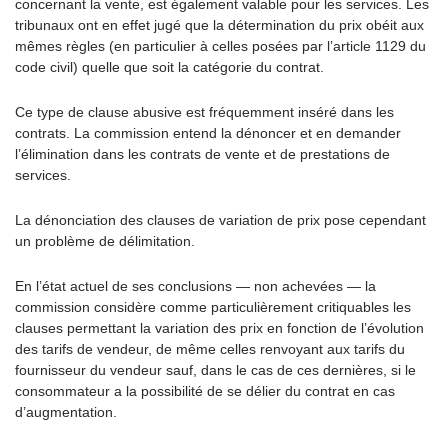
concernant la vente, est également valable pour les services. Les
tribunaux ont en effet jugé que la détermination du prix obéit aux
mêmes règles (en particulier à celles posées par l’article 1129 du
code civil) quelle que soit la catégorie du contrat.
Ce type de clause abusive est fréquemment inséré dans les
contrats. La commission entend la dénoncer et en demander
l’élimination dans les contrats de vente et de prestations de
services.
La dénonciation des clauses de variation de prix pose cependant
un problème de délimitation.
En l’état actuel de ses conclusions — non achevées — la
commission considère comme particulièrement critiquables les
clauses permettant la variation des prix en fonction de l’évolution
des tarifs de vendeur, de même celles renvoyant aux tarifs du
fournisseur du vendeur sauf, dans le cas de ces dernières, si le
consommateur a la possibilité de se délier du contrat en cas
d’augmentation.