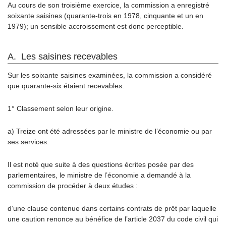
Au cours de son troisième exercice, la commission a enregistré
soixante saisines (quarante-trois en 1978, cinquante et un en
1979); un sensible accroissement est donc perceptible.
A. Les saisines recevables
Sur les soixante saisines examinées, la commission a considéré
que quarante-six étaient recevables.
1° Classement selon leur origine.
a) Treize ont été adressées par le ministre de l’économie ou par
ses services.
Il est noté que suite à des questions écrites posée par des
parlementaires, le ministre de l’économie a demandé à la
commission de procéder à deux études :
d’une clause contenue dans certains contrats de prêt par laquelle
une caution renonce au bénéfice de l’article 2037 du code civil qui