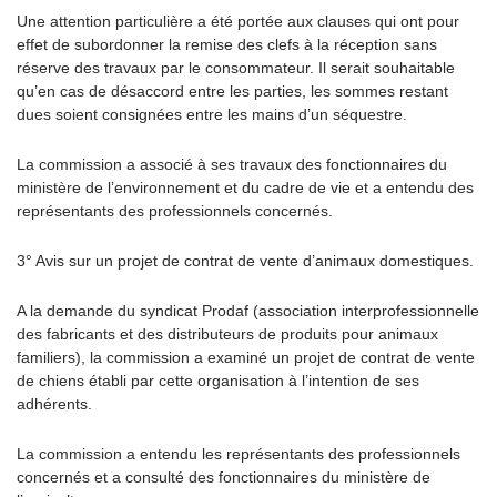
Une attention particulière a été portée aux clauses qui ont pour
effet de subordonner la remise des clefs à la réception sans
réserve des travaux par le consommateur. Il serait souhaitable
qu’en cas de désaccord entre les parties, les sommes restant
dues soient consignées entre les mains d’un séquestre.
La commission a associé à ses travaux des fonctionnaires du
ministère de l’environnement et du cadre de vie et a entendu des
représentants des professionnels concernés.
3° Avis sur un projet de contrat de vente d’animaux domestiques.
A la demande du syndicat Prodaf (association interprofessionnelle
des fabricants et des distributeurs de produits pour animaux
familiers), la commission a examiné un projet de contrat de vente
de chiens établi par cette organisation à l’intention de ses
adhérents.
La commission a entendu les représentants des professionnels
concernés et a consulté des fonctionnaires du ministère de