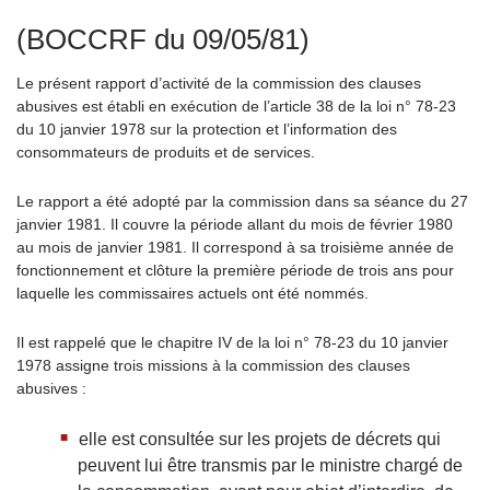
(BOCCRF du 09/05/81)
Le présent rapport d’activité de la commission des clauses
abusives est établi en exécution de l’article 38 de la loi n° 78-23
du 10 janvier 1978 sur la protection et l’information des
consommateurs de produits et de services.
Le rapport a été adopté par la commission dans sa séance du 27
janvier 1981. Il couvre la période allant du mois de février 1980
au mois de janvier 1981. Il correspond à sa troisième année de
fonctionnement et clôture la première période de trois ans pour
laquelle les commissaires actuels ont été nommés.
Il est rappelé que le chapitre IV de la loi n° 78-23 du 10 janvier
1978 assigne trois missions à la commission des clauses
abusives :
elle est consultée sur les projets de décrets qui
peuvent lui être transmis par le ministre chargé de