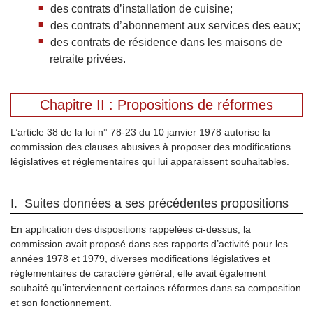
des contrats d’installation de cuisine;
des contrats d’abonnement aux services des eaux;
des contrats de résidence dans les maisons de
retraite privées.
Chapitre II : Propositions de réformes
L’article 38 de la loi n° 78-23 du 10 janvier 1978 autorise la
commission des clauses abusives à proposer des modifications
législatives et réglementaires qui lui apparaissent souhaitables.
I. Suites données a ses précédentes propositions
En application des dispositions rappelées ci-dessus, la
commission avait proposé dans ses rapports d’activité pour les
années 1978 et 1979, diverses modifications législatives et
réglementaires de caractère général; elle avait également
souhaité qu’interviennent certaines réformes dans sa composition
et son fonctionnement.