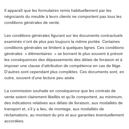
Il apparaît que les formulaires remis habituellement par les
négociants du meuble à leurs clients ne comportent pas tous les
conditions générales de vente.
Les conditions générales figurant sur les documents contractuels
examinés n’ont de plus pas toujours la même portée. Certaines
conditions générales se limitent à quelques lignes. Ces conditions
générales » élémentaires » se bornent le plus souvent à prévoir
les conséquences des dépassements des délais de livraison et à
imposer une clause d’attribution de compétence en cas de litige.
D’autres sont cependant plus complètes. Ces documents sont, en
outre, souvent d’une lecture peu aisée.
La commission souhaite en conséquence que les contrats de
vente soient clairement libellés et qu’ils comportent, au minimum,
des indications relatives aux délais de livraison, aux modalités de
transport et, s’il y a lieu, de montage, aux modalités de
réclamations, au montant du prix et aux garanties éventuellement
accordées.