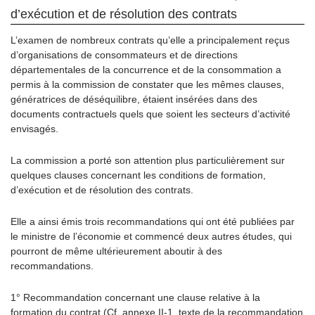
d’exécution et de résolution des contrats
L’examen de nombreux contrats qu’elle a principalement reçus
d’organisations de consommateurs et de directions
départementales de la concurrence et de la consommation a
permis à la commission de constater que les mêmes clauses,
génératrices de déséquilibre, étaient insérées dans des
documents contractuels quels que soient les secteurs d’activité
envisagés.
La commission a porté son attention plus particulièrement sur
quelques clauses concernant les conditions de formation,
d’exécution et de résolution des contrats.
Elle a ainsi émis trois recommandations qui ont été publiées par
le ministre de l’économie et commencé deux autres études, qui
pourront de même ultérieurement aboutir à des
recommandations.
1° Recommandation concernant une clause relative à la
formation du contrat (Cf. annexe II-1, texte de la recommandation