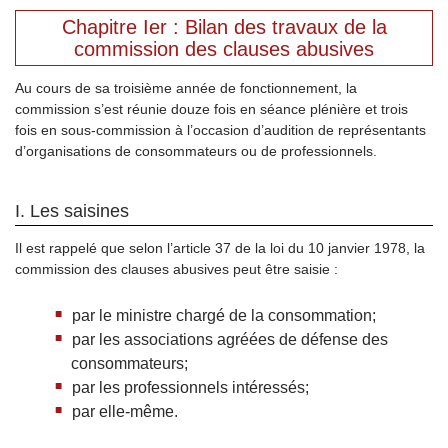
Chapitre Ier : Bilan des travaux de la
commission des clauses abusives
Au cours de sa troisième année de fonctionnement, la
commission s’est réunie douze fois en séance plénière et trois
fois en sous-commission à l’occasion d’audition de représentants
d’organisations de consommateurs ou de professionnels.
I. Les saisines
Il est rappelé que selon l’article 37 de la loi du 10 janvier 1978, la
commission des clauses abusives peut être saisie :
par le ministre chargé de la consommation;
par les associations agréées de défense des
consommateurs;
par les professionnels intéressés;
par elle-même.