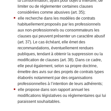
la consommation, ayant pour objet d’interdire, de
limiter ou de réglementer certaines clauses
considérées comme abusives (art. 35);
elle recherche dans les modèles de contrats
habituellement proposés par les professionnels
aux non-professionnels ou consommateurs les
clauses qui peuvent présenter un caractère abusif
(art. 37). Le cas échéant, elle émet des
recommandations, éventuellement rendues
publiques, tendant à obtenir la suppression ou la
modification de clauses (art. 38). Dans ce cadre,
elle peut également, selon sa propre doctrine,
émettre des avis sur des projets de contrats types
élaborés notamment par des organisations
professionnelles à l’intention de leurs adhérents;
elle propose dans son rapport annuel les
modifications législatives ou réglementaires qui lui
paraissent souhaitables.