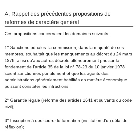
A. Rappel des précédentes propositions de
réformes de caractère général
Ces propositions concernaient les domaines suivants :
1° Sanctions pénales: la commission, dans la majorité de ses
membres, souhaitait que les manquements au décret du 24 mars
1978, ainsi qu’aux autres décrets ultérieurement pris sur le
fondement de l’article 35 de la loi n° 78-23 du 10 janvier 1978
soient sanctionnés pénalement et que les agents des
administrations généralement habilités en matière économique
puissent constater les infractions;
2° Garantie légale (réforme des articles 1641 et suivants du code
civil);
3° Inscription à des cours de formation (institution d’un délai de
réflexion);