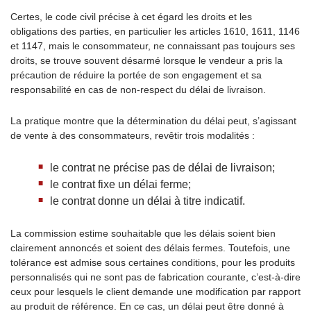
Certes, le code civil précise à cet égard les droits et les
obligations des parties, en particulier les articles 1610, 1611, 1146
et 1147, mais le consommateur, ne connaissant pas toujours ses
droits, se trouve souvent désarmé lorsque le vendeur a pris la
précaution de réduire la portée de son engagement et sa
responsabilité en cas de non-respect du délai de livraison.
La pratique montre que la détermination du délai peut, s’agissant
de vente à des consommateurs, revêtir trois modalités :
le contrat ne précise pas de délai de livraison;
le contrat fixe un délai ferme;
le contrat donne un délai à titre indicatif.
La commission estime souhaitable que les délais soient bien
clairement annoncés et soient des délais fermes. Toutefois, une
tolérance est admise sous certaines conditions, pour les produits
personnalisés qui ne sont pas de fabrication courante, c’est-à-dire
ceux pour lesquels le client demande une modification par rapport
au produit de référence. En ce cas, un délai peut être donné à