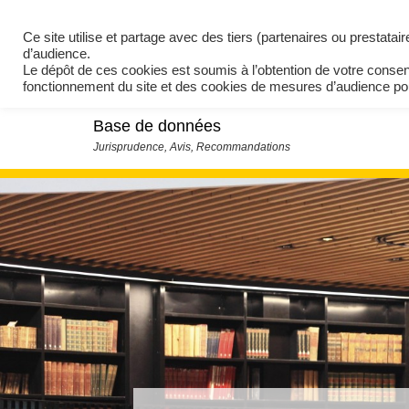
Ce site utilise et partage avec des tiers (partenaires ou prestata
d’audience.
Le dépôt de ces cookies est soumis à l’obtention de votre conse
fonctionnement du site et des cookies de mesures d’audience 
Base de données