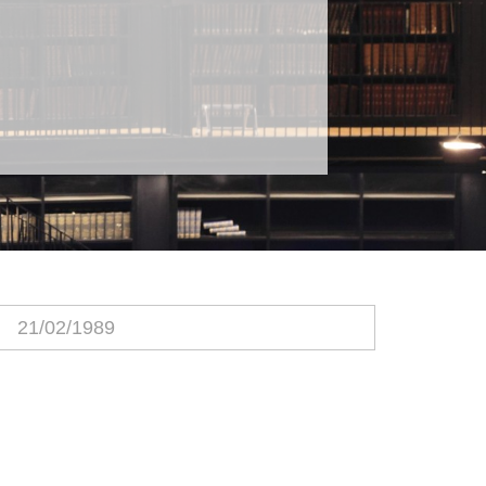
21/02/1989