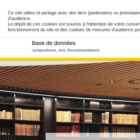
Ce site utilise et partage avec des tiers (partenaires ou prestata
d’audience.
Le dépôt de ces cookies est soumis à l’obtention de votre conse
fonctionnement du site et des cookies de mesures d’audience 
Base de données