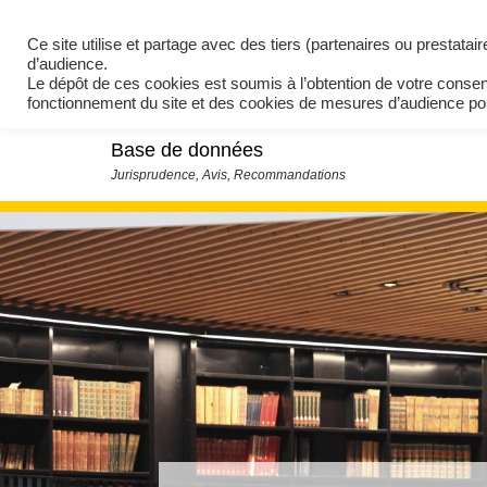
Ce site utilise et partage avec des tiers (partenaires ou prestata
d’audience.
Le dépôt de ces cookies est soumis à l’obtention de votre conse
fonctionnement du site et des cookies de mesures d’audience 
Base de données