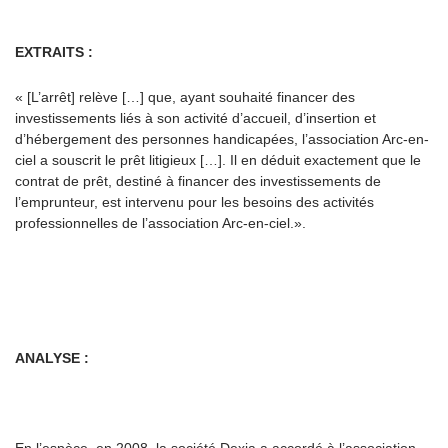
EXTRAITS :
« [L’arrêt] relève […] que, ayant souhaité financer des
investissements liés à son activité d’accueil, d’insertion et
d’hébergement des personnes handicapées, l’association Arc-en-
ciel a souscrit le prêt litigieux […]. Il en déduit exactement que le
contrat de prêt, destiné à financer des investissements de
l’emprunteur, est intervenu pour les besoins des activités
professionnelles de l’association Arc-en-ciel.
».
ANALYSE :