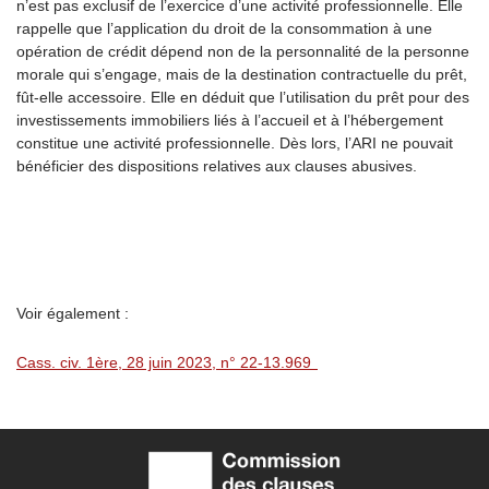
n’est pas exclusif de l’exercice d’une activité professionnelle. Elle
rappelle que l’application du droit de la consommation à une
opération de crédit dépend non de la personnalité de la personne
morale qui s’engage, mais de la destination contractuelle du prêt,
fût-elle accessoire. Elle en déduit que l’utilisation du prêt pour des
investissements immobiliers liés à l’accueil et à l’hébergement
constitue une activité professionnelle. Dès lors, l’ARI ne pouvait
bénéficier des dispositions relatives aux clauses abusives.
Voir également :
Cass. civ. 1ère, 28 juin 2023, n° 22-13.969