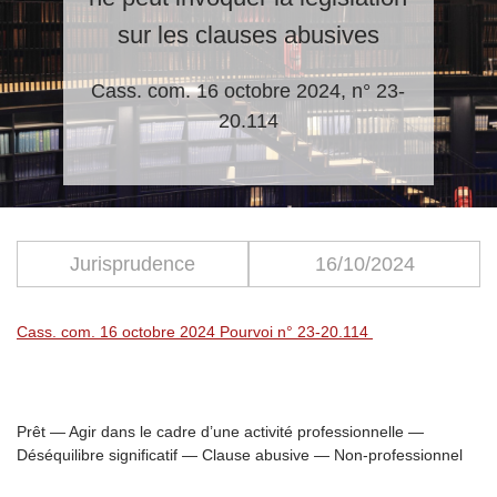
sur les clauses abusives
Cass. com. 16 octobre 2024, n° 23-
20.114
Jurisprudence
16/10/2024
Cass. com.
16 octobre 2024 Pourvoi n° 23-20.114
Prêt — Agir dans le cadre d’une activité professionnelle —
Déséquilibre significatif — Clause abusive — Non-professionnel