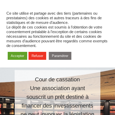
Ce site utilise et partage avec des tiers (partenaires ou
prestataires) des cookies et autres traceurs à des fins de
statistiques et de mesure d’audience.
Le dépôt de ces cookies est soumis à l’obtention de votre
consentement préalable à l’exception de certains cookies
nécessaires au fonctionnement du site et des cookies de
mesures d’audience pouvant être regardés comme exempts
de consentement.
Accepter
Refuser
Paramétrer
Cour de cassation
Une association ayant
souscrit un prêt destiné à
financer des investissements
ne peut invoquer la législation