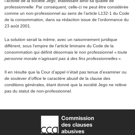
l’activité de la société Jego, établissant ainsi sa qualité de
professionnelle. Par conséquent, celle-ci ne peut être considérée
comme un non-professionnel au sens de l’article L132-1 du Code
de la consommation, dans sa rédaction issue de l’ordonnance du
23 août 2001.
La solution serait la même, avec un raisonnement juridique
différent, sous l’empire de l’article liminaire du Code de la
consommation qui définit désormais le non professionnel «
toute
personne morale n’agissant pas à des fins professionnelles
».
Il en résulte que la Cour d’appel n’était pas tenue d’examiner ou
de soulever d’office le caractère abusif de la clause des
conditions générales, étant donné que la société Jego ne relève
pas du statut de non-professionnel.