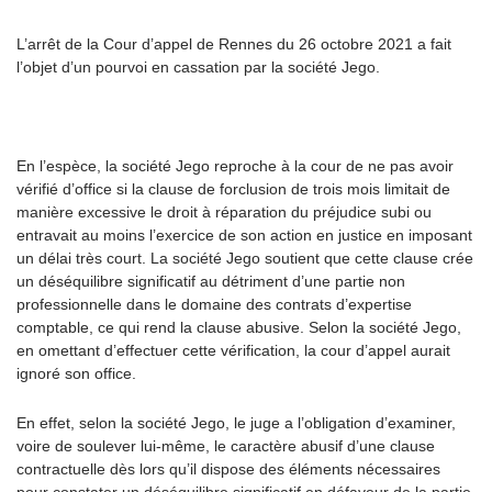
L’arrêt de la Cour d’appel de Rennes du 26 octobre 2021 a fait
l’objet d’un pourvoi en cassation par la société Jego.
En l’espèce, la société Jego reproche à la cour de ne pas avoir
vérifié d’office si la clause de forclusion de trois mois limitait de
manière excessive le droit à réparation du préjudice subi ou
entravait au moins l’exercice de son action en justice en imposant
un délai très court. La société Jego soutient que cette clause crée
un déséquilibre significatif au détriment d’une partie non
professionnelle dans le domaine des contrats d’expertise
comptable, ce qui rend la clause abusive. Selon la société Jego,
en omettant d’effectuer cette vérification, la cour d’appel aurait
ignoré son office.
En effet, selon la société Jego, le juge a l’obligation d’examiner,
voire de soulever lui-même, le caractère abusif d’une clause
contractuelle dès lors qu’il dispose des éléments nécessaires