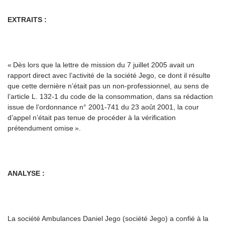
EXTRAITS :
« Dès lors que la lettre de mission du 7 juillet 2005 avait un
rapport direct avec l’activité de la société Jego, ce dont il résulte
que cette dernière n’était pas un non-professionnel, au sens de
l’article L. 132-1 du code de la consommation, dans sa rédaction
issue de l’ordonnance n° 2001-741 du 23 août 2001, la cour
d’appel n’était pas tenue de procéder à la vérification
prétendument omise ».
ANALYSE :
La société Ambulances Daniel Jego (société Jego) a confié à la