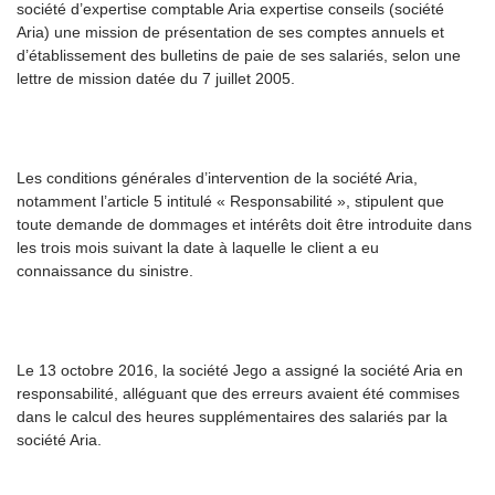
société d’expertise comptable Aria expertise conseils (société
Aria) une mission de présentation de ses comptes annuels et
d’établissement des bulletins de paie de ses salariés, selon une
lettre de mission datée du 7 juillet 2005.
Les conditions générales d’intervention de la société Aria,
notamment l’article 5 intitulé « Responsabilité », stipulent que
toute demande de dommages et intérêts doit être introduite dans
les trois mois suivant la date à laquelle le client a eu
connaissance du sinistre.
Le 13 octobre 2016, la société Jego a assigné la société Aria en
responsabilité, alléguant que des erreurs avaient été commises
dans le calcul des heures supplémentaires des salariés par la
société Aria.