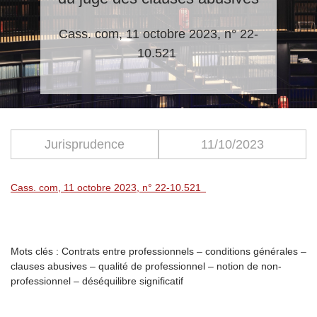
Cass. com, 11 octobre 2023, n° 22-
10.521
Jurisprudence
11/10/2023
Cass. com, 11 octobre 2023, n° 22-10.521
Mots clés : Contrats entre professionnels – conditions générales –
clauses abusives – qualité de professionnel – notion de non-
professionnel – déséquilibre significatif