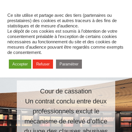
Ce site utilise et partage avec des tiers (partenaires ou
prestataires) des cookies et autres traceurs à des fins de
statistiques et de mesure d’audience.
Le dépôt de ces cookies est soumis à l’obtention de votre
consentement préalable à l’exception de certains cookies
nécessaires au fonctionnement du site et des cookies de
mesures d’audience pouvant être regardés comme exempts
de consentement.
Accepter
Refuser
Paramétrer
Cour de cassation
Un contrat conclu entre deux
professionnels exclut le
mécanisme de relevé d’office
du juge des clauses abusives