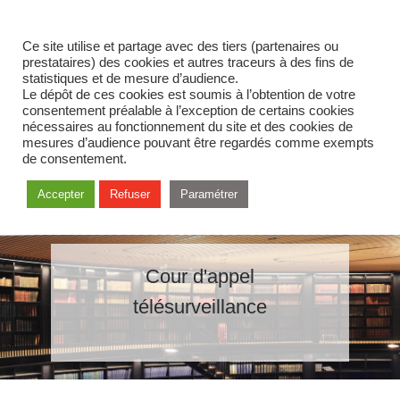
Ce site utilise et partage avec des tiers (partenaires ou
prestataires) des cookies et autres traceurs à des fins de
statistiques et de mesure d’audience.
Le dépôt de ces cookies est soumis à l’obtention de votre
consentement préalable à l’exception de certains cookies
nécessaires au fonctionnement du site et des cookies de
mesures d’audience pouvant être regardés comme exempts
de consentement.
Accepter
Refuser
Paramétrer
Cour d'appel
télésurveillance