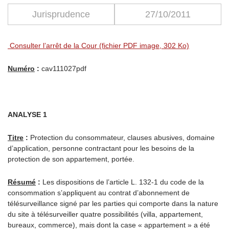
Jurisprudence
27/10/2011
Consulter l’arrêt de la Cour (fichier PDF image, 302 Ko)
Numéro
:
cav111027pdf
ANALYSE 1
Titre
:
Protection du consommateur, clauses abusives, domaine
d’application, personne contractant pour les besoins de la
protection de son appartement, portée.
Résumé
:
Les dispositions de l’article L. 132-1 du code de la
consommation s’appliquent au contrat d’abonnement de
télésurveillance signé par les parties qui comporte dans la nature
du site à télésurveiller quatre possibilités (villa, appartement,
bureaux, commerce), mais dont la case « appartement » a été