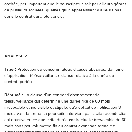
cochée, peu important que le souscripteur soit par ailleurs gérant
de plusieurs sociétés, qualités qui n’apparaissent d’ailleurs pas
dans le contrat qui a été conclu.
ANALYSE 2
Titre
:
Protection du consommateur, clauses abusives, domaine
d’application, télésurveillance, clause relative à la durée du
contrat, portée.
Résumé
:
La clause d’un contrat d’abonnement de
télésurveillance qui détermine une durée fixe de 60 mois
irrévocable et indivisible et stipule, qu’à défaut de notification 3
mois avant le terme, la poursuite intervient par tacite reconduction
est abusive en ce que cette durée contractuelle irrévocable de 60
mois sans pouvoir mettre fin au contrat avant son terme est