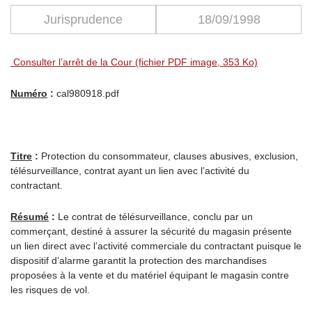
Jurisprudence
18/09/1998
Consulter l’arrêt de la Cour (fichier PDF image, 353 Ko)
Numéro
:
cal980918.pdf
Titre
:
Protection du consommateur, clauses abusives, exclusion,
télésurveillance, contrat ayant un lien avec l’activité du
contractant.
Résumé
:
Le contrat de télésurveillance, conclu par un
commerçant, destiné à assurer la sécurité du magasin présente
un lien direct avec l’activité commerciale du contractant puisque le
dispositif d’alarme garantit la protection des marchandises
proposées à la vente et du matériel équipant le magasin contre
les risques de vol.