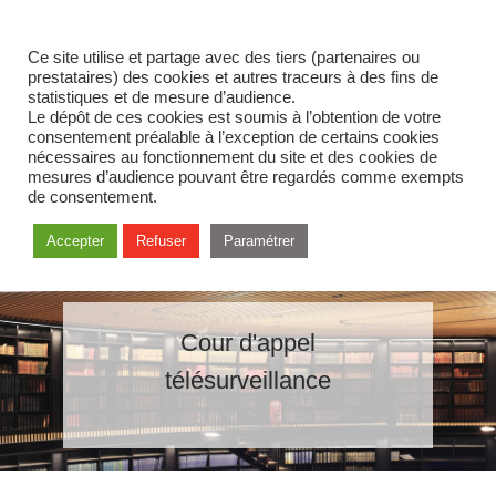
Ce site utilise et partage avec des tiers (partenaires ou
prestataires) des cookies et autres traceurs à des fins de
statistiques et de mesure d’audience.
Le dépôt de ces cookies est soumis à l’obtention de votre
consentement préalable à l’exception de certains cookies
nécessaires au fonctionnement du site et des cookies de
mesures d’audience pouvant être regardés comme exempts
de consentement.
Accepter
Refuser
Paramétrer
Cour d'appel
télésurveillance