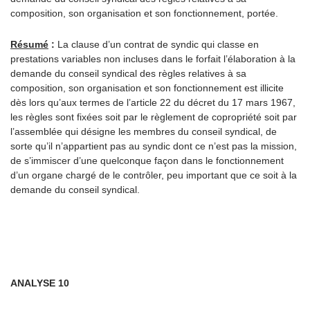
composition, son organisation et son fonctionnement, portée.
Résumé
:
La clause d’un contrat de syndic qui classe en
prestations variables non incluses dans le forfait l’élaboration à la
demande du conseil syndical des règles relatives à sa
composition, son organisation et son fonctionnement est illicite
dès lors qu’aux termes de l’article 22 du décret du 17 mars 1967,
les règles sont fixées soit par le règlement de copropriété soit par
l’assemblée qui désigne les membres du conseil syndical, de
sorte qu’il n’appartient pas au syndic dont ce n’est pas la mission,
de s’immiscer d’une quelconque façon dans le fonctionnement
d’un organe chargé de le contrôler, peu important que ce soit à la
demande du conseil syndical.
ANALYSE 10