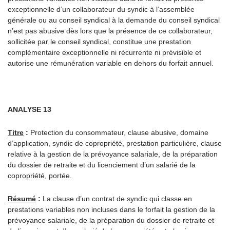
exceptionnelle d’un collaborateur du syndic à l’assemblée
générale ou au conseil syndical à la demande du conseil syndical
n’est pas abusive dès lors que la présence de ce collaborateur,
sollicitée par le conseil syndical, constitue une prestation
complémentaire exceptionnelle ni récurrente ni prévisible et
autorise une rémunération variable en dehors du forfait annuel.
ANALYSE 13
Titre
:
Protection du consommateur, clause abusive, domaine
d’application, syndic de copropriété, prestation particulière, clause
relative à la gestion de la prévoyance salariale, de la préparation
du dossier de retraite et du licenciement d’un salarié de la
copropriété, portée.
Résumé
:
La clause d’un contrat de syndic qui classe en
prestations variables non incluses dans le forfait la gestion de la
prévoyance salariale, de la préparation du dossier de retraite et