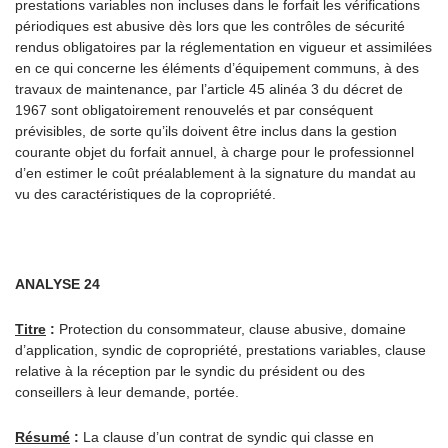
prestations variables non incluses dans le forfait les vérifications
périodiques est abusive dès lors que les contrôles de sécurité
rendus obligatoires par la réglementation en vigueur et assimilées
en ce qui concerne les éléments d’équipement communs, à des
travaux de maintenance, par l’article 45 alinéa 3 du décret de
1967 sont obligatoirement renouvelés et par conséquent
prévisibles, de sorte qu’ils doivent être inclus dans la gestion
courante objet du forfait annuel, à charge pour le professionnel
d’en estimer le coût préalablement à la signature du mandat au
vu des caractéristiques de la copropriété.
ANALYSE 24
Titre
:
Protection du consommateur, clause abusive, domaine
d’application, syndic de copropriété, prestations variables, clause
relative à la réception par le syndic du président ou des
conseillers à leur demande, portée.
Résumé
:
La clause d’un contrat de syndic qui classe en