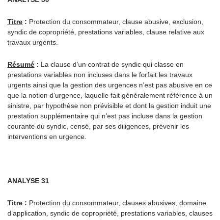
Titre
:
Protection du consommateur, clause abusive, exclusion,
syndic de copropriété, prestations variables, clause relative aux
travaux urgents.
Résumé
:
La clause d’un contrat de syndic qui classe en
prestations variables non incluses dans le forfait les travaux
urgents ainsi que la gestion des urgences n’est pas abusive en ce
que la notion d’urgence, laquelle fait généralement référence à un
sinistre, par hypothèse non prévisible et dont la gestion induit une
prestation supplémentaire qui n’est pas incluse dans la gestion
courante du syndic, censé, par ses diligences, prévenir les
interventions en urgence.
ANALYSE 31
Titre
:
Protection du consommateur, clauses abusives, domaine
d’application, syndic de copropriété, prestations variables, clauses