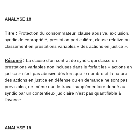
ANALYSE 18
Titre
:
Protection du consommateur, clause abusive, exclusion,
syndic de copropriété, prestation particulière, clause relative au
classement en prestations variables « des actions en justice ».
Résumé
:
La clause d’un contrat de syndic qui classe en
prestations variables non incluses dans le forfait les « actions en
justice » n’est pas abusive dès lors que le nombre et la nature
des actions en justice en défense ou en demande ne sont pas
prévisibles, de même que le travail supplémentaire donné au
syndic par un contentieux judiciaire n’est pas quantifiable à
l’avance.
ANALYSE 19