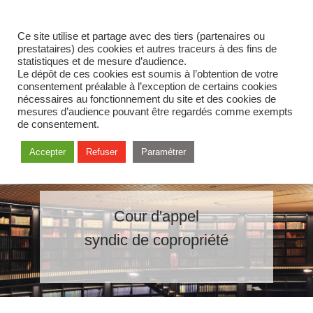
Ce site utilise et partage avec des tiers (partenaires ou
prestataires) des cookies et autres traceurs à des fins de
statistiques et de mesure d’audience.
Le dépôt de ces cookies est soumis à l’obtention de votre
consentement préalable à l’exception de certains cookies
nécessaires au fonctionnement du site et des cookies de
mesures d’audience pouvant être regardés comme exempts
de consentement.
Accepter
Refuser
Paramétrer
Cour d'appel
syndic de copropriété