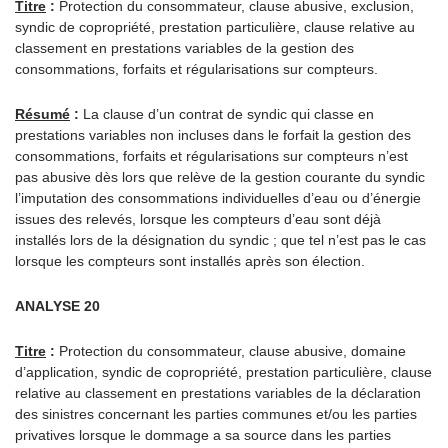
Titre
:
Protection du consommateur, clause abusive, exclusion,
syndic de copropriété, prestation particulière, clause relative au
classement en prestations variables de la gestion des
consommations, forfaits et régularisations sur compteurs.
Résumé
:
La clause d’un contrat de syndic qui classe en
prestations variables non incluses dans le forfait la gestion des
consommations, forfaits et régularisations sur compteurs n’est
pas abusive dès lors que relève de la gestion courante du syndic
l’imputation des consommations individuelles d’eau ou d’énergie
issues des relevés, lorsque les compteurs d’eau sont déjà
installés lors de la désignation du syndic ; que tel n’est pas le cas
lorsque les compteurs sont installés après son élection.
ANALYSE 20
Titre
:
Protection du consommateur, clause abusive, domaine
d’application, syndic de copropriété, prestation particulière, clause
relative au classement en prestations variables de la déclaration
des sinistres concernant les parties communes et/ou les parties
privatives lorsque le dommage a sa source dans les parties