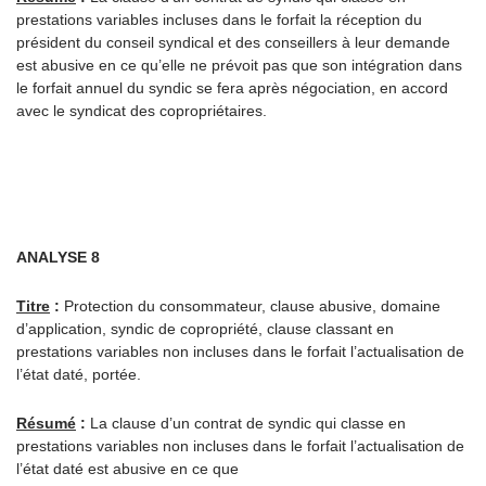
prestations variables incluses dans le forfait la réception du
président du conseil syndical et des conseillers à leur demande
est abusive en ce qu’elle ne prévoit pas que son intégration dans
le forfait annuel du syndic se fera après négociation, en accord
avec le syndicat des copropriétaires.
ANALYSE 8
Titre
:
Protection du consommateur, clause abusive, domaine
d’application, syndic de copropriété, clause classant en
prestations variables non incluses dans le forfait l’actualisation de
l’état daté, portée.
Résumé
:
La clause d’un contrat de syndic qui classe en
prestations variables non incluses dans le forfait l’actualisation de
l’état daté est abusive en ce que