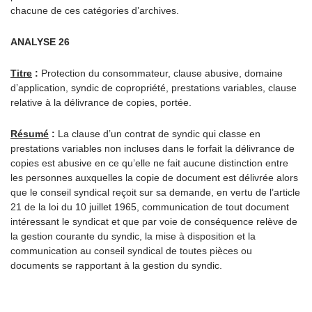
chacune de ces catégories d’archives.
ANALYSE 26
Titre
:
Protection du consommateur, clause abusive, domaine
d’application, syndic de copropriété, prestations variables, clause
relative à la délivrance de copies, portée.
Résumé
:
La clause d’un contrat de syndic qui classe en
prestations variables non incluses dans le forfait la délivrance de
copies est abusive en ce qu’elle ne fait aucune distinction entre
les personnes auxquelles la copie de document est délivrée alors
que le conseil syndical reçoit sur sa demande, en vertu de l’article
21 de la loi du 10 juillet 1965, communication de tout document
intéressant le syndicat et que par voie de conséquence relève de
la gestion courante du syndic, la mise à disposition et la
communication au conseil syndical de toutes pièces ou
documents se rapportant à la gestion du syndic.