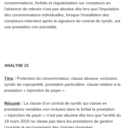
consommations, forfaits et régularisation sur compteurs en
l’absence de relevés n’est pas abusive dès lors que l’imputation
des consommations individuelles, lorsque l’installation des
compteurs intervient après la signature du contrat de syndic, est
une prestation non prévisible.
ANALYSE 15
Titre
:
Protection du consommateur, clause abusive, exclusion,
syndic de copropriété, prestation particulière, clause relative à la
prestation « injonction de payer ».
Résumé
:
La clause d’un contrat de syndic qui classe en
prestations variables non incluses dans le forfait la prestation
« injonction de payer » n’est pas abusive dès lors que l’arrêté du
18 mars 2010 ne classe pas dans les prestations de gestion
courante le recouvrement des charges impayées.