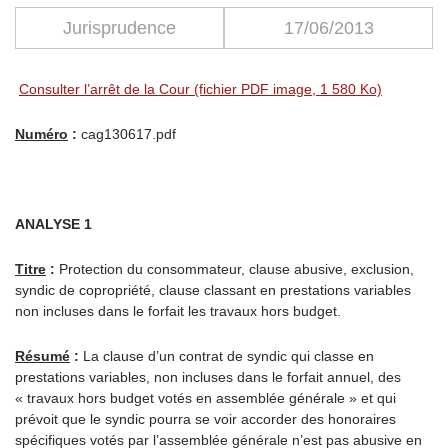
Jurisprudence
17/06/2013
Consulter l’arrêt de la Cour (fichier PDF image, 1 580 Ko)
Numéro
:
cag130617.pdf
ANALYSE 1
Titre
:
Protection du consommateur, clause abusive, exclusion,
syndic de copropriété, clause classant en prestations variables
non incluses dans le forfait les travaux hors budget.
Résumé
:
La clause d’un contrat de syndic qui classe en
prestations variables, non incluses dans le forfait annuel, des
« travaux hors budget votés en assemblée générale » et qui
prévoit que le syndic pourra se voir accorder des honoraires
spécifiques votés par l’assemblée générale n’est pas abusive en