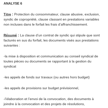
ANALYSE 6
Titre
:
Protection du consommateur, clause abusive, exclusion,
syndic de copropriété, clause classant en prestations variables
non incluses dans le forfait les frais d’affranchissement.
Résumé
:
La clause d’un contrat de syndic qui stipule que sont
facturés en sus du forfait, les documents visés aux prestations
suivantes :
-la mise à disposition et communication au conseil syndical de
toutes pièces ou documents se rapportant à la gestion du
syndicat
-les appels de fonds sur travaux (ou autres hors budget)
-les appels de provisions sur budget prévisionnel,
-l’élaboration et l’envoi de la convocation, des documents à
joindre à la convocation et des projets de résolutions,