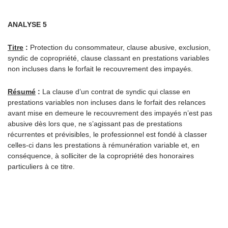
ANALYSE 5
Titre
:
Protection du consommateur, clause abusive, exclusion,
syndic de copropriété, clause classant en prestations variables
non incluses dans le forfait le recouvrement des impayés.
Résumé
:
La clause d’un contrat de syndic qui classe en
prestations variables non incluses dans le forfait des relances
avant mise en demeure le recouvrement des impayés n’est pas
abusive dès lors que, ne s’agissant pas de prestations
récurrentes et prévisibles, le professionnel est fondé à classer
celles-ci dans les prestations à rémunération variable et, en
conséquence, à solliciter de la copropriété des honoraires
particuliers à ce titre.