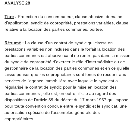
ANALYSE 28
Titre
:
Protection du consommateur, clause abusive, domaine
d’application, syndic de copropriété, prestations variables, clause
relative à la location des parties communes, portée.
Résumé
:
La clause d’un contrat de syndic qui classe en
prestations variables non incluses dans le forfait la location des
parties communes est abusive car il ne rentre pas dans la mission
du syndic de copropriété d’exercer le rôle d’intermédiaire ou de
gestionnaire de la location des parties communes et en ce qu’elle
laisse penser que les copropriétaires sont tenus de recourir aux
services de l’agence immobilière avec laquelle le syndicat a
régularisé le contrat de syndic pour la mise en location des
parties communes ; elle est, en outre, illicite au regard des
dispositions de l’article 39 du décret du 17 mars 1967 qui impose
pour toute convention conclue entre le syndic et le syndicat, une
autorisation spéciale de l’assemblée générale des
copropriétaires.