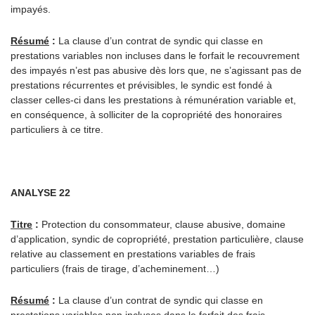
impayés.
Résumé
:
La clause d’un contrat de syndic qui classe en
prestations variables non incluses dans le forfait le recouvrement
des impayés n’est pas abusive dès lors que, ne s’agissant pas de
prestations récurrentes et prévisibles, le syndic est fondé à
classer celles-ci dans les prestations à rémunération variable et,
en conséquence, à solliciter de la copropriété des honoraires
particuliers à ce titre.
ANALYSE 22
Titre
:
Protection du consommateur, clause abusive, domaine
d’application, syndic de copropriété, prestation particulière, clause
relative au classement en prestations variables de frais
particuliers (frais de tirage, d’acheminement…)
Résumé
:
La clause d’un contrat de syndic qui classe en