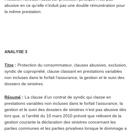
abusive en ce qu’elle n’induit pas une double rémunération pour
la même prestation.
ANALYSE 3
Titre
:
Protection du consommateur, clauses abusives, exclusion,
syndic de copropriété, clause classant en prestations variables
non incluses dans le forfait l’assurance, la gestion et le suivi des
dossiers de sinistres.
Résumé
:
La clause d’un contrat de syndic qui classe en
prestations variables non incluses dans le forfait l’assurance, la
gestion et le suivi des dossiers de sinistres n’est pas abusive dès
lors que, si l’arrêté du 10 mars 2010 prévoit que relèvent de la
gestion courante la déclaration des sinistres concernant les
parties communes et les parties privatives lorsque le dommage a