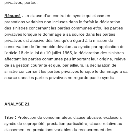
privatives, portée.
Résumé
:
La clause d’un contrat de syndic qui classe en
prestations variables non incluses dans le forfait la déclaration
des sinistres concernant les parties communes et/ou les parties
privatives lorsque le dommage a sa source dans les parties
privatives est abusive dès lors qu’eu égard à la mission de
conservation de l’immeuble dévolue au syndic par application de
l’article 18 de la loi du 10 juillet 1965, la déclaration des sinistres
affectant les parties communes peu important leur origine, relève
de sa gestion courante et que, par ailleurs, la déclaration de
sinistre concernant les parties privatives lorsque le dommage a sa
source dans les parties privatives ne regarde pas le syndic.
ANALYSE 21
Titre
:
Protection du consommateur, clause abusive, exclusion,
syndic de copropriété, prestation particulière, clause relative au
classement en prestations variables du recouvrement des