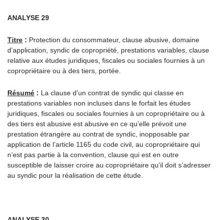
ANALYSE 29
Titre
:
Protection du consommateur, clause abusive, domaine
d’application, syndic de copropriété, prestations variables, clause
relative aux études juridiques, fiscales ou sociales fournies à un
copropriétaire ou à des tiers, portée.
Résumé
:
La clause d’un contrat de syndic qui classe en
prestations variables non incluses dans le forfait les études
juridiques, fiscales ou sociales fournies à un copropriétaire ou à
des tiers est abusive est abusive en ce qu’elle prévoit une
prestation étrangère au contrat de syndic, inopposable par
application de l’article 1165 du code civil, au copropriétaire qui
n’est pas partie à la convention, clause qui est en outre
susceptible de laisser croire au copropriétaire qu’il doit s’adresser
au syndic pour la réalisation de cette étude.
ANALYSE 30