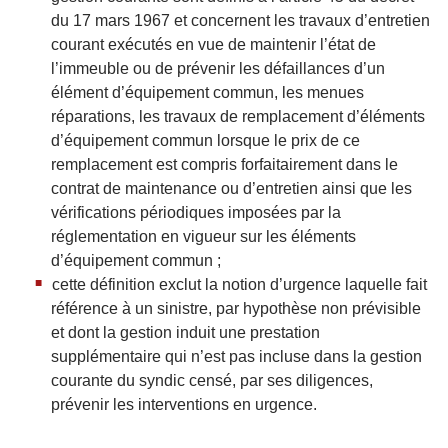
du 17 mars 1967 et concernent les travaux d’entretien
courant exécutés en vue de maintenir l’état de
l’immeuble ou de prévenir les défaillances d’un
élément d’équipement commun, les menues
réparations, les travaux de remplacement d’éléments
d’équipement commun lorsque le prix de ce
remplacement est compris forfaitairement dans le
contrat de maintenance ou d’entretien ainsi que les
vérifications périodiques imposées par la
réglementation en vigueur sur les éléments
d’équipement commun ;
cette définition exclut la notion d’urgence laquelle fait
référence à un sinistre, par hypothèse non prévisible
et dont la gestion induit une prestation
supplémentaire qui n’est pas incluse dans la gestion
courante du syndic censé, par ses diligences,
prévenir les interventions en urgence.