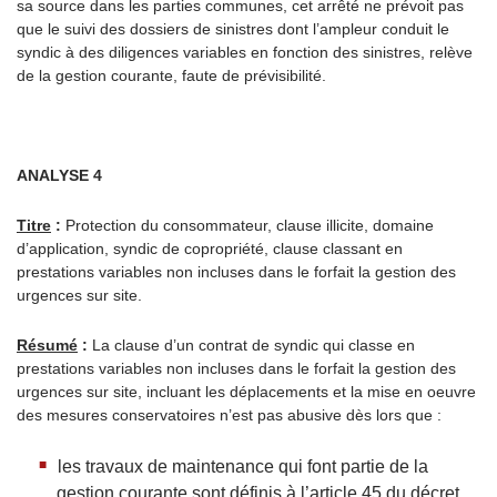
sa source dans les parties communes, cet arrêté ne prévoit pas
que le suivi des dossiers de sinistres dont l’ampleur conduit le
syndic à des diligences variables en fonction des sinistres, relève
de la gestion courante, faute de prévisibilité.
ANALYSE 4
Titre
:
Protection du consommateur, clause illicite, domaine
d’application, syndic de copropriété, clause classant en
prestations variables non incluses dans le forfait la gestion des
urgences sur site.
Résumé
:
La clause d’un contrat de syndic qui classe en
prestations variables non incluses dans le forfait la gestion des
urgences sur site, incluant les déplacements et la mise en oeuvre
des mesures conservatoires n’est pas abusive dès lors que :
les travaux de maintenance qui font partie de la
gestion courante sont définis à l’article 45 du décret