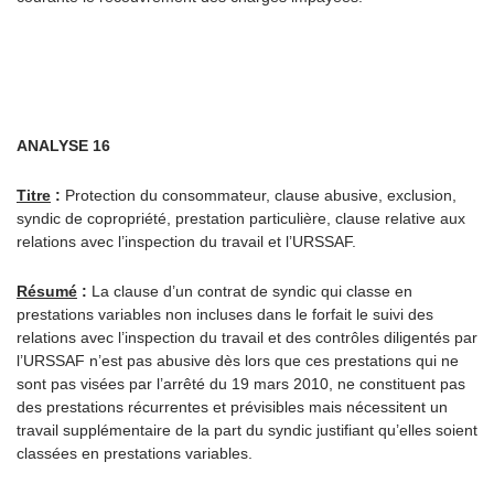
ANALYSE 16
Titre
:
Protection du consommateur, clause abusive, exclusion,
syndic de copropriété, prestation particulière, clause relative aux
relations avec l’inspection du travail et l’URSSAF.
Résumé
:
La clause d’un contrat de syndic qui classe en
prestations variables non incluses dans le forfait le suivi des
relations avec l’inspection du travail et des contrôles diligentés par
l’URSSAF n’est pas abusive dès lors que ces prestations qui ne
sont pas visées par l’arrêté du 19 mars 2010, ne constituent pas
des prestations récurrentes et prévisibles mais nécessitent un
travail supplémentaire de la part du syndic justifiant qu’elles soient
classées en prestations variables.