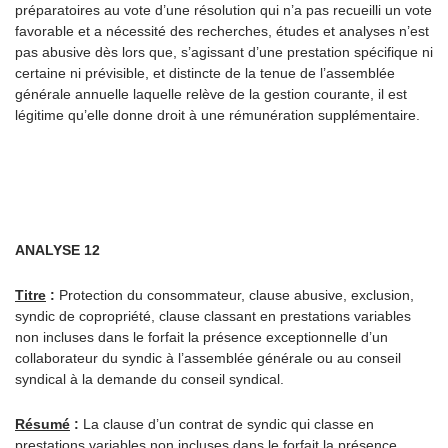
préparatoires au vote d’une résolution qui n’a pas recueilli un vote
favorable et a nécessité des recherches, études et analyses n’est
pas abusive dès lors que, s’agissant d’une prestation spécifique ni
certaine ni prévisible, et distincte de la tenue de l’assemblée
générale annuelle laquelle relève de la gestion courante, il est
légitime qu’elle donne droit à une rémunération supplémentaire.
ANALYSE 12
Titre
:
Protection du consommateur, clause abusive, exclusion,
syndic de copropriété, clause classant en prestations variables
non incluses dans le forfait la présence exceptionnelle d’un
collaborateur du syndic à l’assemblée générale ou au conseil
syndical à la demande du conseil syndical.
Résumé
:
La clause d’un contrat de syndic qui classe en
prestations variables non incluses dans le forfait la présence