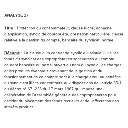
ANALYSE 17
Titre
:
Protection du consommateur, clause illicite, domaine
d’application, syndic de copropriété, prestation particulière, clause
relative à la gestion du compte, bancaire du syndicat, portée.
Résumé
:
La clause d’un contrat de syndic qui stipule « »si les
fonds du syndicat des copropriétaires sont versés au compte
courant bancaire ou postal ouvert au nom du syndic, les charges
et les produits éventuels provenant de la gestion et du
fonctionnement de ce compte sont à la charge et/ou au bénéfice
du syndic est illicite car contraire aux dispositions de l’article 35-1
du décret n° 67 -223 du 17 mars 1967 qui impose une
délibération de l’assemblée générale des copropriétaires pour
décider du placement des fonds recueillis et de l’affectation des
intérêts produits.