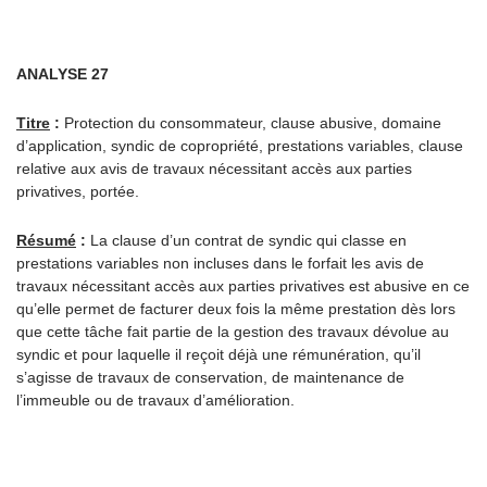
ANALYSE 27
Titre
:
Protection du consommateur, clause abusive, domaine
d’application, syndic de copropriété, prestations variables, clause
relative aux avis de travaux nécessitant accès aux parties
privatives, portée.
Résumé
:
La clause d’un contrat de syndic qui classe en
prestations variables non incluses dans le forfait les avis de
travaux nécessitant accès aux parties privatives est abusive en ce
qu’elle permet de facturer deux fois la même prestation dès lors
que cette tâche fait partie de la gestion des travaux dévolue au
syndic et pour laquelle il reçoit déjà une rémunération, qu’il
s’agisse de travaux de conservation, de maintenance de
l’immeuble ou de travaux d’amélioration.