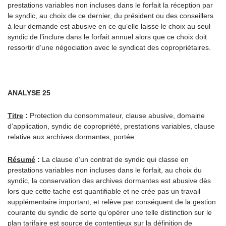
prestations variables non incluses dans le forfait la réception par
le syndic, au choix de ce dernier, du président ou des conseillers
à leur demande est abusive en ce qu’elle laisse le choix au seul
syndic de l’inclure dans le forfait annuel alors que ce choix doit
ressortir d’une négociation avec le syndicat des copropriétaires.
ANALYSE 25
Titre
:
Protection du consommateur, clause abusive, domaine
d’application, syndic de copropriété, prestations variables, clause
relative aux archives dormantes, portée.
Résumé
:
La clause d’un contrat de syndic qui classe en
prestations variables non incluses dans le forfait, au choix du
syndic, la conservation des archives dormantes est abusive dès
lors que cette tache est quantifiable et ne crée pas un travail
supplémentaire important, et relève par conséquent de la gestion
courante du syndic de sorte qu’opérer une telle distinction sur le
plan tarifaire est source de contentieux sur la définition de